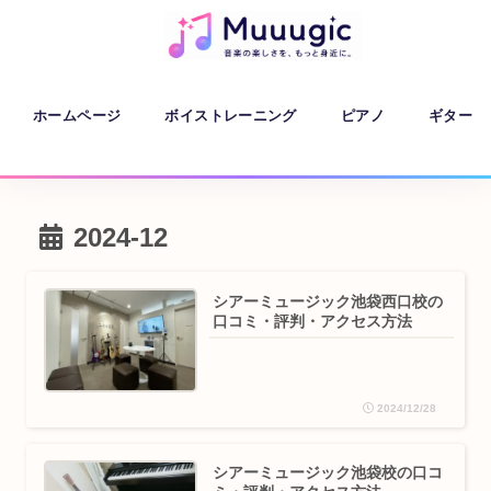
ホームページ
ボイストレーニング
ピアノ
ギター
2024-12
シアーミュージック池袋西口校の
口コミ・評判・アクセス方法
2024/12/28
シアーミュージック池袋校の口コ