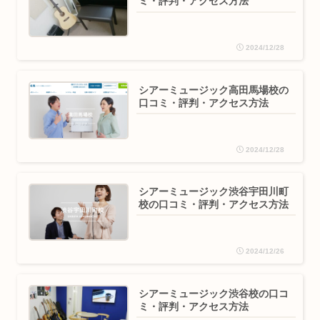
ミ・評判・アクセス方法
2024/12/28
シアーミュージック高田馬場校の
口コミ・評判・アクセス方法
2024/12/28
シアーミュージック渋谷宇田川町
校の口コミ・評判・アクセス方法
2024/12/26
シアーミュージック渋谷校の口コ
ミ・評判・アクセス方法