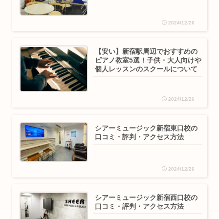
2024/12/26
【安い】新宿駅周辺でおすすめの
ピアノ教室5選！子供・大人向けや
個人レッスンのスクールについて
2024/12/26
シアーミュージック新宿東口校の
口コミ・評判・アクセス方法
2024/12/26
シアーミュージック新宿西口校の
口コミ・評判・アクセス方法