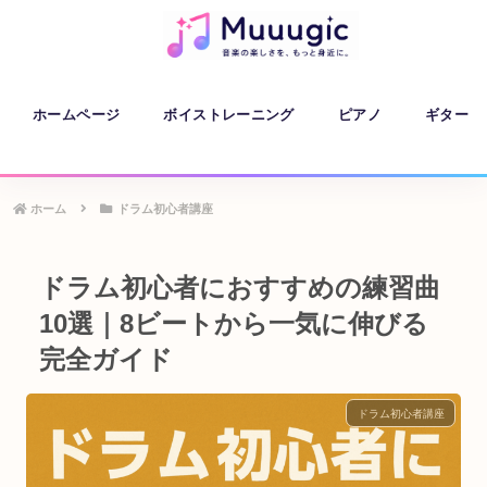
ホームページ
ボイストレーニング
ピアノ
ギター
ホーム
ドラム初心者講座
ドラム初心者におすすめの練習曲
10選｜8ビートから一気に伸びる
完全ガイド
ドラム初心者講座