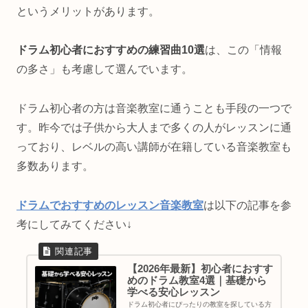
というメリットがあります。
ドラム初心者におすすめの練習曲10選
は、この「情報
の多さ」も考慮して選んでいます。
ドラム初心者の方は音楽教室に通うことも手段の一つで
す。昨今では子供から大人まで多くの人がレッスンに通
っており、レベルの高い講師が在籍している音楽教室も
多数あります。
ドラムでおすすめのレッスン音楽教室
は以下の記事を参
考にしてみてください↓
【2026年最新】初心者におすす
めのドラム教室4選｜基礎から
学べる安心レッスン
ドラム初心者にぴったりの教室を探している方