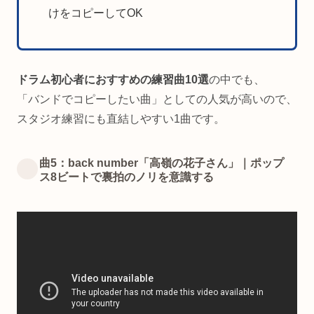
けをコピーしてOK
ドラム初心者におすすめの練習曲10選
の中でも、
「バンドでコピーしたい曲」としての人気が高いので、
スタジオ練習にも直結しやすい1曲です。
曲5：back number「高嶺の花子さん」｜ポップ
ス8ビートで裏拍のノリを意識する