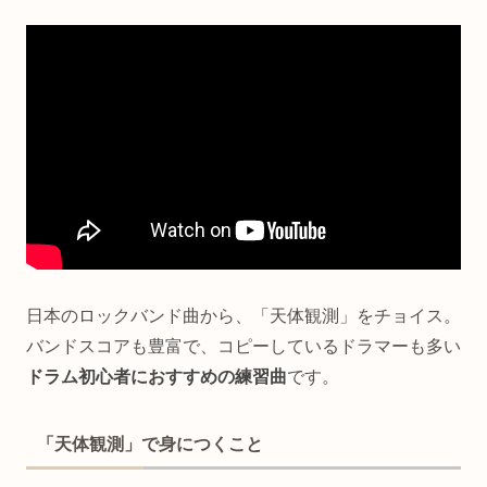
日本のロックバンド曲から、「天体観測」をチョイス。
バンドスコアも豊富で、コピーしているドラマーも多い
ドラム初心者におすすめの練習曲
です。
「天体観測」で身につくこと