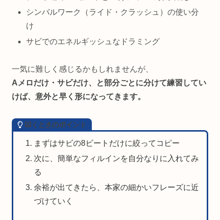
シンバルワーク（ライド・クラッシュ）の使い分
け
サビでのエネルギッシュなドラミング
一気に難しく感じるかもしれませんが、
Aメロだけ・サビだけ、と部分ごとに分けて練習してい
けば、意外と早く形になってきます。
叩くときのポイント
まずはサビの8ビートだけに絞ってコピー
次に、簡単なフィルインを自分なりに入れてみ
る
余裕が出てきたら、本家の細かいフレーズに近
づけていく