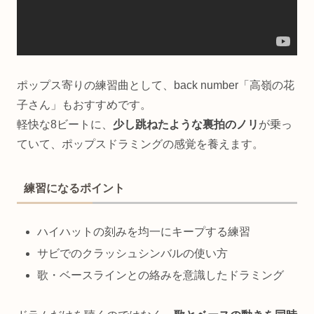
ポップス寄りの練習曲として、back number「高嶺の花
子さん」もおすすめです。
軽快な8ビートに、
少し跳ねたような裏拍のノリ
が乗っ
ていて、ポップスドラミングの感覚を養えます。
練習になるポイント
ハイハットの刻みを均一にキープする練習
サビでのクラッシュシンバルの使い方
歌・ベースラインとの絡みを意識したドラミング