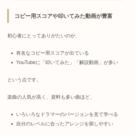
コピー用スコアや叩いてみた動画が豊富
初心者にとってありがたいのが、
有名なコピー用スコアが出ている
YouTubeに「叩いてみた」「解説動画」が多い
という点です。
楽曲の人気が高く、資料も多い曲ほど、
いろいろなドラマーのバージョンを見て学べる
自分のレベルに合ったアレンジを探しやすい