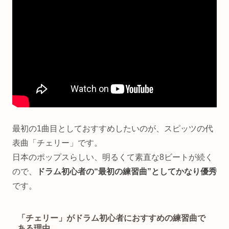
最初の1曲目としておすすめしたいのが、スピッツの代
表曲「チェリー」です。
日本のポップスらしい、明るくて素直な8ビートが続く
ので、
ドラム初心者の“最初の練習曲”としてかなり優秀
です。
「チェリー」がドラム初心者におすすめの練習曲で
ある理由