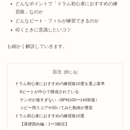
どんなポイントで「ドラム初心者におすすめの練
習曲」なのか
どんなビート・フィルが練習できるのか
叩くときに意識したいコツ
も細かく解説していきます。
目次
ドラム初心者におすすめの練習曲10選を選ぶ基準
8ビートが中心で構成されている
テンポが速すぎない（BPM100〜140前後）
コピー用スコアや叩いてみた動画が豊富
ドラム初心者におすすめの練習曲10選
【基礎固め編：1〜3曲目】