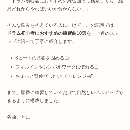
「ドラム初心者におすすめの練習曲って検索しても、結
局どれからやればいいか分からない…」
そんな悩みを抱えている人に向けて、この記事では
ドラム初心者におすすめの練習曲10選
を、上達のステ
ップに沿って丁寧に紹介します。
8ビートの基礎を固める曲
フィルインやシンバルワークに慣れる曲
ちょっと背伸びしたい“チャレンジ曲”
まで、順番に練習していくだけで自然とレベルアップで
きるように構成しました。
各曲ごとに、