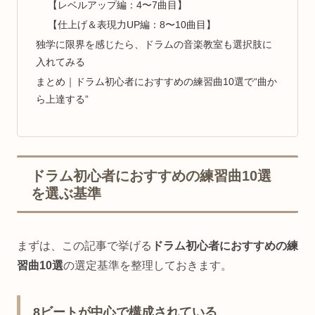
【レベルアップ編：4〜7曲目】
【仕上げ＆表現力UP編：8〜10曲目】
独学に限界を感じたら、ドラムの音楽教室も選択肢に
入れてみる
まとめ｜ドラム初心者におすすめの練習曲10選で“曲か
ら上達する”
ドラム初心者におすすめの練習曲10選
を選ぶ基準
まずは、この記事で挙げる
ドラム初心者におすすめの練
習曲10選
の選定基準を整理しておきます。
8ビートが中心で構成されている