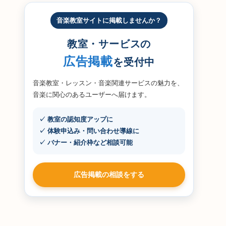
音楽教室サイトに掲載しませんか？
教室・サービスの
広告掲載
を受付中
音楽教室・レッスン・音楽関連サービスの魅力を、
音楽に関心のあるユーザーへ届けます。
✓ 教室の認知度アップに
✓ 体験申込み・問い合わせ導線に
✓ バナー・紹介枠など相談可能
広告掲載の相談をする