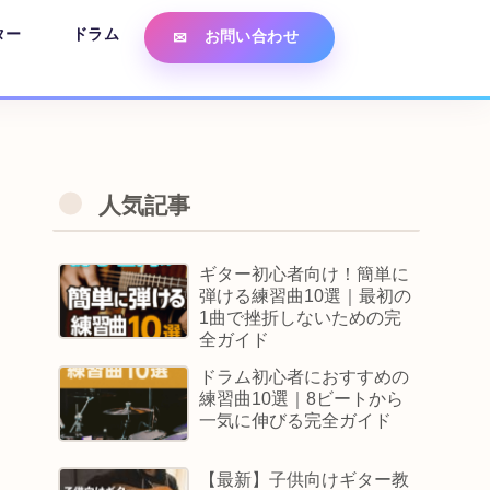
ター
ドラム
お問い合わせ
人気記事
ギター初心者向け！簡単に
弾ける練習曲10選｜最初の
1曲で挫折しないための完
全ガイド
ドラム初心者におすすめの
練習曲10選｜8ビートから
一気に伸びる完全ガイド
【最新】子供向けギター教