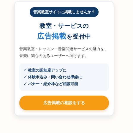
音楽教室サイトに掲載しませんか？
教室・サービスの
広告掲載
を受付中
音楽教室・レッスン・音楽関連サービスの魅力を、
音楽に関心のあるユーザーへ届けます。
✓ 教室の認知度アップに
✓ 体験申込み・問い合わせ導線に
✓ バナー・紹介枠など相談可能
広告掲載の相談をする