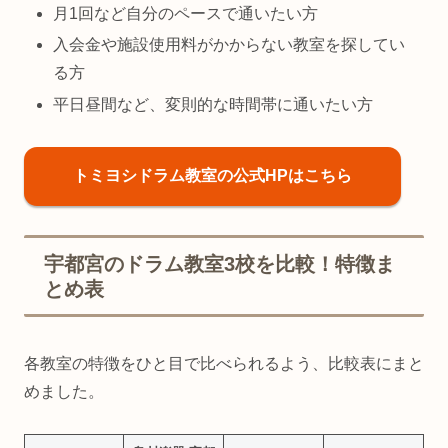
月1回など自分のペースで通いたい方
入会金や施設使用料がかからない教室を探してい
る方
平日昼間など、変則的な時間帯に通いたい方
トミヨシドラム教室の公式HPはこちら
宇都宮のドラム教室3校を比較！特徴ま
とめ表
各教室の特徴をひと目で比べられるよう、比較表にまと
めました。