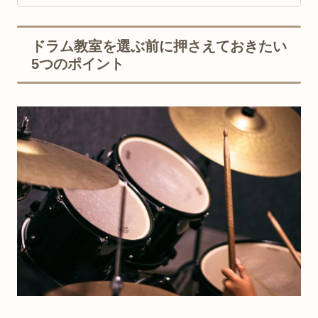
ドラム教室を選ぶ前に押さえておきたい
5つのポイント