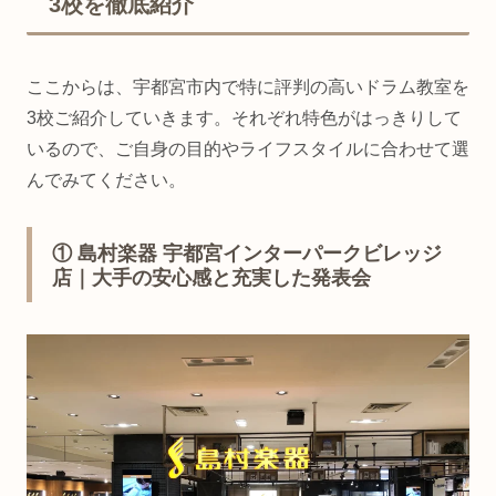
3校を徹底紹介
ここからは、宇都宮市内で特に評判の高いドラム教室を
3校ご紹介していきます。それぞれ特色がはっきりして
いるので、ご自身の目的やライフスタイルに合わせて選
んでみてください。
① 島村楽器 宇都宮インターパークビレッジ
店｜大手の安心感と充実した発表会