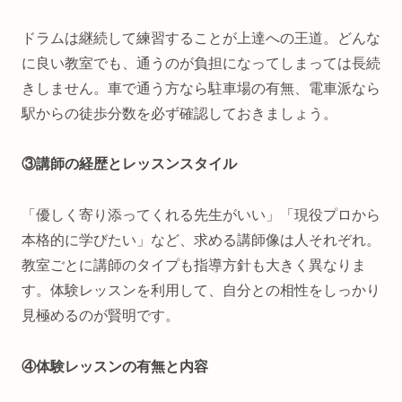
ドラムは継続して練習することが上達への王道。どんな
に良い教室でも、通うのが負担になってしまっては長続
きしません。車で通う方なら駐車場の有無、電車派なら
駅からの徒歩分数を必ず確認しておきましょう。
③講師の経歴とレッスンスタイル
「優しく寄り添ってくれる先生がいい」「現役プロから
本格的に学びたい」など、求める講師像は人それぞれ。
教室ごとに講師のタイプも指導方針も大きく異なりま
す。体験レッスンを利用して、自分との相性をしっかり
見極めるのが賢明です。
④体験レッスンの有無と内容