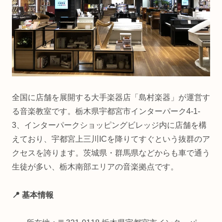
全国に店舗を展開する大手楽器店「島村楽器」が運営す
る音楽教室です。栃木県宇都宮市インターパーク4-1-
3、インターパークショッピングビレッジ内に店舗を構
えており、宇都宮上三川ICを降りてすぐという抜群のア
クセスを誇ります。茨城県・群馬県などからも車で通う
生徒が多い、栃木南部エリアの音楽拠点です。
📍 基本情報