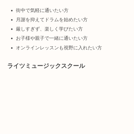
街中で気軽に通いたい方
月謝を抑えてドラムを始めたい方
厳しすぎず、楽しく学びたい方
お子様や親子で一緒に通いたい方
オンラインレッスンも視野に入れたい方
ライツミュージックスクール