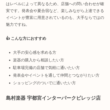
はレベルによって異なるため、店舗への問い合わせが確
実です。発表会や夏合宿など、楽しみながら上達できる
イベントが豊富に用意されているのも、大手ならではの
魅力ですね。
👍 こんな方におすすめ
大手の安心感を求める方
楽器の購入から相談したい方
駐車場完備の店舗で気軽に通いたい方
発表会やイベントを通して仲間とつながりたい方
ショッピングのついでに通いたい方
島村楽器 宇都宮インターパークビレッジ店