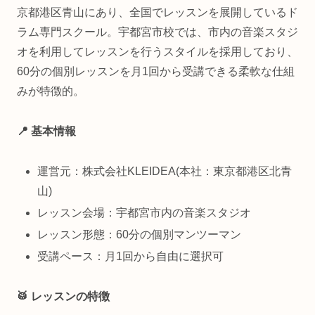
京都港区青山にあり、全国でレッスンを展開しているド
ラム専門スクール。宇都宮市校では、市内の音楽スタジ
オを利用してレッスンを行うスタイルを採用しており、
60分の個別レッスンを月1回から受講できる柔軟な仕組
みが特徴的。
📍 基本情報
運営元：株式会社KLEIDEA(本社：東京都港区北青
山)
レッスン会場：宇都宮市内の音楽スタジオ
レッスン形態：60分の個別マンツーマン
受講ペース：月1回から自由に選択可
🥁 レッスンの特徴