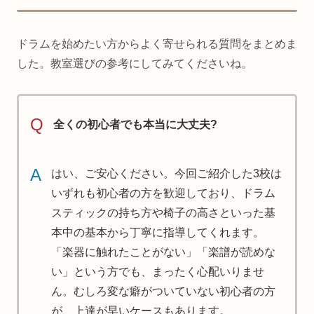
ドラムを始めたい方からよく寄せられる質問をまとめま
した。教室選びの参考にしてみてくださいね。
Q
全くの初心者でも本当に大丈夫?
A
はい、ご安心ください。今回ご紹介した3校は
いずれも初心者の方を歓迎しており、ドラム
スティックの持ち方や椅子の高さといった基
本中の基本から丁寧に指導してくれます。
「楽器に触れたことがない」「楽譜が読めな
い」という方でも、まったく心配いりませ
ん。むしろ変な癖がついていない初心者の方
が、上達が早いケースもあります。