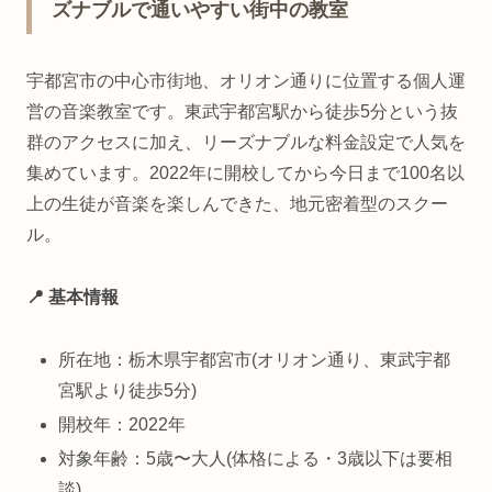
ズナブルで通いやすい街中の教室
宇都宮市の中心市街地、オリオン通りに位置する個人運
営の音楽教室です。東武宇都宮駅から徒歩5分という抜
群のアクセスに加え、リーズナブルな料金設定で人気を
集めています。2022年に開校してから今日まで100名以
上の生徒が音楽を楽しんできた、地元密着型のスクー
ル。
📍 基本情報
所在地：栃木県宇都宮市(オリオン通り、東武宇都
宮駅より徒歩5分)
開校年：2022年
対象年齢：5歳〜大人(体格による・3歳以下は要相
談)