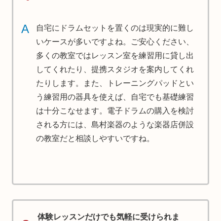
A
自宅にドラムセットを置くのは現実的に難し
いケースが多いですよね。ご安心ください、
多くの教室ではレッスン室を練習用に貸し出
してくれたり、提携スタジオを案内してくれ
たりします。また、トレーニングパッドとい
う練習用の器具を使えば、自宅でも基礎練習
は十分こなせます。電子ドラムの購入を検討
される方には、島村楽器のような楽器店併設
の教室だと相談しやすいですね。
体験レッスンだけでも気軽に受けられま