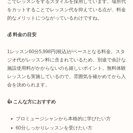
こでレッスンをするスタイルを採用しています。場所代
をカットすることでレッスン代を抑えている点が、料金
的なメリットにつながっているわけですね。
💰 料金の目安
1レッスン60分5,998円(税込)がベースとなる料金。スタ
ジオ代がレッスン料に含まれているため、別途で余計な
施設使用料がかからないのも嬉しいポイント。無料体験
レッスンも実施しているので、雰囲気を確かめてから入
会を決められます。
👍 こんな方におすすめ
プロミュージシャンから本格的に学びたい方
60分しっかりレッスンを受けたい方