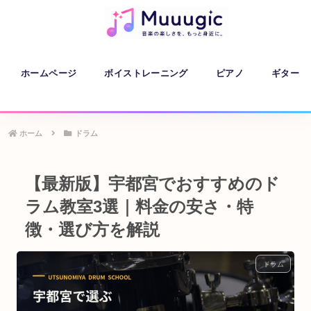
ホームページ
ボイストレーニング
ピアノ
ギター
ホーム
ドラム
【最新版】宇都宮でおすすめのド
ラム教室3選｜料金の安さ・特
徴・選び方を解説
ドラム