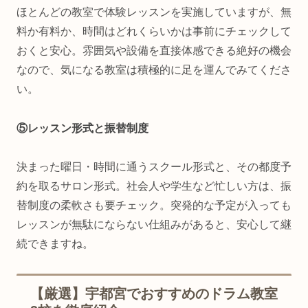
ほとんどの教室で体験レッスンを実施していますが、無
料か有料か、時間はどれくらいかは事前にチェックして
おくと安心。雰囲気や設備を直接体感できる絶好の機会
なので、気になる教室は積極的に足を運んでみてくださ
い。
⑤レッスン形式と振替制度
決まった曜日・時間に通うスクール形式と、その都度予
約を取るサロン形式。社会人や学生など忙しい方は、振
替制度の柔軟さも要チェック。突発的な予定が入っても
レッスンが無駄にならない仕組みがあると、安心して継
続できますね。
【厳選】宇都宮でおすすめのドラム教室