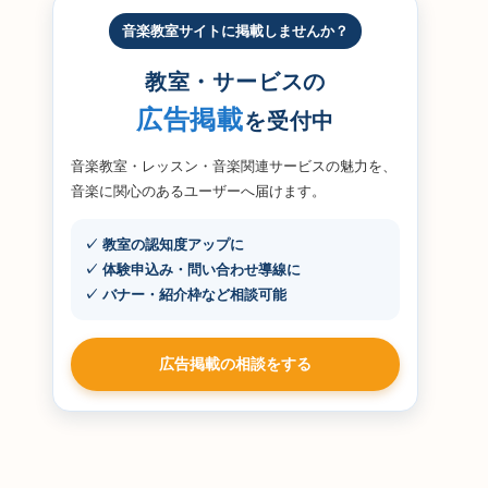
音楽教室サイトに掲載しませんか？
教室・サービスの
広告掲載
を受付中
音楽教室・レッスン・音楽関連サービスの魅力を、
音楽に関心のあるユーザーへ届けます。
✓ 教室の認知度アップに
✓ 体験申込み・問い合わせ導線に
✓ バナー・紹介枠など相談可能
広告掲載の相談をする