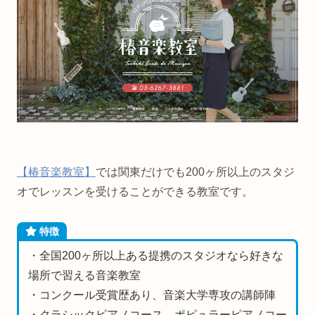
【椿音楽教室】
では関東だけでも200ヶ所以上のスタジ
オでレッスンを受けることができる教室です。
特徴
・全国200ヶ所以上ある提携のスタジオなら好きな
場所で習える音楽教室
・コンクール受賞歴あり、音楽大学専攻の講師陣
・クラシックピアノコース、ポピュラーピアノコー