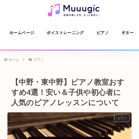
ホームページ
ボイストレーニング
ピアノ
ギター
ホーム
ピアノ
【中野・東中野】ピアノ教室おす
すめ4選！安い＆子供や初心者に
人気のピアノレッスンについて
ピアノ