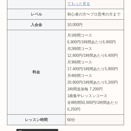
てもっと見る
レベル
初心者の方〜プロ思考の方まで
入会金
10,000円
月1時間コース
6,900円/1時間あたり6,900円
月2時間コース
12,800円/1時間あたり6,400円
月3時間コース
17,400円/1時間あたり5,800円
料金
月4時間コース
20,800円/1時間あたり5,200円
1時間追加毎 7,200円
1曲集中レッスンコース
全8時間50,000円/1時間あたり
6,250円
レッスン時間
60分