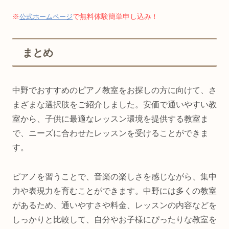
※
で無料体験簡単申し込み
公式ホームページ
！
まとめ
中野でおすすめのピアノ教室をお探しの方に向けて、さ
まざまな選択肢をご紹介しました。安価で通いやすい教
室から、子供に最適なレッスン環境を提供する教室ま
で、ニーズに合わせたレッスンを受けることができま
す。
ピアノを習うことで、音楽の楽しさを感じながら、集中
力や表現力を育むことができます。中野には多くの教室
があるため、通いやすさや料金、レッスンの内容などを
しっかりと比較して、自分やお子様にぴったりな教室を