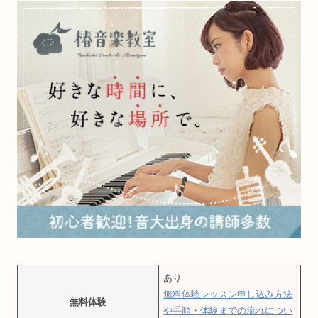
あり
無料体験レッスン申し込み方法
無料体験
や手順・体験までの流れについ