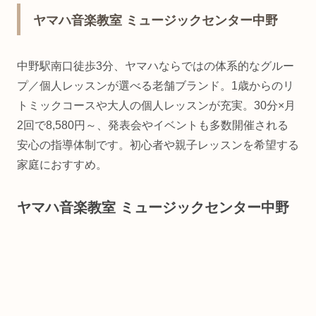
ヤマハ音楽教室 ミュージックセンター中野
中野駅南口徒歩3分、ヤマハならではの体系的なグルー
プ／個人レッスンが選べる老舗ブランド。1歳からのリ
トミックコースや大人の個人レッスンが充実。30分×月
2回で8,580円～、発表会やイベントも多数開催される
安心の指導体制です。初心者や親子レッスンを希望する
家庭におすすめ。
ヤマハ音楽教室 ミュージックセンター中野