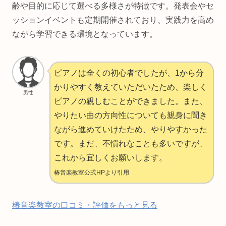
齢や目的に応じて選べる多様さが特徴です。発表会やセ
ッションイベントも定期開催されており、実践力を高め
ながら学習できる環境となっています。
ピアノは全くの初心者でしたが、1から分
かりやすく教えていただいたため、楽しく
男性
ピアノの親しむことができました。また、
やりたい曲の方向性についても親身に聞き
ながら進めていけたため、やりやすかった
です。まだ、不慣れなことも多いですが、
これから宜しくお願いします。
椿音楽教室公式HPより引用
椿音楽教室の口コミ・評価をもっと見る