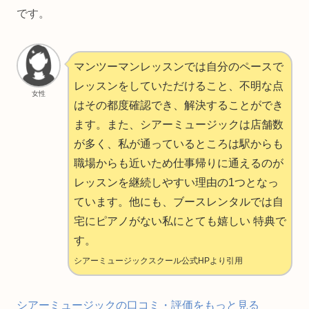
です。
マンツーマンレッスンでは自分のペースで
レッスンをしていただけること、不明な点
女性
はその都度確認でき、解決することができ
ます。また、シアーミュージックは店舗数
が多く、私が通っているところは駅からも
職場からも近いため仕事帰りに通えるのが
レッスンを継続しやすい理由の1つとなっ
ています。他にも、ブースレンタルでは自
宅にピアノがない私にとても嬉しい 特典で
す。
シアーミュージックスクール公式HPより引用
シアーミュージックの口コミ・評価をもっと見る