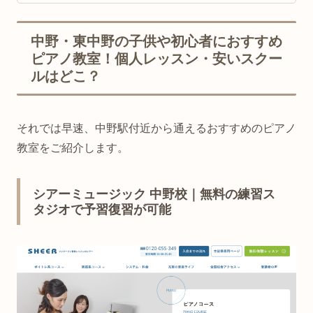
中野・東中野の子供や初心者におすすめ
ピアノ教室！個人レッスン・安いスクー
ルはどこ？
それでは早速、中野駅付近から通えるおすすめのピアノ
教室をご紹介します。
シアーミュージック 中野校｜無料の練習ス
タジオで予習復習が可能