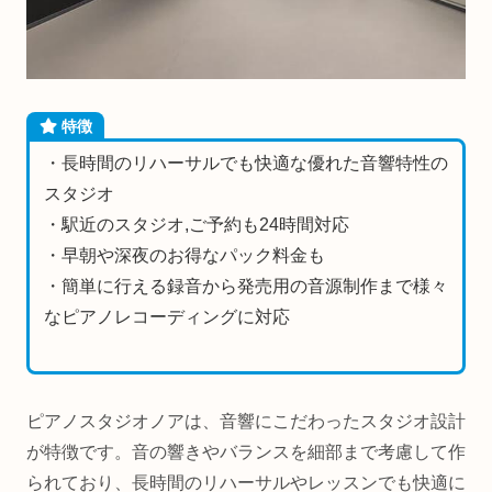
特徴
・長時間のリハーサルでも快適な優れた音響特性の
スタジオ
・駅近のスタジオ,ご予約も24時間対応
・早朝や深夜のお得なパック料金も
・簡単に行える録音から発売用の音源制作まで様々
なピアノレコーディングに対応
ピアノスタジオノアは、音響にこだわったスタジオ設計
が特徴です。音の響きやバランスを細部まで考慮して作
られており、長時間のリハーサルやレッスンでも快適に