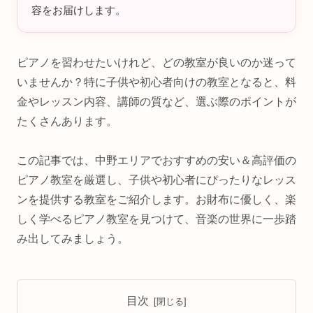
容をお届けします。
ピアノを習わせたいけれど、どの教室が良いのか迷って
いませんか？特に子供や初心者向けの教室となると、料
金やレッスン内容、講師の質など、選ぶ際のポイントが
たくさんあります。
この記事では、中野エリアでおすすめの安い＆高評価の
ピアノ教室を厳選し、子供や初心者にぴったりなレッス
ンを提供する教室をご紹介します。お財布に優しく、楽
しく学べるピアノ教室を見つけて、音楽の世界に一歩踏
み出してみましょう。
目次