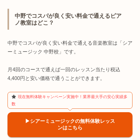
中野でコスパが良く安い料金で通えるピア
ノ教室はどこ？
中野でコスパが良く安い料金で通える音楽教室は「シア
ーミュージック 中野校」です。
月4回のコースで通えば一回のレッスン当たり税込
4,400円と安い価格で通うことができます。
現在無料体験キャンペーン実施中！業界最大手の安心実績多
数
▶︎シアーミュージックの無料体験レッス
ンはこちら