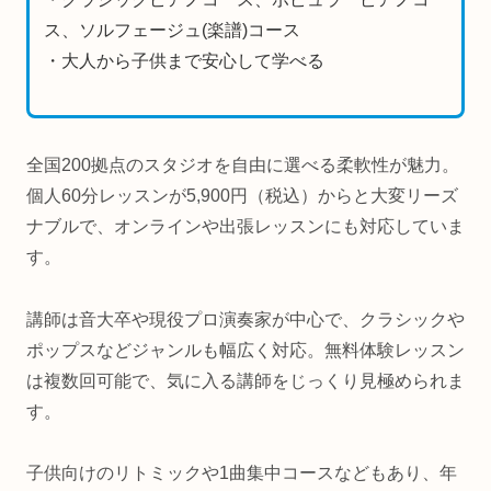
ス、ソルフェージュ(楽譜)コース
・大人から子供まで安心して学べる
全国200拠点のスタジオを自由に選べる柔軟性が魅力。
個人60分レッスンが5,900円（税込）からと大変リーズ
ナブルで、オンラインや出張レッスンにも対応していま
す。
講師は音大卒や現役プロ演奏家が中心で、クラシックや
ポップスなどジャンルも幅広く対応。無料体験レッスン
は複数回可能で、気に入る講師をじっくり見極められま
す。
子供向けのリトミックや1曲集中コースなどもあり、年