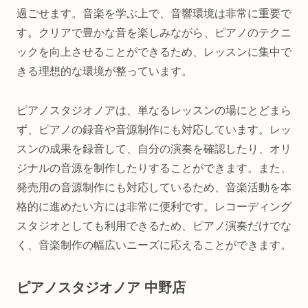
過ごせます。音楽を学ぶ上で、音響環境は非常に重要で
す。クリアで豊かな音を楽しみながら、ピアノのテクニ
ックを向上させることができるため、レッスンに集中で
きる理想的な環境が整っています。
ピアノスタジオノアは、単なるレッスンの場にとどまら
ず、ピアノの録音や音源制作にも対応しています。レッ
スンの成果を録音して、自分の演奏を確認したり、オリ
ジナルの音源を制作したりすることができます。また、
発売用の音源制作にも対応しているため、音楽活動を本
格的に進めたい方には非常に便利です。レコーディング
スタジオとしても利用できるため、ピアノ演奏だけでな
く、音楽制作の幅広いニーズに応えることができます。
ピアノスタジオノア 中野店