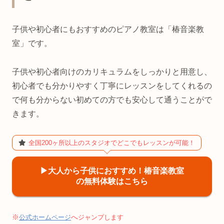
子供や初心者にもおすすめのピアノ教室は「椿音楽教
室」です。
子供や初心者向けのカリキュラムをしっかりと用意し、
初心者でも分かりやすく丁寧にレッスンをしてくれるの
で何も分からない初めての方でも安心して通うことがで
きます。
全国200ヶ所以上のスタジオでどこでもレッスンが可能！
▶︎大人から子供におすすめ！椿音楽教室
の無料体験はこちら
※
へ
公式ホームページ
ジャンプします