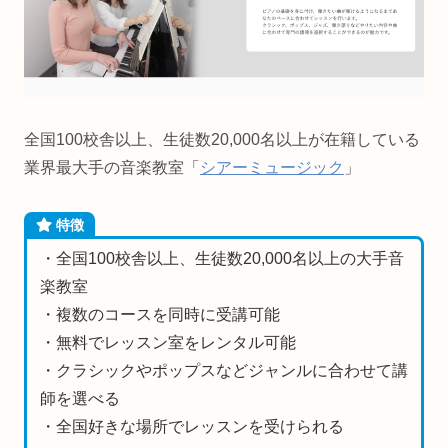
全国100校舎以上、生徒数20,000名以上が在籍している
業界最大手の音楽教室「
シアーミュージック
」
特徴
・全国100校舎以上、生徒数20,000名以上の大手音
楽教室
・複数のコースを同時に受講可能
・無料でレッスン室をレンタル可能
・クラシックやポップスなどジャンルに合わせて講
師を選べる
・全国好きな場所でレッスンを受けられる