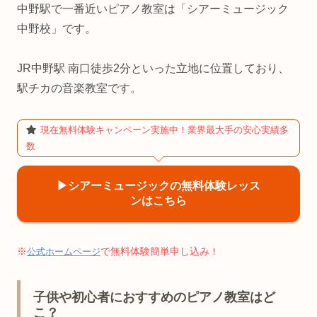
中野駅で一番近いピアノ教室は「シアーミュージック
中野校」です。
JR中野駅 南口徒歩2分といった立地に位置しており、
駅チカの音楽教室です。
現在無料体験キャンペーン実施中！業界最大手の安心実績多
数
▶︎シアーミュージックの無料体験レッス
ンはこちら
※
で無料体験簡単申し込み
公式ホームページ
！
子供や初心者におすすめのピアノ教室はど
こ？