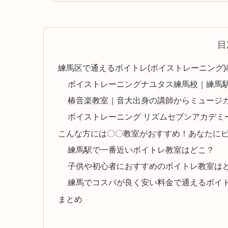
目
練馬区で通えるボイトレ(ボイストレーニング
ボイストレーニングナユタス練馬校｜練馬
椿音楽教室｜音大出身の講師からミュージ
ボイストレーニング リズムセブンアカデミ
こんな方には〇〇教室がおすすめ！あなたにピ
練馬駅で一番近いボイトレ教室はどこ？
子供や初心者におすすめのボイトレ教室は
練馬でコスパが良く安い料金で通えるボイ
まとめ