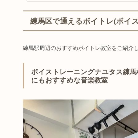
練馬区で通えるボイトレ(ボイ
練馬駅周辺のおすすめボイトレ教室をご紹介
ボイストレーニングナユタス練馬
にもおすすめな音楽教室