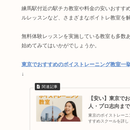
練馬駅付近の駅チカ教室や料金の安いおすす
ルレッスンなど、さまざまなボイトレ教室を
無料体験レッスンを実施している教室も多数
始めてみてはいかがでしょうか。
東京でおすすめのボイストレーニング教室一
↓
【安い】東京でお
人・プロ志向まで
東京のボイストレーニ
すすめスクールを詳し