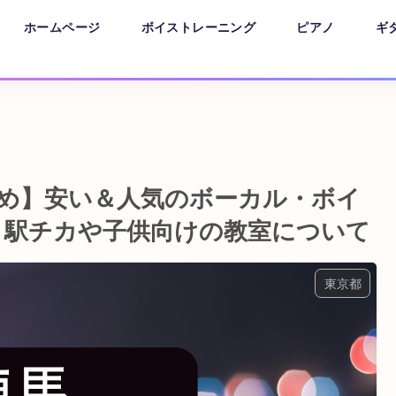
ホームページ
ボイストレーニング
ピアノ
ギ
すめ】安い＆人気のボーカル・ボイ
！駅チカや子供向けの教室について
東京都