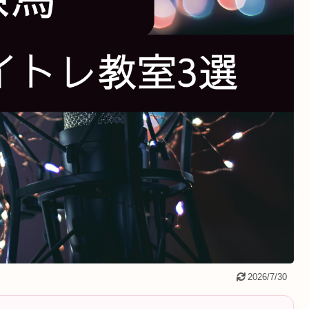
2026/7/30