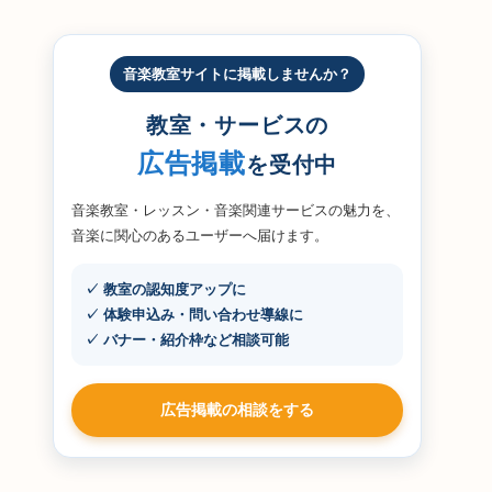
音楽教室サイトに掲載しませんか？
教室・サービスの
広告掲載
を受付中
音楽教室・レッスン・音楽関連サービスの魅力を、
音楽に関心のあるユーザーへ届けます。
✓ 教室の認知度アップに
✓ 体験申込み・問い合わせ導線に
✓ バナー・紹介枠など相談可能
広告掲載の相談をする