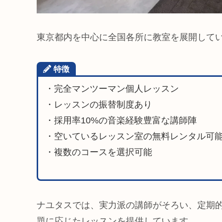
東京都内を中心に全国各所に教室を展開して
特徴
・完全マンツーマン個人レッスン
・レッスンの振替制度あり
・採用率10%の音楽経験豊富な講師陣
・空いているレッスン室の無料レンタル可
・複数のコースを選択可能
ナユタスでは、実力派の講師がそろい、定期
題に応じたレッスンを提供しています。