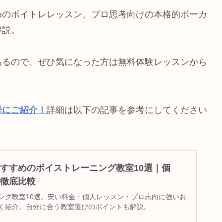
めのボイトレレッスン、プロ思考向けの本格的ボーカ
解説。
あるので、ぜひ気になった方は無料体験レッスンから
挙にご紹介！
詳細は以下の記事を参考にしてください
すすめのボイストレーニング教室10選｜個
徹底比較
ング教室10選。安い料金・個人レッスン・プロ志向に強いお
く紹介。自分に合う教室選びのポイントも解説。