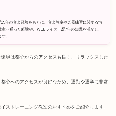
ラム歴15年の音楽経験をもとに、音楽教室や楽器練習に関する情
室へ通った経験や、WEBライター歴7年の知識を活かし、
ます。
た環境は都心からのアクセスも良く、リラックスした
。
、都心へのアクセスが良好なため、通勤や通学に非常
ボイストレーニング教室のおすすめをご紹介します。