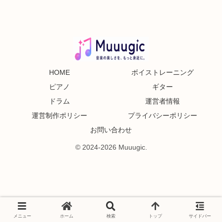
HOME
ボイストレーニング
ピアノ
ギター
ドラム
運営者情報
運営制作ポリシー
プライバシーポリシー
お問い合わせ
© 2024-2026 Muuugic.
メニュー
ホーム
検索
トップ
サイドバー