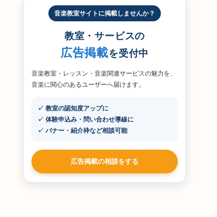
音楽教室サイトに掲載しませんか？
教室・サービスの
広告掲載
を受付中
音楽教室・レッスン・音楽関連サービスの魅力を、
音楽に関心のあるユーザーへ届けます。
✓ 教室の認知度アップに
✓ 体験申込み・問い合わせ導線に
✓ バナー・紹介枠など相談可能
広告掲載の相談をする