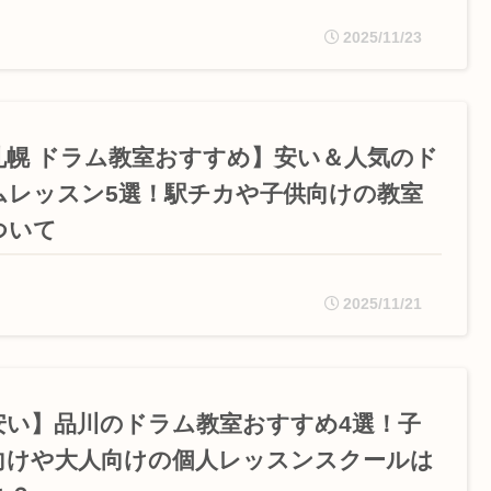
2025/11/23
札幌 ドラム教室おすすめ】安い＆人気のド
ムレッスン5選！駅チカや子供向けの教室
ついて
2025/11/21
安い】品川のドラム教室おすすめ4選！子
向けや大人向けの個人レッスンスクールは