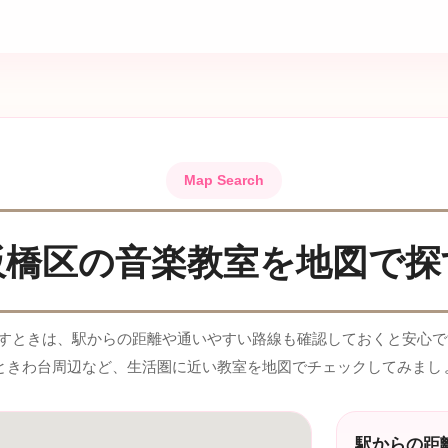
Map Search
板橋区の音楽教室を地図で探
すときは、駅からの距離や通いやすい路線も確認しておくと安心で
ときわ台周辺など、生活圏に近い教室を地図でチェックしてみまし
駅からの距