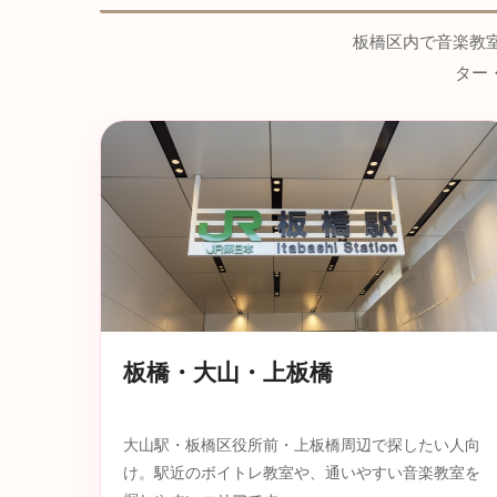
板橋区内で音楽教
ター
板橋・大山・上板橋
大山駅・板橋区役所前・上板橋周辺で探したい人向
け。駅近のボイトレ教室や、通いやすい音楽教室を