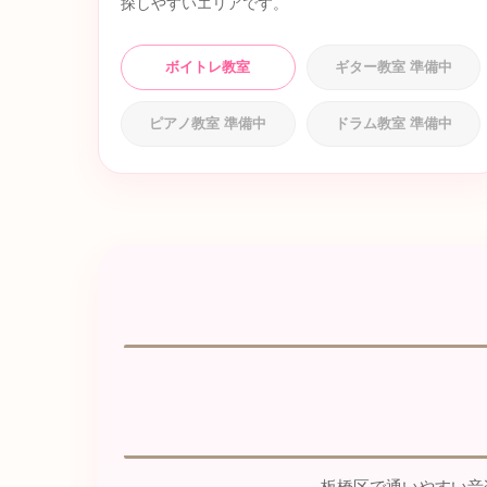
探しやすいエリアです。
ボイトレ教室
ギター教室 準備中
ピアノ教室 準備中
ドラム教室 準備中
板橋区で通いやすい音