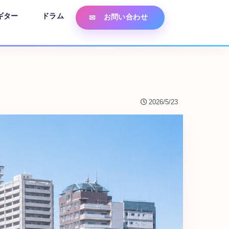
ギター
ドラム
お問い合わせ
2026/5/23