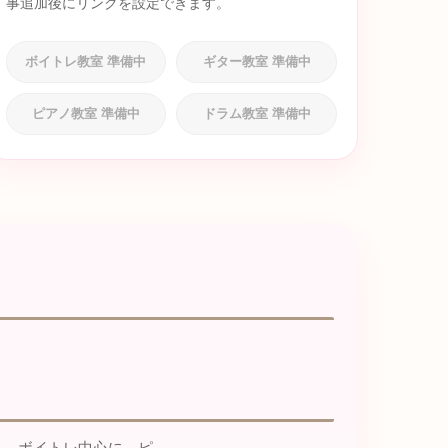
事追加後にリンクを設定できます。
ボイトレ教室 準備中
ギター教室 準備中
ピアノ教室 準備中
ドラム教室 準備中
。 ボイトレ中心に、ピ