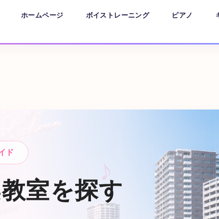
ホームページ
ボイストレーニング
ピアノ
イド
楽教室を探す