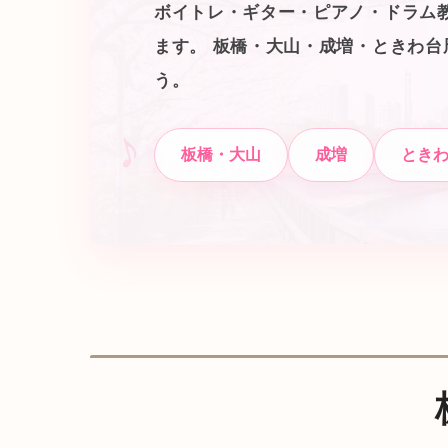
ボイトレ・ギター・ピアノ・ドラム
ます。 板橋・大山・成増・ときわ
う。
板橋・大山
成増
とき