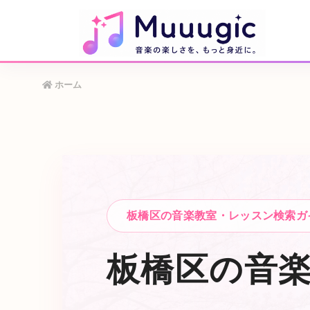
ホーム
板橋区の音楽教室・レッスン検索ガ
板橋区の音