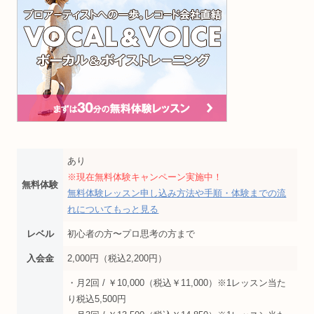
あり
※現在無料体験キャンペーン実施中！
無料体験
無料体験レッスン申し込み方法や手順・体験までの流
れについてもっと見る
レベル
初心者の方〜プロ思考の方まで
入会金
2,000円（税込2,200円）
・月2回 / ￥10,000（税込￥11,000）※1レッスン当た
り税込5,500円