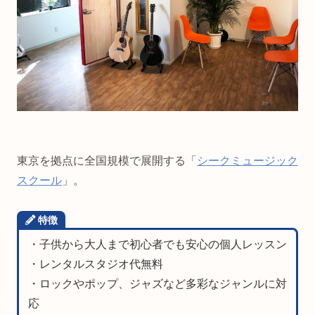
東京を拠点に全国規模で展開する「
シークミュージック
スクール
」。
特徴
・子供から大人まで初心者でも安心の個人レッスン
・レンタルスタジオ代無料
・ロックやポップ、ジャズなど多彩なジャンルに対
応