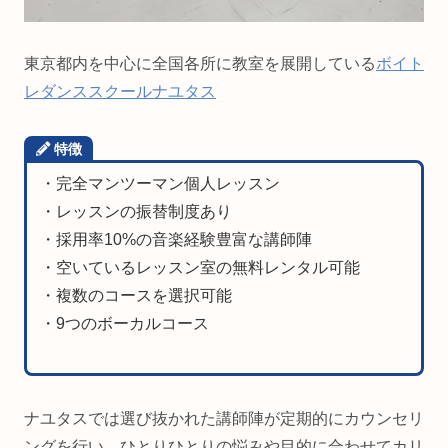
東京都内を中心に全国各所に教室を展開している
ボイト
レダンススクールナユタス
特徴
・完全マンツーマン個人レッスン
・レッスンの振替制度あり
・採用率10%の音楽経験豊富な講師陣
・空いているレッスン室の無料レンタル可能
・複数のコースを選択可能
・9つのボーカルコース
ナユタスでは選び抜かれた講師陣が定期的にカウンセリ
ングを行い、ひとりひとりの悩みや目的に合わせてカリ