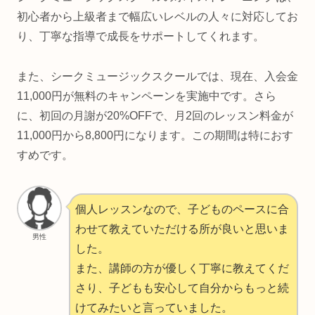
初心者から上級者まで幅広いレベルの人々に対応してお
り、丁寧な指導で成長をサポートしてくれます。
また、シークミュージックスクールでは、現在、入会金
11,000円が無料のキャンペーンを実施中です。さら
に、初回の月謝が20%OFFで、月2回のレッスン料金が
11,000円から8,800円になります。この期間は特におす
すめです。
個人レッスンなので、子どものペースに合
わせて教えていただける所が良いと思いま
男性
した。
また、講師の方が優しく丁寧に教えてくだ
さり、子どもも安心して自分からもっと続
けてみたいと言っていました。