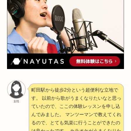
町田駅から徒歩2分という超便利な立地で
す。 以前から歌がうまくなりたいなと思っ
女性
ていたので、ここの体験レッスンを申し込
んでみました。 マンツーマンで教えてくれ
るので、とても気楽に行うことができたの
は良かったです。 カラオケがうまくなりた