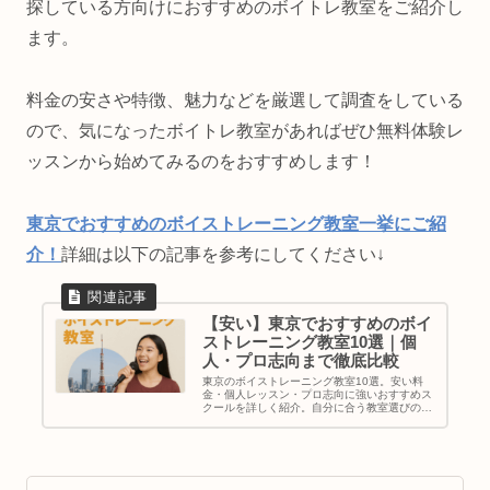
探している方向けにおすすめのボイトレ教室をご紹介し
ます。
料金の安さや特徴、魅力などを厳選して調査をしている
ので、気になったボイトレ教室があればぜひ無料体験レ
ッスンから始めてみるのをおすすめします！
東京でおすすめのボイストレーニング教室一挙にご紹
介！
詳細は以下の記事を参考にしてください↓
【安い】東京でおすすめのボイ
ストレーニング教室10選｜個
人・プロ志向まで徹底比較
東京のボイストレーニング教室10選。安い料
金・個人レッスン・プロ志向に強いおすすめス
クールを詳しく紹介。自分に合う教室選びのポ
イントも解説。