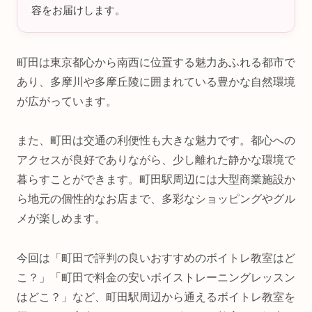
容をお届けします。
町田は東京都心から南西に位置する魅力あふれる都市で
あり、多摩川や多摩丘陵に囲まれている豊かな自然環境
が広がっています。
また、町田は交通の利便性も大きな魅力です。都心への
アクセスが良好でありながら、少し離れた静かな環境で
暮らすことができます。町田駅周辺には大型商業施設か
ら地元の個性的なお店まで、多彩なショッピングやグル
メが楽しめます。
今回は「町田で評判の良いおすすめのボイトレ教室はど
こ？」「町田で料金の安いボイストレーニングレッスン
はどこ？」など、町田駅周辺から通えるボイトレ教室を