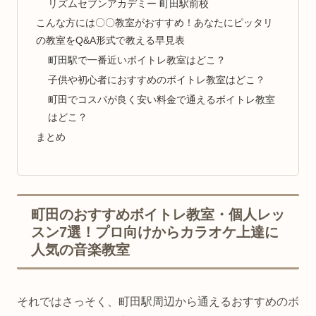
リズムセブンアカデミー 町田駅前校
こんな方には〇〇教室がおすすめ！あなたにピッタリ
の教室をQ&A形式で教える早見表
町田駅で一番近いボイトレ教室はどこ？
子供や初心者におすすめのボイトレ教室はどこ？
町田でコスパが良く安い料金で通えるボイトレ教室
はどこ？
まとめ
町田のおすすめボイトレ教室・個人レッ
スン7選！プロ向けからカラオケ上達に
人気の音楽教室
それではさっそく、町田駅周辺から通えるおすすめのボ