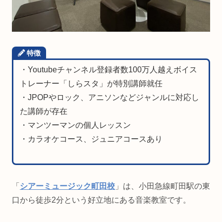
特徴
・Youtubeチャンネル登録者数100万人越えボイス
トレーナー「しらスタ」が特別講師就任
・JPOPやロック、アニソンなどジャンルに対応し
た講師が存在
・マンツーマンの個人レッスン
・カラオケコース、ジュニアコースあり
「
シアーミュージック町田校
」は、小田急線町田駅の東
口から徒歩2分という好立地にある音楽教室です。