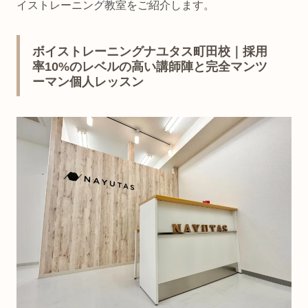
イストレーニング教室をご紹介します。
ボイストレーニングナユタス町田校｜採用
率10%のレベルの高い講師陣と完全マンツ
ーマン個人レッスン