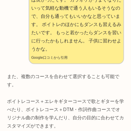
いって気軽な動機で通う人もいるそうなの
で、自分も通ってもいいかなと思っていま
す。 ボイトレのほかにもダンスも習えるみ
たいです。 もっと若かったらダンスを習い
に行ったかもしれません。 子供に習わせよ
うかな。
Google口コミから引用
また、複数のコースを合わせて選択することも可能で
す。
ボイトレコース＋エレキギターコースで歌とギターを学
べたり、ボイトレコース＋DTM・作詞作曲コースでオ
リジナル曲の制作を学んだり、自分の目的に合わせてカ
スタマイズができます。