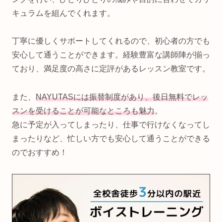
キュラムを組んでくれます。
丁寧に優しくサポートしてくれるので、初心者の方でも
安心して通うことができます。経験豊富な講師陣が揃っ
ており、満足度の高さに定評があるレッスン教室です。
また、
NAYUTASには振替制度があり、後日無料でレッ
スンを受けることが可能なところも魅力
。
急に予定が入ってしまったり、仕事で行けなくなってし
まったりなど、忙しい方でも安心して通うことができる
のでおすすめ！