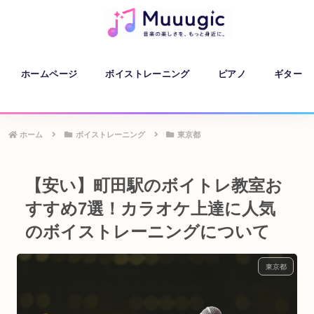
ホームページ
ボイストレーニング
ピアノ
ギター
ホーム
ボイストレーニング
東京都
【安い】町田駅のボイトレ教室お
すすめ7選！カラオケ上達に人気
のボイストレーニングについて
東京都