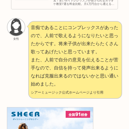
見！安いボイトレレッスンが受けられるカラオ
ケ教室7選を料金比較。月1万円台から通える教
室や、短期間で効果が出る練習法を紹介。
音痴であることにコンプレックスがあった
ので、人前で歌えるようになりたいと思っ
女性
たからです。将来子供が出来たらたくさん
歌ってあげたいと思っています。
また、人前で自分の意見を伝えることが苦
手なので、自信を持って発声出来るように
なれば克服出来るのではないかと思い通い
始めました。
シアーミュージック公式ホームページより引用