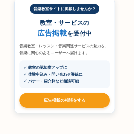
音楽教室サイトに掲載しませんか？
教室・サービスの
広告掲載
を受付中
音楽教室・レッスン・音楽関連サービスの魅力を、
音楽に関心のあるユーザーへ届けます。
✓ 教室の認知度アップに
✓ 体験申込み・問い合わせ導線に
✓ バナー・紹介枠など相談可能
広告掲載の相談をする