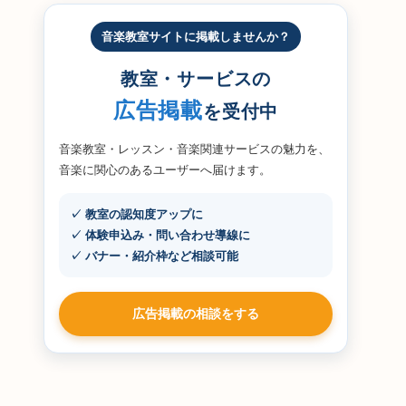
音楽教室サイトに掲載しませんか？
教室・サービスの
広告掲載
を受付中
音楽教室・レッスン・音楽関連サービスの魅力を、
音楽に関心のあるユーザーへ届けます。
✓ 教室の認知度アップに
✓ 体験申込み・問い合わせ導線に
✓ バナー・紹介枠など相談可能
広告掲載の相談をする