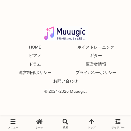
HOME
ボイストレーニング
ピアノ
ギター
ドラム
運営者情報
運営制作ポリシー
プライバシーポリシー
お問い合わせ
© 2024-2026 Muuugic.
メニュー
ホーム
検索
トップ
サイドバー