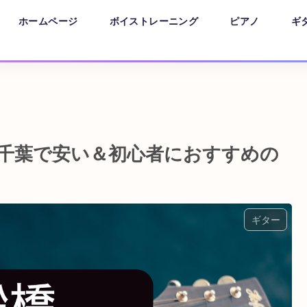
ホームページ
ボイストレーニング
ピアノ
ギ
】千葉で安い＆初心者におすすめの
ギター