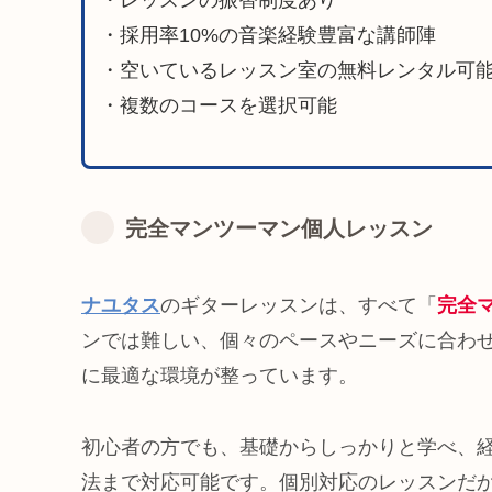
・採用率10%の音楽経験豊富な講師陣
・空いているレッスン室の無料レンタル可
・複数のコースを選択可能
完全マンツーマン個人レッスン
ナユタス
のギターレッスンは、すべて「
完全
ンでは難しい、個々のペースやニーズに合わ
に最適な環境が整っています。
初心者の方でも、基礎からしっかりと学べ、
法まで対応可能です。個別対応のレッスンだ