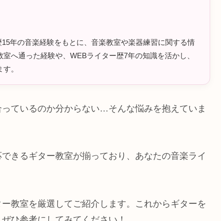
ラム歴15年の音楽経験をもとに、音楽教室や楽器練習に関する情
室へ通った経験や、WEBライター歴7年の知識を活かし、
ます。
合っているのか分からない…そんな悩みを抱えていま
応できるギター教室が揃っており、あなたの音楽ライ
ター教室を厳選してご紹介します。これからギターを
、ぜひ参考にしてみてください！