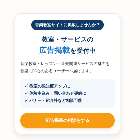
音楽教室サイトに掲載しませんか？
教室・サービスの
広告掲載
を受付中
音楽教室・レッスン・音楽関連サービスの魅力を、
音楽に関心のあるユーザーへ届けます。
✓ 教室の認知度アップに
✓ 体験申込み・問い合わせ導線に
✓ バナー・紹介枠など相談可能
広告掲載の相談をする