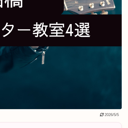
2026/5/5