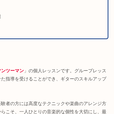
能
マンツーマン
」の個人レッスンです。グループレッス
せた指導を受けることができ、ギターのスキルアップ
経験者の方には高度なテクニックや楽曲のアレンジ方
からこそ、一人ひとりの音楽的な個性を大切にし、最