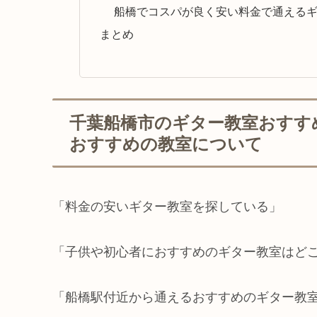
船橋でコスパが良く安い料金で通える
まとめ
千葉船橋市のギター教室おすす
おすすめの教室について
「料金の安いギター教室を探している」
「子供や初心者におすすめのギター教室はど
「船橋駅付近から通えるおすすめのギター教