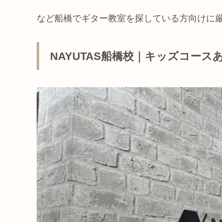
など船橋でギター教室を探している方向けに
NAYUTAS船橋校｜キッズコー