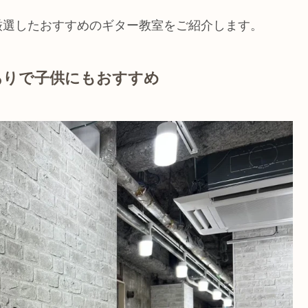
厳選したおすすめのギター教室をご紹介します。
スありで子供にもおすすめ