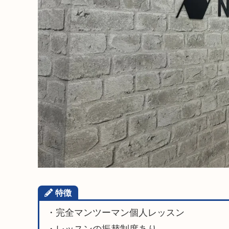
特徴
・完全マンツーマン個人レッスン
・レッスンの振替制度あり