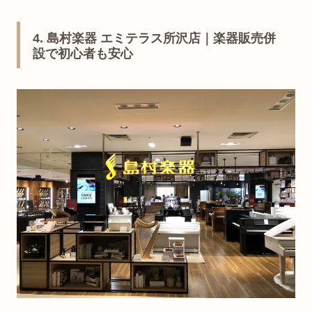
4. 島村楽器 エミテラス所沢店｜楽器販売併
設で初心者も安心