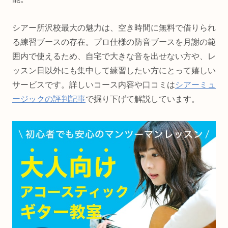
シアー所沢校最大の魅力は、空き時間に無料で借りられ
る練習ブースの存在。プロ仕様の防音ブースを月謝の範
囲内で使えるため、自宅で大きな音を出せない方や、レ
ッスン日以外にも集中して練習したい方にとって嬉しい
サービスです。詳しいコース内容や口コミは
シアーミュ
ージックの評判記事
で掘り下げて解説しています。