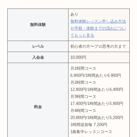
あり
無料体験レッスン申し込み方法
無料体験
や手順・体験までの流れについ
てもっと見る
レベル
初心者の方〜プロ思考の方まで
入会金
10,000円
月1時間コース
6,900円/1時間あたり6,900円
月2時間コース
12,800円/1時間あたり6,400円
月3時間コース
17,400円/1時間あたり5,800円
料金
月4時間コース
20,800円/1時間あたり5,200円
1時間追加毎 7,200円
1曲集中レッスンコース