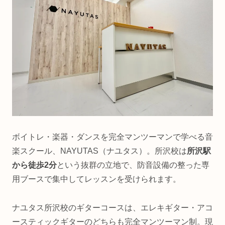
ボイトレ・楽器・ダンスを完全マンツーマンで学べる音
楽スクール、NAYUTAS（ナユタス）。所沢校は
所沢駅
から徒歩2分
という抜群の立地で、防音設備の整った専
用ブースで集中してレッスンを受けられます。
ナユタス所沢校のギターコースは、エレキギター・アコ
ースティックギターのどちらも完全マンツーマン制。現