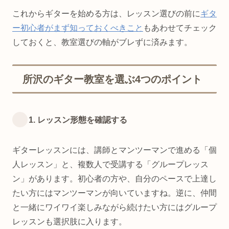
これからギターを始める方は、レッスン選びの前に
ギタ
ー初心者がまず知っておくべきこと
もあわせてチェック
しておくと、教室選びの軸がブレずに済みます。
所沢のギター教室を選ぶ4つのポイント
1. レッスン形態を確認する
ギターレッスンには、講師とマンツーマンで進める「個
人レッスン」と、複数人で受講する「グループレッス
ン」があります。初心者の方や、自分のペースで上達し
たい方にはマンツーマンが向いていますね。逆に、仲間
と一緒にワイワイ楽しみながら続けたい方にはグループ
レッスンも選択肢に入ります。