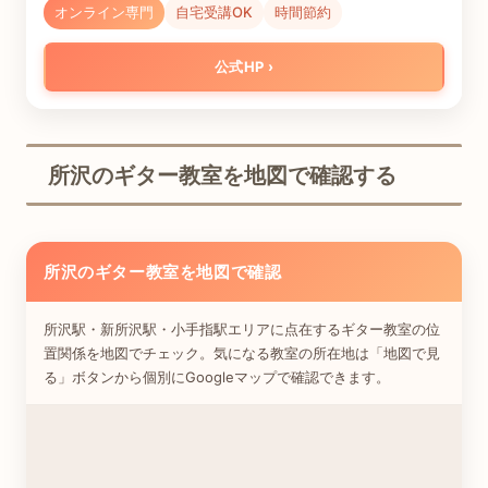
オンライン専門
自宅受講OK
時間節約
公式HP
所沢のギター教室を地図で確認する
所沢のギター教室を地図で確認
所沢駅・新所沢駅・小手指駅エリアに点在するギター教室の位
置関係を地図でチェック。気になる教室の所在地は「地図で見
る」ボタンから個別にGoogleマップで確認できます。