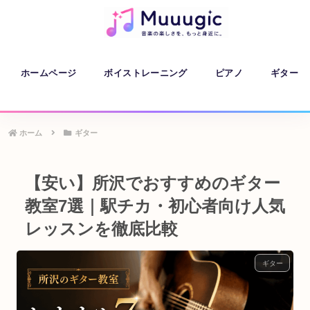
ホームページ
ボイストレーニング
ピアノ
ギター
ホーム
ギター
【安い】所沢でおすすめのギター
教室7選｜駅チカ・初心者向け人気
レッスンを徹底比較
ギター