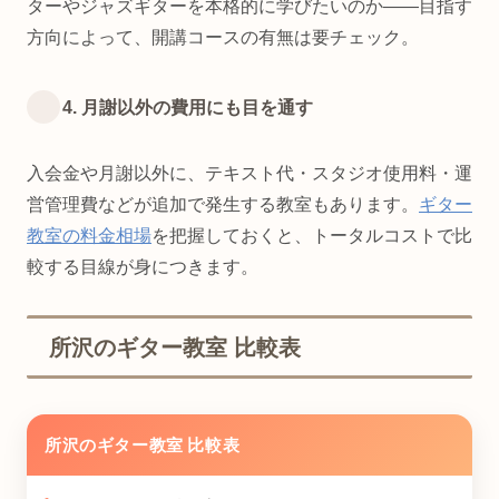
ターやジャズギターを本格的に学びたいのか――目指す
方向によって、開講コースの有無は要チェック。
4. 月謝以外の費用にも目を通す
入会金や月謝以外に、テキスト代・スタジオ使用料・運
営管理費などが追加で発生する教室もあります。
ギター
教室の料金相場
を把握しておくと、トータルコストで比
較する目線が身につきます。
所沢のギター教室 比較表
所沢のギター教室 比較表