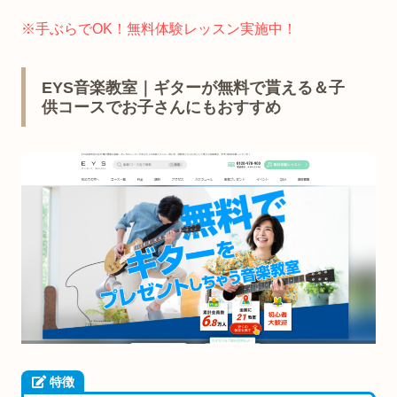
※手ぶらでOK！無料体験レッスン実施中！
EYS音楽教室｜ギターが無料で貰える＆子
供コースでお子さんにもおすすめ
特徴