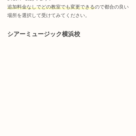
追加料金なしでどの教室でも変更できる
ので都合の良い
場所を選択して受けてみてください。
シアーミュージック横浜校