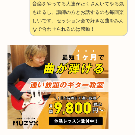
音楽をやってる人達がたくさんいてやる気
も出るし、講師の方とお話するのも毎回楽
しいです。セッション会で好きな曲をみん
なで合わせられるのは感動！