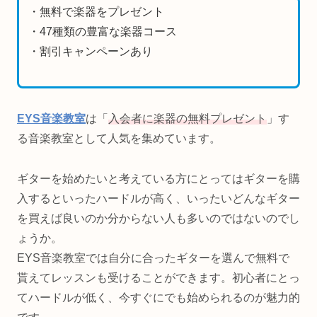
・無料で楽器をプレゼント
・47種類の豊富な楽器コース
・割引キャンペーンあり
EYS音楽教室
は「
入会者に楽器の無料プレゼント
」す
る音楽教室として人気を集めています。
ギターを始めたいと考えている方にとってはギターを購
入するといったハードルが高く、いったいどんなギター
を買えば良いのか分からない人も多いのではないのでし
ょうか。
EYS音楽教室では自分に合ったギターを選んで無料で
貰えてレッスンも受けることができます。初心者にとっ
てハードルが低く、今すぐにでも始められるのが魅力的