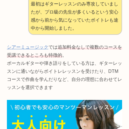
最初はギターレッスンのみ専攻していまし
たが、プロ級の先生が多くいるという安心
感から前から気になっていたボイトレも途
中から開始しました。
シアーミュージック
では
追加料金なしで複数のコースを
受講できるところも特徴的
。
ボーカルギターや弾き語りをしている方は、ギターレッ
スンに通いながらボイトレレッスンを受けたり、DTM
コースで作曲を学んだりなど、自分の理想に合わせてレ
ッスンを選択できます