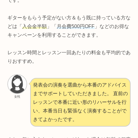
です。
ギターをもらう予定がない方＆もう既に持っている方な
どは「
入会金半額
」「
月会費500円OFF
」などのお得な
キャンペーンを利用することができます。
レッスン時間とレッスン一回あたりの料金も平均的であ
りおすすめ。
発表会の演奏を選曲から本番のアドバイス
までサポートしていただきました。 直前の
女性
レッスンで本番に近い形のリハーサルを行
い、本番当日も緊張なく演奏することがで
きてよかったです。