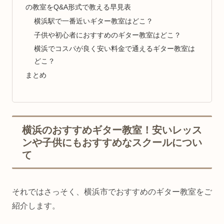
の教室をQ&A形式で教える早見表
横浜駅で一番近いギター教室はどこ？
子供や初心者におすすめのギター教室はどこ？
横浜でコスパが良く安い料金で通えるギター教室は
どこ？
まとめ
横浜のおすすめギター教室！安いレッス
ンや子供にもおすすめなスクールについ
て
それではさっそく、横浜市でおすすめのギター教室をご
紹介します。