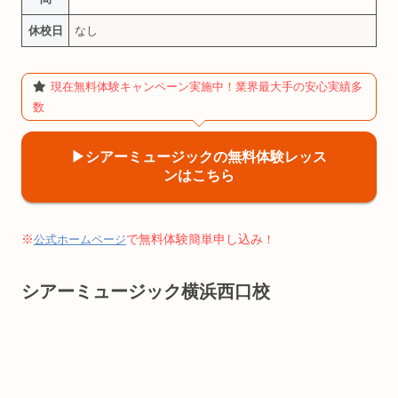
休校日
なし
現在無料体験キャンペーン実施中！業界最大手の安心実績多
数
▶︎シアーミュージックの無料体験レッス
ンはこちら
※
で無料体験簡単申し込み
公式ホームページ
！
シアーミュージック横浜西口校