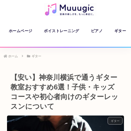
ホームページ
ボイストレーニング
ピアノ
ギター
ホーム
ギター
【安い】神奈川横浜で通うギター
教室おすすめ6選！子供・キッズ
コースや初心者向けのギターレッ
スンについて
ギター