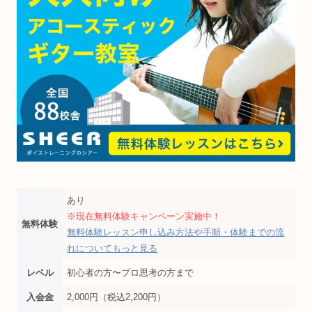
あり
※現在無料体験キャンペーン実施中！
無料体験
無料体験レッスン申し込み方法や手順・体験までの流
れについてもっと見る
レベル
初心者の方〜プロ思考の方まで
入会金
2,000円（税込2,200円）