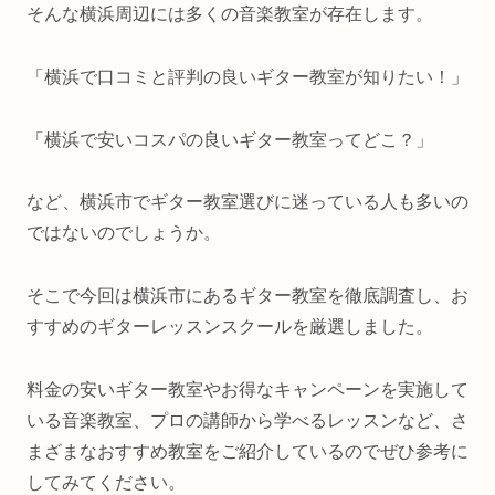
そんな横浜周辺には多くの音楽教室が存在します。
「横浜で口コミと評判の良いギター教室が知りたい！」
「横浜で安いコスパの良いギター教室ってどこ？」
など、横浜市でギター教室選びに迷っている人も多いの
ではないのでしょうか。
そこで今回は横浜市にあるギター教室を徹底調査し、お
すすめのギターレッスンスクールを厳選しました。
料金の安いギター教室やお得なキャンペーンを実施して
いる音楽教室、プロの講師から学べるレッスンなど、さ
まざまなおすすめ教室をご紹介しているのでぜひ参考に
してみてください。