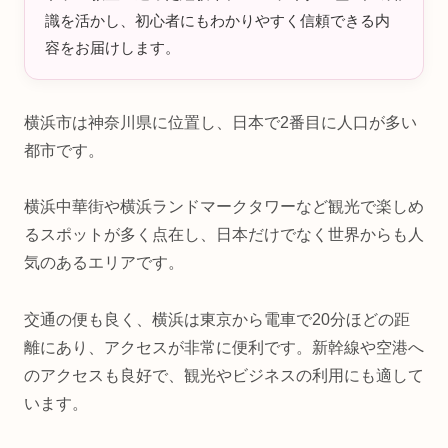
識を活かし、初心者にもわかりやすく信頼できる内
容をお届けします。
横浜市は神奈川県に位置し、日本で2番目に人口が多い
都市です。
横浜中華街や横浜ランドマークタワーなど観光で楽しめ
るスポットが多く点在し、日本だけでなく世界からも人
気のあるエリアです。
交通の便も良く、横浜は東京から電車で20分ほどの距
離にあり、アクセスが非常に便利です。新幹線や空港へ
のアクセスも良好で、観光やビジネスの利用にも適して
います。