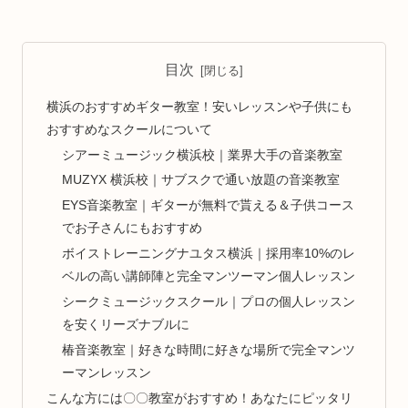
目次
横浜のおすすめギター教室！安いレッスンや子供にも
おすすめなスクールについて
シアーミュージック横浜校｜業界大手の音楽教室
MUZYX 横浜校｜サブスクで通い放題の音楽教室
EYS音楽教室｜ギターが無料で貰える＆子供コース
でお子さんにもおすすめ
ボイストレーニングナユタス横浜｜採用率10%のレ
ベルの高い講師陣と完全マンツーマン個人レッスン
シークミュージックスクール｜プロの個人レッスン
を安くリーズナブルに
椿音楽教室｜好きな時間に好きな場所で完全マンツ
ーマンレッスン
こんな方には〇〇教室がおすすめ！あなたにピッタリ