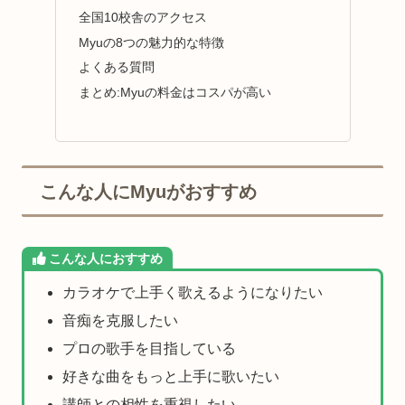
全国10校舎のアクセス
Myuの8つの魅力的な特徴
よくある質問
まとめ:Myuの料金はコスパが高い
こんな人にMyuがおすすめ
こんな人におすすめ
カラオケで上手く歌えるようになりたい
音痴を克服したい
プロの歌手を目指している
好きな曲をもっと上手に歌いたい
講師との相性を重視したい