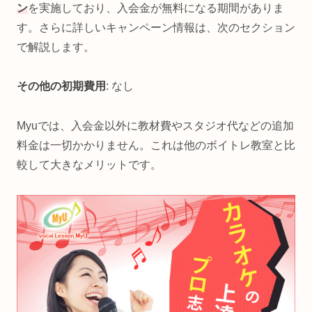
ン
を実施しており、入会金が無料になる期間がありま
す。さらに詳しいキャンペーン情報は、次のセクション
で解説します。
その他の初期費用
: なし
Myuでは、入会金以外に教材費やスタジオ代などの追加
料金は一切かかりません。これは他のボイトレ教室と比
較して大きなメリットです。