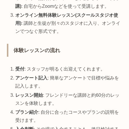
講)
: 自宅からZoomなどを使って受講します。
オンライン無料体験レッスン(スクールスタジオ使
用)
: 講師と生徒が別々のスタジオに入り、オンライ
ンでつなぐ形式です。
体験レッスンの流れ
受付
: スタッフが明るく出迎えてくれます。
アンケート記入
: 簡単なアンケートで目標や悩みを
記入します。
レッスン開始
: フレンドリーな講師と約60分のレッ
スンを体験します。
プラン紹介
: 自分に合ったコースやプランの説明を
受けます。