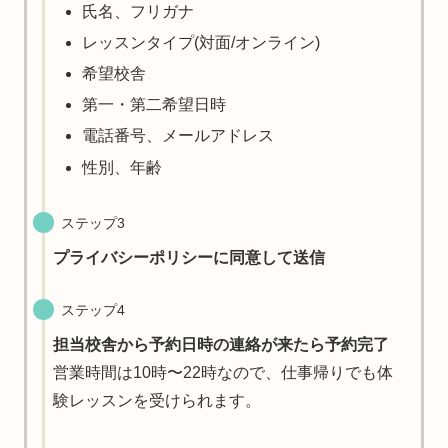
氏名、フリガナ
レッスンタイプ(対面/オンライン)
希望校舎
第一・第二希望日時
電話番号、メールアドレス
性別、年齢
ステップ3
プライバシーポリシーに同意して送信
ステップ4
担当校舎から予約日時の連絡が来たら予約完了
営業時間は10時〜22時なので、仕事帰りでも体
験レッスンを受けられます。