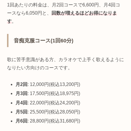
1回あたりの料金は、月2回コースで6,600円、月4回コ
ースなら6,050円と、
回数が増えるほどお得になりま
す
。
音痴克服コース(1回60分)
歌に苦手意識がある方、カラオケで上手く歌えるように
なりたい方向けのコースです。
月2回
: 12,000円(税込13,200円)
月3回
: 17,500円(税込18,975円)
月4回
: 22,000円(税込24,200円)
月5回
: 25,500円(税込28,050円)
月6回
: 28,800円(税込31,680円)