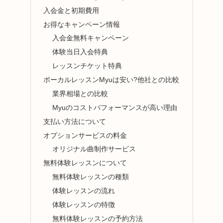
入会金と初期費用
お得なキャンペーン情報
入会金無料キャンペーン
体験当日入会特典
レッスンチケット特典
ボーカルレッスンMyuは安い?他社との比較
業界相場との比較
Myuのコストパフォーマンスが高い理由
支払い方法について
オプションサービスの料金
オリジナル曲制作サービス
無料体験レッスンについて
無料体験レッスンの種類
体験レッスンの流れ
体験レッスンの特徴
無料体験レッスンの予約方法