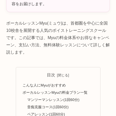
容をお届けします。
ボーカルレッスンMyu(ミュウ)は、首都圏を中心に全国
10校舎を展開する人気のボイストレーニングスクール
です。この記事では、Myuの料金体系やお得なキャンペ
ーン、支払い方法、無料体験レッスンについて詳しく解
説します。
目次
こんな人にMyuがおすすめ
ボーカルレッスンMyuの料金プラン一覧
マンツーマンレッスン(1回60分)
音痴克服コース(1回60分)
ペアレッスン(1回60分)