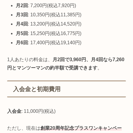
月2回
: 7,200円(税込7,920円)
月3回
: 10,350円(税込11,385円)
月4回
: 13,200円(税込14,520円)
月5回
: 15,250円(税込16,775円)
月6回
: 17,400円(税込19,140円)
1人あたりの料金は、
月2回で3,960円、月4回なら7,260
円とマンツーマンの約半額で受講できます
。
入会金と初期費用
入会金
: 11,000円(税込)
ただし、現在は
創業20周年記念プラスワンキャンペー