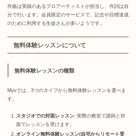
作曲は実績のあるプロアーティストが担当し、作詞は自
分で行います。会員限定のサービスで、記念や目標達成
のために利用する生徒さんが多いようです。
無料体験レッスンについて
無料体験レッスンの種類
Myuでは、3つのタイプから無料体験レッスンを選べま
す。
スタジオでの対面レッスン
: 実際の教室で講師と対
面でレッスンを受けます。
オンライン無料体験レッスン(自宅からリモート受