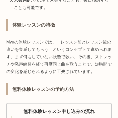
入会判断
: その場で入会することも、後日検討する
ことも可能です。
体験レッスンの特徴
Myuの体験レッスンでは、「レッスン前とレッスン後の
違いを実感してもらう」というコンセプトで進められま
す。まず何もしていない状態で歌い、その後、ストレッ
チや発声練習を経て再度同じ曲を歌うことで、短時間で
の変化を感じられるように工夫されています。
無料体験レッスンの予約方法
無料体験レッスン申し込みの流れ