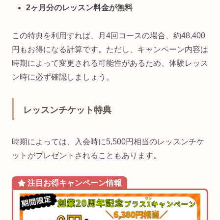
2ヶ月分のレッスン料金が無料
この特典を利用すれば、月4回コースの場合、約48,400
円もお得になる計算です。ただし、キャンペーン内容は
時期によって変更される可能性があるため、体験レッス
ン時に必ず確認しましょう。
レッスンチケット特典
時期によっては、入会時に5,500円相当のレッスンチケ
ットがプレゼントされることもあります。
注目お得
キャンペーン
情報