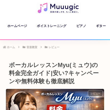
ホームページ
ボイストレーニング
ピアノ
ギター
ホーム
音楽教室
レビュー
ボーカルレッスンMyu(ミュウ)の
料金完全ガイド|安い?キャンペー
ンや無料体験も徹底解説
レビュー