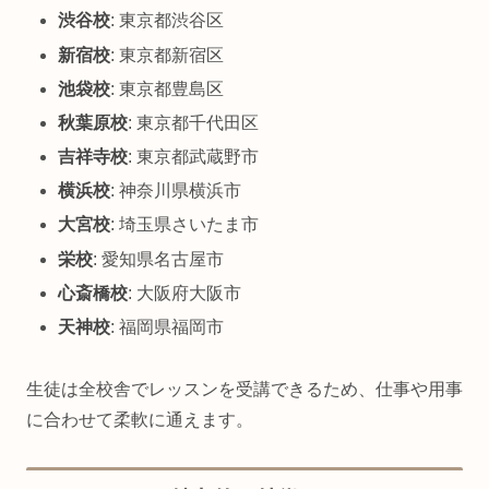
渋谷校
: 東京都渋谷区
新宿校
: 東京都新宿区
池袋校
: 東京都豊島区
秋葉原校
: 東京都千代田区
吉祥寺校
: 東京都武蔵野市
横浜校
: 神奈川県横浜市
大宮校
: 埼玉県さいたま市
栄校
: 愛知県名古屋市
心斎橋校
: 大阪府大阪市
天神校
: 福岡県福岡市
生徒は全校舎でレッスンを受講できるため、仕事や用事
に合わせて柔軟に通えます。