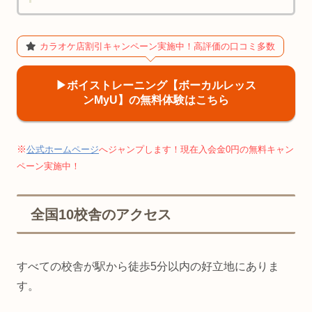
カラオケ店割引キャンペーン実施中！高評価の口コミ多数
▶︎ボイストレーニング【ボーカルレッス
ンMyU】の無料体験はこちら
※
公式ホームページ
へジャンプします！現在入会金0円の無料キャン
ペーン実施中！
全国10校舎のアクセス
すべての校舎が駅から徒歩5分以内の好立地にありま
す。