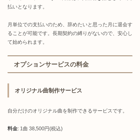
払いとなります。
月単位での支払いのため、辞めたいと思った月に退会す
ることが可能です。長期契約の縛りがないので、安心し
て始められます。
オプションサービスの料金
オリジナル曲制作サービス
自分だけのオリジナル曲を制作できるサービスです。
料金
: 1曲 38,500円(税込)