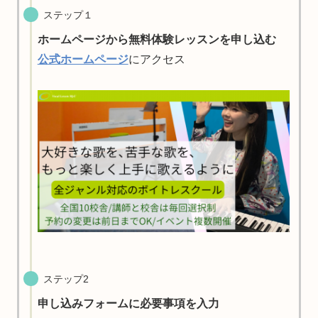
ステップ１
ホームページから無料体験レッスンを申し込む
公式ホームページ
にアクセス
ステップ2
申し込みフォームに必要事項を入力