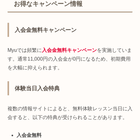
お得なキャンペーン情報
入会金無料キャンペーン
Myuでは頻繁に
入会金無料キャンペーン
を実施していま
す。通常11,000円の入会金が0円になるため、初期費用
を大幅に抑えられます。
体験当日入会特典
複数の情報サイトによると、無料体験レッスン当日に入
会すると、以下の特典が受けられることがあります。
入会金無料