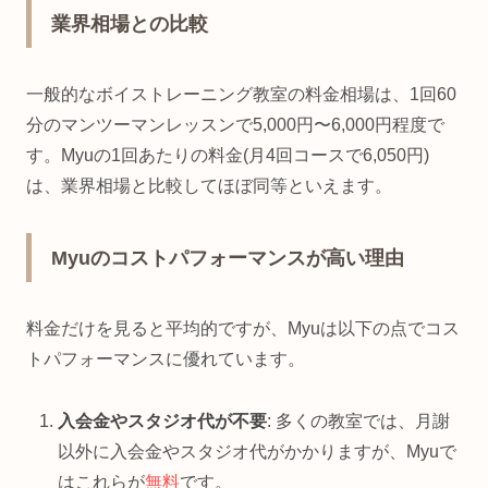
業界相場との比較
一般的なボイストレーニング教室の料金相場は、1回60
分のマンツーマンレッスンで5,000円〜6,000円程度で
す。Myuの1回あたりの料金(月4回コースで6,050円)
は、業界相場と比較してほぼ同等といえます。
Myuのコストパフォーマンスが高い理由
料金だけを見ると平均的ですが、Myuは以下の点でコス
トパフォーマンスに優れています。
入会金やスタジオ代が不要
: 多くの教室では、月謝
以外に入会金やスタジオ代がかかりますが、Myuで
はこれらが
無料
です。