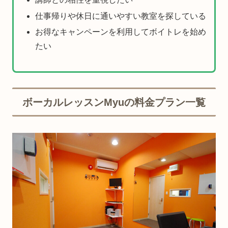
仕事帰りや休日に通いやすい教室を探している
お得なキャンペーンを利用してボイトレを始め
たい
ボーカルレッスンMyuの料金プラン一覧