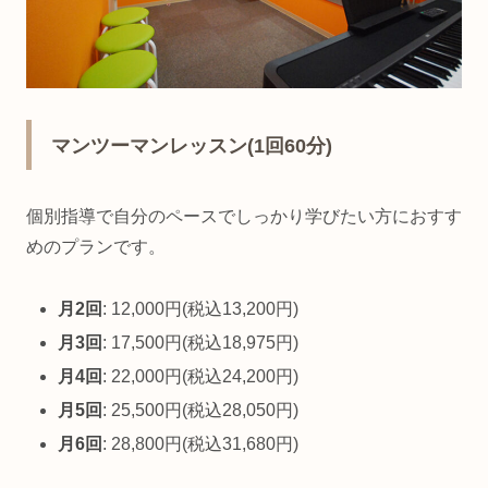
マンツーマンレッスン(1回60分)
個別指導で自分のペースでしっかり学びたい方におすす
めのプランです。
月2回
: 12,000円(税込13,200円)
月3回
: 17,500円(税込18,975円)
月4回
: 22,000円(税込24,200円)
月5回
: 25,500円(税込28,050円)
月6回
: 28,800円(税込31,680円)