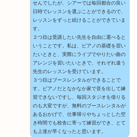
せんでしたが、シアーでは毎回都合の良い
日時でレッスンを選ぶことができるので、
レッスンをずっと続けることができていま
す。
２つ目は受講したい先生を自由に選べると
いうことです。私は、ピアノの基礎を習い
たいときと、実際にライブでやりたい曲の
アレンジを習いたいときで、それぞれ違う
先生のレッスンを受けています。
３つ目はブースレンタルができることで
す。ピアノだとなかなか家で音を出して練
習できないですし、毎回スタジオを借りる
のも大変ですが、無料のブースレンタルが
あるおかげで、仕事帰りやちょっとした空
き時間でも校舎に寄って練習ができ、とて
も上達が早くなったと思います。