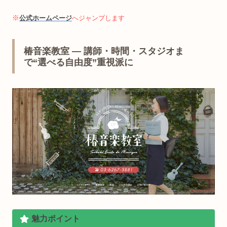
※
公式ホームページ
へジャンプします
椿音楽教室 — 講師・時間・スタジオま
で“選べる自由度”重視派に
魅力ポイント