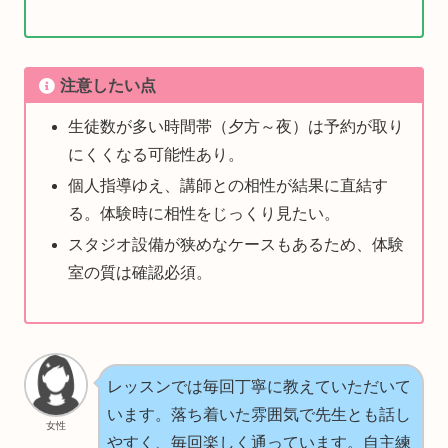
注意したい点
生徒数が多い時間帯（夕方～夜）は予約が取り
にくくなる可能性あり。
個人指導ゆえ、講師との相性が結果に直結す
る。体験時に相性をじっくり見たい。
スタジオ設備が狭めなケースもあるため、体験
室の質は確認必須。
レッスンでは毎回丁寧に教えていただいて
います。落ち着いた雰囲気で先生とも話し
女性
やすく、毎回楽しく通っています。自主練