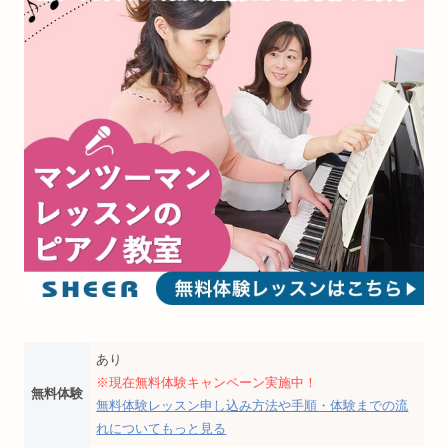
あり
※現在無料体験キャンペーン実施中！
無料体験
無料体験レッスン申し込み方法や手順・体験までの流
れについてもっと見る