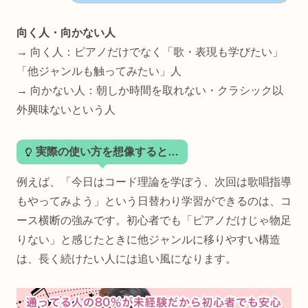
向く人・向かない人
→ 向く人：ピアノだけでなく「歌・表現も学びたい」
「他ジャンルも触ってみたい」人
→ 向かない人：朝しか時間を取れない・クラシック以
外興味ないという人
実際の使い方を想像すると…
例えば、「今日はコード理論を学ぼう、次回は歌唱指導
もやってみよう」という日替わり学習ができるのは、コ
ース横断の強みです。初心者でも「ピアノだけじゃ物足
りない」と感じたときに他ジャンルに移りやすい構造
は、長く続けたい人には追い風になります。