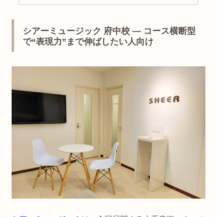
シアーミュージック 府中校 — コース横断型
で“表現力”まで伸ばしたい人向け