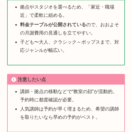
拠点やスタジオを選べるため、「家近・職場
近」で柔軟に組める。
料金テーブルが公開されている
ので、おおよそ
の月謝費用の見通しを立てやすい。
子ども〜大人、クラシック～ポップスまで、対
応ジャンルが幅広い。
注意したい点
講師・拠点の移動などで“教室の顔”が流動的。
予約時に都度確認が必要。
人気講師は予約が早く埋まるため、希望の講師
を取りたいなら早めの予約がベスト。