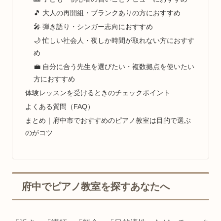
🎵 大人の再開組・ブランクありの方におすすめ
🎤 弾き語り・シンガー志向におすすめ
🌙 忙しい社会人・夜しか時間が取れない方におすす
め
💼 自分に合う先生を選びたい・複数拠点を使いたい
方におすすめ
体験レッスンを受けるときのチェックポイント
よくある質問（FAQ）
まとめ｜府中市でおすすめのピアノ教室は目的で選ぶ
のがコツ
府中でピアノ教室を探すあなたへ