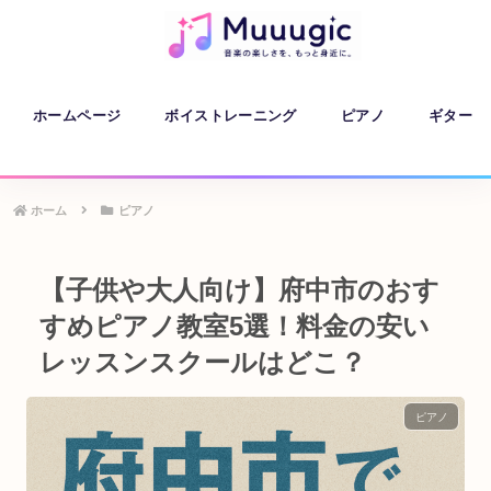
ホームページ
ボイストレーニング
ピアノ
ギター
ホーム
ピアノ
【子供や大人向け】府中市のおす
すめピアノ教室5選！料金の安い
レッスンスクールはどこ？
ピアノ