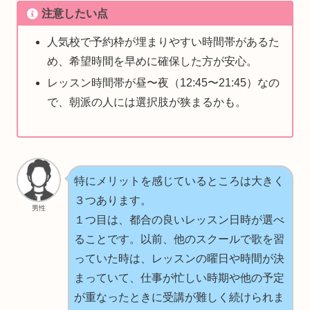
注意したい点
人気校で予約枠が埋まりやすい時間帯があるた
め、希望時間を早めに確保した方が安心。
レッスン時間帯が昼〜夜（12:45〜21:45）なの
で、朝派の人には選択肢が狭まるかも。
特にメリットを感じているところは大きく
３つあります。
男性
１つ目は、都合の良いレッスン日時が選べ
ることです。以前、他のスクールで歌を習
っていた時は、レッスンの曜日や時間が決
まっていて、仕事が忙しい時期や他の予定
が重なったときに受講が難しく続けられま