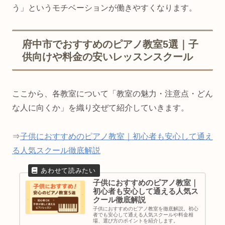
う」というモチベーションが働きやすくなります。
府中市でおすすめのピアノ教室5選｜子
供向けや料金の安いレッスンスクール
ここから、各教室について「教室の魅力・注意点・どん
な人に向くか」を織り交ぜて紹介していきます。
⇒
子供におすすめのピアノ教室｜初心者も安心して通え
る人気スクール徹底解説
子供におすすめのピアノ教室｜
初心者も安心して通える人気ス
クール徹底解説
子供におすすめのピアノ教室を徹底解説。初心
者でも安心して通える人気スクールや料金相
場、選び方のポイントを紹介します。