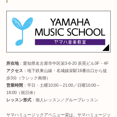
所在地
：愛知県名古屋市中区栄3-6-20 辰晃ビル3F・4F
アクセス
：地下鉄東山線・名城線栄駅16番出口から徒
歩3分（ラシック南側）
営業時間
：平日・土曜10:00～21:00／日曜10:00～
18:00（祝日休）
レッスン形式
：個人レッスン／グループレッスン
ヤマハミュージックアベニュー栄は、ヤマハミュージッ