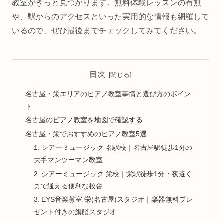
教室がきっと見つかります。無料体験レッスンの有無
や、駅からのアクセスといった実用的な情報も網羅して
いるので、ぜひ最後までチェックしてみてください。
目次
名古屋・栄エリアのピアノ教室事情と選び方のポイン
ト
名古屋のピアノ教室を地図で確認する
名古屋・栄でおすすめのピアノ教室5選
1. シアーミュージック 名駅校｜名古屋駅徒歩1分の
大手マンツーマン教室
2. シアーミュージック 栄校｜栄駅徒歩1分・夜遅く
まで通える便利な校舎
3. EYS音楽教室 栄(名古屋)スタジオ｜楽器無料プレ
ゼント付きの旗艦スタジオ