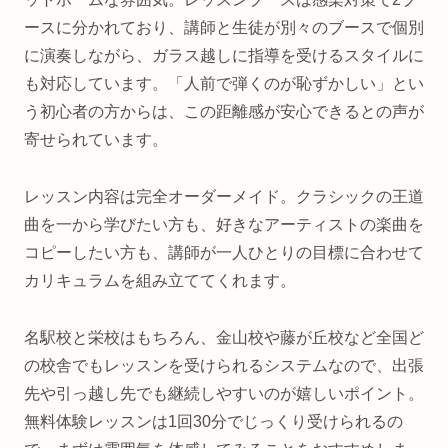
ースに分かれており、講師と生徒が別々のブースで個別
に演奏しながら、ガラス越しに指導を受けるスタイルに
も対応しています。「人前で弾くのが恥ずかしい」とい
う初心者の方からは、この距離感が安心できるとの声が
寄せられています。
レッスン内容は完全オーダーメイド。クラシックの王道
曲を一から学びたい方も、好きなアーティストの楽曲を
コピーしたい方も、講師が一人ひとりの目標に合わせて
カリキュラムを組み立ててくれます。
名駅校と栄校はもちろん、金山校や藤が丘校など全国ど
の校舎でもレッスンを受けられるシステムなので、出張
先や引っ越し先でも継続しやすいのが嬉しいポイント。
無料体験レッスンは1回30分でじっくり受けられるの