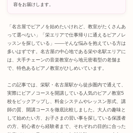
容をお届けします。
「名古屋でピアノを始めたいけれど、教室がたくさんあ
って選べない」「栄エリアで仕事帰りに通えるピアノレ
ッスンを探している」――そんな悩みを抱えている方は
多いはずです。名古屋の中心地である栄や名駅エリアに
は、大手チェーンの音楽教室から地元密着型の老舗ま
で、特色あるピアノ教室がひしめいています。
この記事では、栄駅・名古屋駅から徒歩圏内で通えて、
実際にピアノコースを開講している人気のピアノ教室5
校をピックアップし、料金システムやレッスン形式、講
師の質、開講コースを徹底比較しました。大人の趣味と
して始めたい方、お子さまの習い事を探している保護者
の方、初心者から経験者まで、それぞれの目的に合った