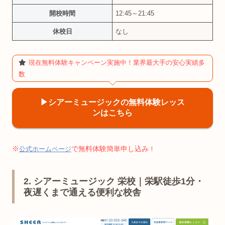
開校時間
12:45～21:45
休校日
なし
現在無料体験キャンペーン実施中！業界最大手の安心実績多
数
▶︎シアーミュージックの無料体験レッス
ンはこちら
※
で無料体験簡単申し込み
公式ホームページ
！
2. シアーミュージック 栄校｜栄駅徒歩1分・
夜遅くまで通える便利な校舎