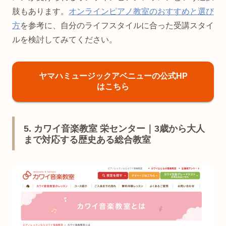
肢もあります。
オンラインピアノ教室のおすすめと選び
方
を参考に、自分のライフスタイルに合った受講スタイ
ルを検討してみてください。
ヤマハミュージックアベニューの公式HP
はこちら
5. カワイ音楽教室 栄センター｜3歳から大人
まで対応する歴史ある総合教室