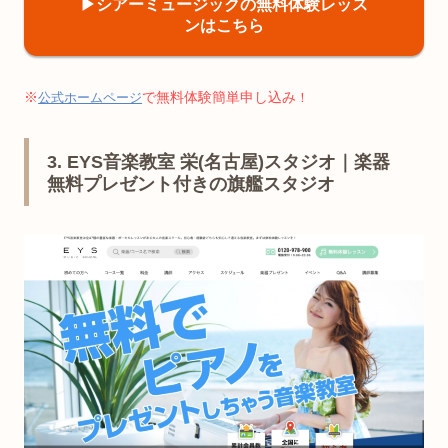
▶︎シアーミュージックの無料体験レッス
ンはこちら
※
で無料体験簡単申し込み
公式ホームページ
！
3. EYS音楽教室 栄(名古屋)スタジオ｜楽器
無料プレゼント付きの旗艦スタジオ