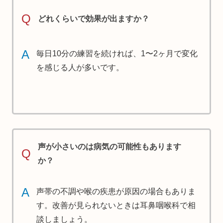
Q
どれくらいで効果が出ますか？
A
毎日10分の練習を続ければ、1〜2ヶ月で変化
を感じる人が多いです。
声が小さいのは病気の可能性もあります
Q
か？
A
声帯の不調や喉の疾患が原因の場合もありま
す。改善が見られないときは耳鼻咽喉科で相
談しましょう。