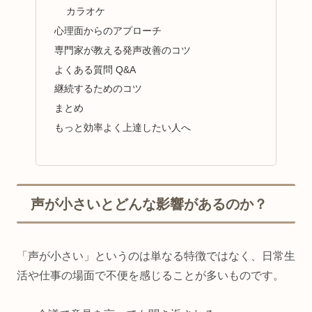
カラオケ
心理面からのアプローチ
専門家が教える発声改善のコツ
よくある質問 Q&A
継続するためのコツ
まとめ
もっと効率よく上達したい人へ
声が小さいとどんな影響があるのか？
「声が小さい」というのは単なる特徴ではなく、日常生
活や仕事の場面で不便を感じることが多いものです。