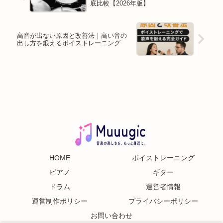
底比較【2026年版】
高音が出ない原因と改善法｜高い音の
出し方を鍛えるボイストレーニング
HOME
ボイストレーニング
ピアノ
ギター
ドラム
運営者情報
運営制作ポリシー
プライバシーポリシー
お問い合わせ