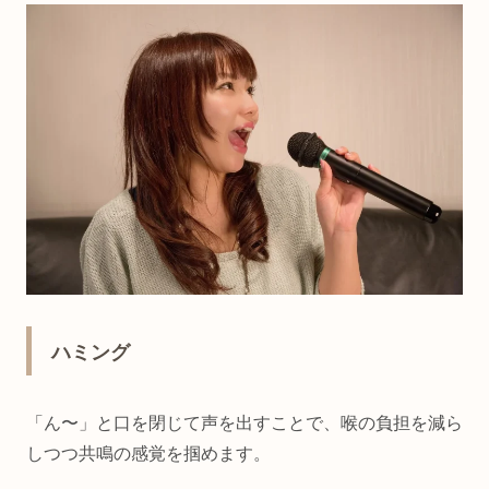
ハミング
「ん〜」と口を閉じて声を出すことで、喉の負担を減ら
しつつ共鳴の感覚を掴めます。