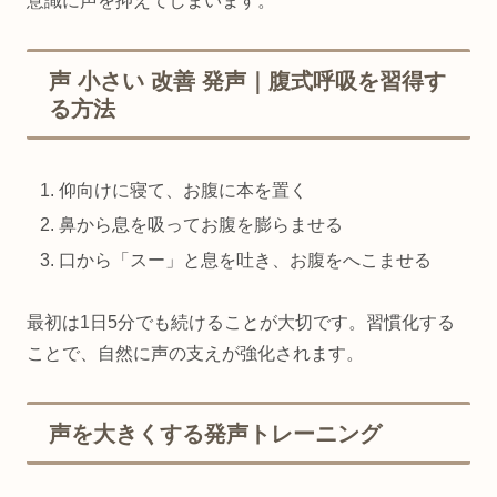
意識に声を抑えてしまいます。
声 小さい 改善 発声｜腹式呼吸を習得す
る方法
仰向けに寝て、お腹に本を置く
鼻から息を吸ってお腹を膨らませる
口から「スー」と息を吐き、お腹をへこませる
最初は1日5分でも続けることが大切です。習慣化する
ことで、自然に声の支えが強化されます。
声を大きくする発声トレーニング