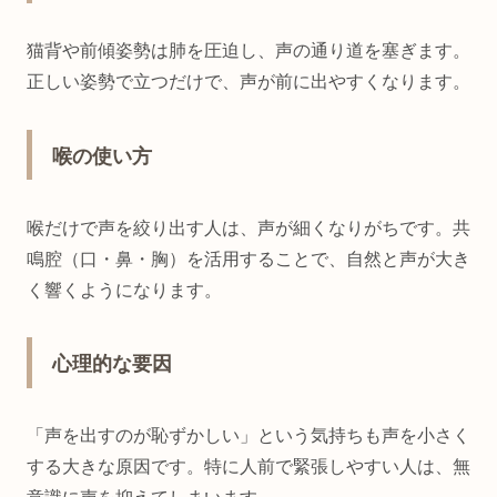
猫背や前傾姿勢は肺を圧迫し、声の通り道を塞ぎます。
正しい姿勢で立つだけで、声が前に出やすくなります。
喉の使い方
喉だけで声を絞り出す人は、声が細くなりがちです。共
鳴腔（口・鼻・胸）を活用することで、自然と声が大き
く響くようになります。
心理的な要因
「声を出すのが恥ずかしい」という気持ちも声を小さく
する大きな原因です。特に人前で緊張しやすい人は、無