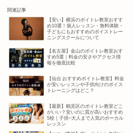
関連記事
【安い】横浜のボイトレ教室おすす
め10選！個人レッスン・無料体験・
子どもにもおすすめのボイストレー
ニングスクールについて
【名古屋】金山のボイトレ教室おす
すめ5選｜料金の安さやアクセス情
報を徹底比較
【仙台 おすすめボイトレ教室】料金
が安いレッスンや子供向けのボイス
トレーニングはどこ？
【最新】鶴見区のボイトレ教室どこ
がいい？安いのに質が高いおすすめ
5校｜子供~大人まで人気のボーカル
レッスン