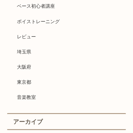
ベース初心者講座
ボイストレーニング
レビュー
埼玉県
大阪府
東京都
音楽教室
アーカイブ