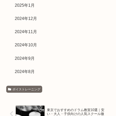
2025年1月
2024年12月
2024年11月
2024年10月
2024年9月
2024年8月
ボイストレーニング
東京でおすすめのドラム教室10選｜安
い・大人・子供向けの人気スクール徹