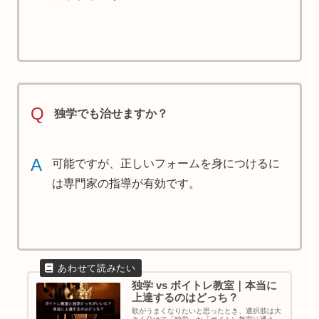
Q
独学でも治せますか？
A
可能ですが、正しいフォームを身につけるに
は専門家の指導が有効です。
独学 vs ボイトレ教室｜本当に
上達するのはどっち？
歌がうまくなりたいと思ったとき、選択肢は大