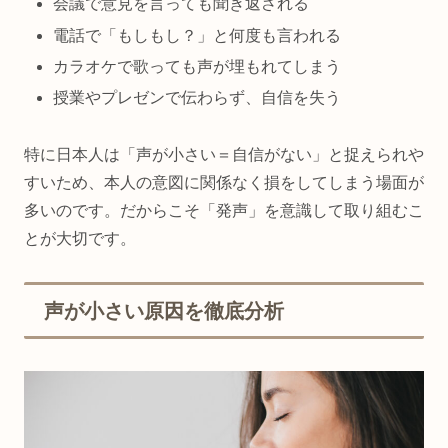
会議で意見を言っても聞き返される
電話で「もしもし？」と何度も言われる
カラオケで歌っても声が埋もれてしまう
授業やプレゼンで伝わらず、自信を失う
特に日本人は「声が小さい＝自信がない」と捉えられや
すいため、本人の意図に関係なく損をしてしまう場面が
多いのです。だからこそ「発声」を意識して取り組むこ
とが大切です。
声が小さい原因を徹底分析