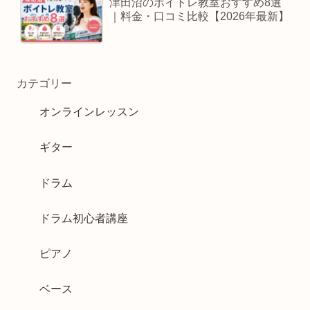
津田沼のボイトレ教室おすすめ8選
｜料金・口コミ比較【2026年最新】
カテゴリー
オンラインレッスン
ギター
ドラム
ドラム初心者講座
ピアノ
ベース