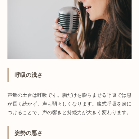
呼吸の浅さ
声量の土台は呼吸です。胸だけを膨らませる呼吸では息
が長く続かず、声も弱々しくなります。腹式呼吸を身に
つけることで、声の響きと持続力が大きく変わります。
姿勢の悪さ