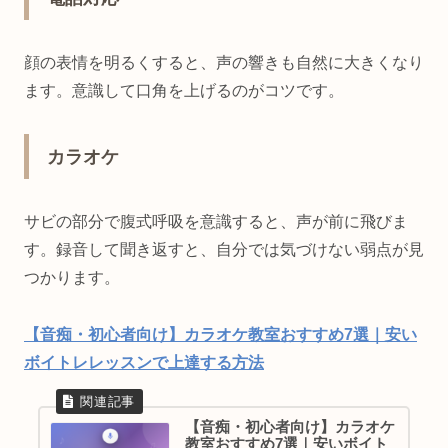
顔の表情を明るくすると、声の響きも自然に大きくなり
ます。意識して口角を上げるのがコツです。
カラオケ
サビの部分で腹式呼吸を意識すると、声が前に飛びま
す。録音して聞き返すと、自分では気づけない弱点が見
つかります。
【音痴・初心者向け】カラオケ教室おすすめ7選｜安い
ボイトレレッスンで上達する方法
【音痴・初心者向け】カラオケ
教室おすすめ7選｜安いボイト