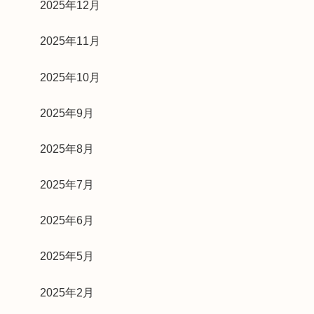
2025年12月
2025年11月
2025年10月
2025年9月
2025年8月
2025年7月
2025年6月
2025年5月
2025年2月