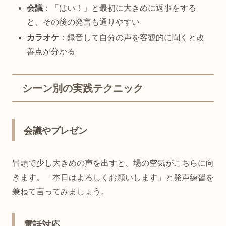
会議
：「はい！」と最初に大きめに返事をする
と、その後の発言も通りやすい
カラオケ
：録音して自分の声を客観的に聞くと改
善点が分かる
シーン別の実践テクニック
会議やプレゼン
冒頭で少し大きめの声を出すと、場の空気がこちらに向
きます。「本日はよろしくお願いします」と発声練習を
兼ねて言ってみましょう。
電話対応