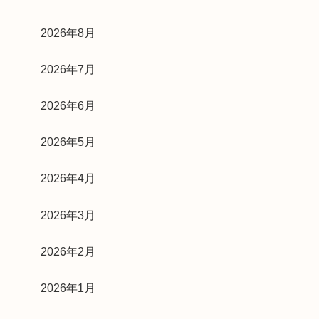
2026年8月
2026年7月
2026年6月
2026年5月
2026年4月
2026年3月
2026年2月
2026年1月