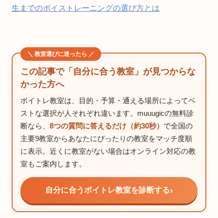
生までのボイストレーニングの選び方とは
＼ 教室選びに迷ったら ／
この記事で「自分に合う教室」が見つからな
かった方へ
ボイトレ教室は、目的・予算・通える場所によってベ
ストな選択が人それぞれ違います。muuugicの無料診
断なら、
8つの質問に答えるだけ（約30秒）
で全国の
主要9教室からあなたにぴったりの教室をマッチ度順
に表示。近くに教室がない場合はオンライン対応の教
室もご案内します。
自分に合うボイトレ教室を診断する