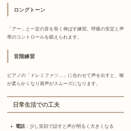
ロングトーン
「アー」と一定の音を長く伸ばす練習。呼吸の安定と声
帯のコントロールを鍛えられます。
音階練習
ピアノの「ドレミファソ…」に合わせて声を出すと、喉
が柔らかくなり発声がスムーズになります。
日常生活での工夫
電話
：少し笑顔で話すと声が明るく大きくなる