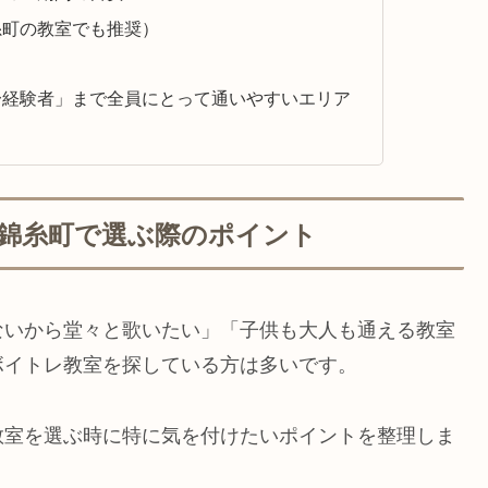
糸町の教室でも推奨）
〜経験者」まで全員にとって通いやすいエリア
錦糸町で選ぶ際のポイント
ないから堂々と歌いたい」「子供も大人も通える教室
ボイトレ教室を探している方は多いです。
教室を選ぶ時に特に気を付けたいポイントを整理しま