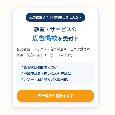
音楽教室サイトに掲載しませんか？
教室・サービスの
広告掲載
を受付中
音楽教室・レッスン・音楽関連サービスの魅力を、
音楽に関心のあるユーザーへ届けます。
✓ 教室の認知度アップに
✓ 体験申込み・問い合わせ導線に
✓ バナー・紹介枠など相談可能
広告掲載の相談をする