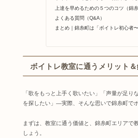
上達を早めるための５つのコツ（錦
よくある質問（Q&A）
まとめ｜錦糸町は「ボイトレ初心者
ボイトレ教室に通うメリット＆
「歌をもっと上手く歌いたい」「声量が足り
を探したい」―実際、そんな思いで錦糸町で
まずは、教室に通う価値と、錦糸町エリアで
しょう。