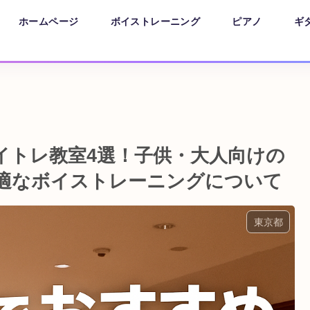
ホームページ
ボイストレーニング
ピアノ
ギ
イトレ教室4選！子供・大人向けの
適なボイストレーニングについて
東京都