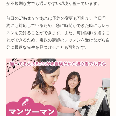
が不規則な方でも通いやすい環境が整っています。
前日の17時までであれば予約の変更も可能で、当日予
約にも対応しているため、急に時間ができた時にもレッ
スンを受けることができます。また、毎回講師を選ぶこ
とができるため、複数の講師のレッスンを受けながら自
分に最適な先生を見つけることも可能です。