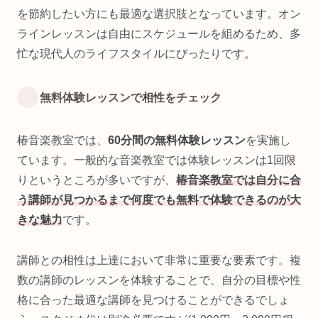
を節約したい方にも最適な選択肢となっています。オン
ラインレッスンは自由にスケジュールを組めるため、多
忙な現代人のライフスタイルにぴったりです。
無料体験レッスンで相性をチェック
椿音楽教室では、
60分間の無料体験レッスン
を実施し
ています。一般的な音楽教室では体験レッスンは1回限
りというところが多いですが、
椿音楽教室では自分に合
う講師が見つかるまで何度でも無料で体験できるのが大
きな魅力
です。
講師との相性は上達において非常に重要な要素です。複
数の講師のレッスンを体験することで、自分の目標や性
格に合った最適な講師を見つけることができるでしょ