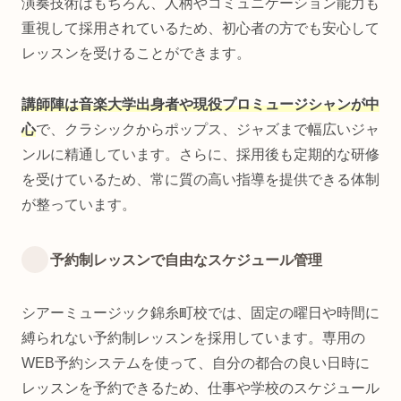
演奏技術はもちろん、人柄やコミュニケーション能力も
重視して採用されているため、初心者の方でも安心して
レッスンを受けることができます。
講師陣は音楽大学出身者や現役プロミュージシャンが中
心
で、クラシックからポップス、ジャズまで幅広いジャ
ンルに精通しています。さらに、採用後も定期的な研修
を受けているため、常に質の高い指導を提供できる体制
が整っています。
予約制レッスンで自由なスケジュール管理
シアーミュージック錦糸町校では、固定の曜日や時間に
縛られない予約制レッスンを採用しています。専用の
WEB予約システムを使って、自分の都合の良い日時に
レッスンを予約できるため、仕事や学校のスケジュール