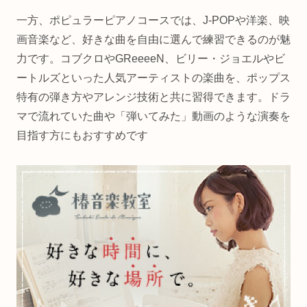
一方、ポピュラーピアノコースでは、J-POPや洋楽、映
画音楽など、好きな曲を自由に選んで練習できるのが魅
力です。コブクロやGReeeeN、ビリー・ジョエルやビ
ートルズといった人気アーティストの楽曲を、ポップス
特有の弾き方やアレンジ技術と共に習得できます。ドラ
マで流れていた曲や「弾いてみた」動画のような演奏を
目指す方にもおすすめです