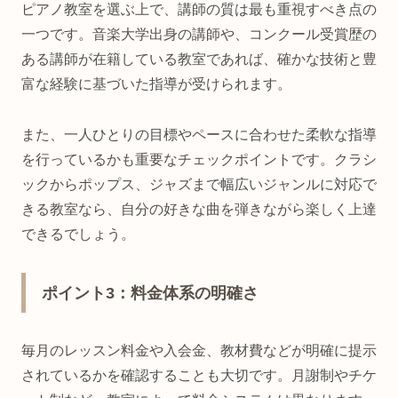
ピアノ教室を選ぶ上で、講師の質は最も重視すべき点の
一つです。音楽大学出身の講師や、コンクール受賞歴の
ある講師が在籍している教室であれば、確かな技術と豊
富な経験に基づいた指導が受けられます。
また、一人ひとりの目標やペースに合わせた柔軟な指導
を行っているかも重要なチェックポイントです。クラシ
ックからポップス、ジャズまで幅広いジャンルに対応で
きる教室なら、自分の好きな曲を弾きながら楽しく上達
できるでしょう。
ポイント3：料金体系の明確さ
毎月のレッスン料金や入会金、教材費などが明確に提示
されているかを確認することも大切です。月謝制やチケ