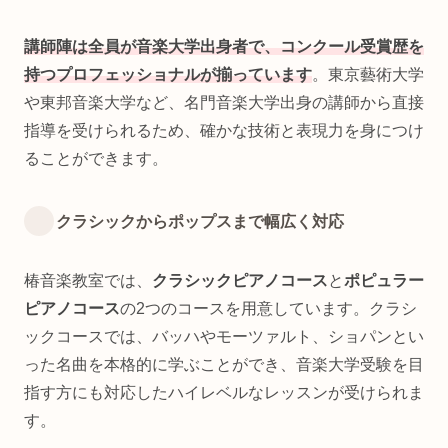
講師陣は全員が音楽大学出身者で、コンクール受賞歴を
持つプロフェッショナルが揃っています
。東京藝術大学
や東邦音楽大学など、名門音楽大学出身の講師から直接
指導を受けられるため、確かな技術と表現力を身につけ
ることができます。
クラシックからポップスまで幅広く対応
椿音楽教室では、
クラシックピアノコース
と
ポピュラー
ピアノコース
の2つのコースを用意しています。クラシ
ックコースでは、バッハやモーツァルト、ショパンとい
った名曲を本格的に学ぶことができ、音楽大学受験を目
指す方にも対応したハイレベルなレッスンが受けられま
す。