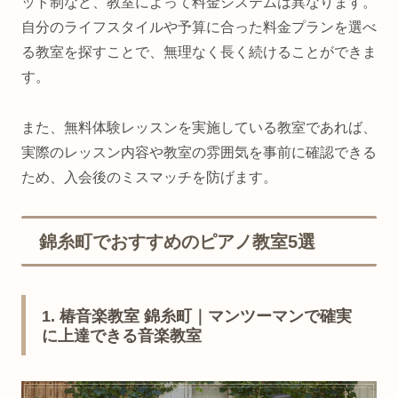
ット制など、教室によって料金システムは異なります。
自分のライフスタイルや予算に合った料金プランを選べ
る教室を探すことで、無理なく長く続けることができま
す。
また、無料体験レッスンを実施している教室であれば、
実際のレッスン内容や教室の雰囲気を事前に確認できる
ため、入会後のミスマッチを防げます。
錦糸町でおすすめのピアノ教室5選
1. 椿音楽教室 錦糸町｜マンツーマンで確実
に上達できる音楽教室