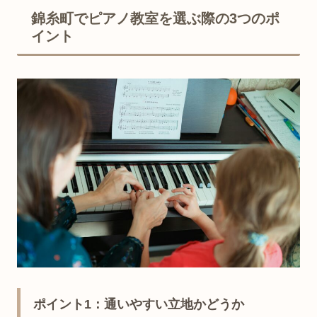
錦糸町でピアノ教室を選ぶ際の3つのポ
イント
ポイント1：通いやすい立地かどうか