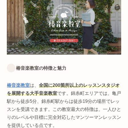
椿音楽教室の特徴と魅力
椿音楽教室
は、
全国に200箇所以上のレッスンスタジオ
を展開する大手音楽教室
です。錦糸町エリアでは、亀戸
駅から徒歩5分、錦糸町駅からは徒歩19分の場所でレッ
スンを受講できます。この教室最大の特徴は、一人ひと
りのレベルや目標に完全対応したマンツーマンレッスン
を提供している点です。