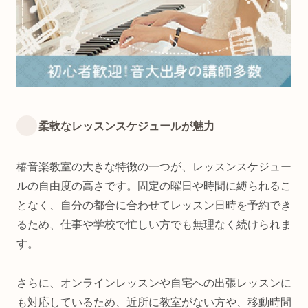
柔軟なレッスンスケジュールが魅力
椿音楽教室の大きな特徴の一つが、レッスンスケジュー
ルの自由度の高さです。固定の曜日や時間に縛られるこ
となく、自分の都合に合わせてレッスン日時を予約でき
るため、仕事や学校で忙しい方でも無理なく続けられま
す。
さらに、オンラインレッスンや自宅への出張レッスンに
も対応しているため、近所に教室がない方や、移動時間