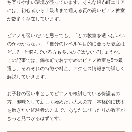
ち寄りやすい環境が整っています。そんな錦糸町エリア
には、初心者から上級者まで通える質の高いピアノ教室
が数多く存在しています。
ピアノを習いたいと思っても、「どの教室を選べばいい
のかわからない」「自分のレベルや目的に合った教室は
どこ?」と悩んでいる方も多いのではないでしょうか。
この記事では、錦糸町でおすすめのピアノ教室を5つ厳
選し、それぞれの特徴や料金、アクセス情報まで詳しく
解説していきます。
お子様の習い事としてピアノを検討している保護者の
方、趣味として新しく始めたい大人の方、本格的に技術
を磨きたい経験者の方まで、あなたにぴったりの教室が
きっと見つかるはずです。