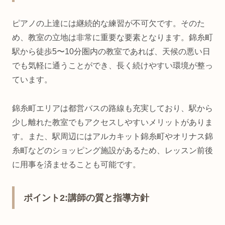
ピアノの上達には継続的な練習が不可欠です。そのた
め、教室の立地は非常に重要な要素となります。錦糸町
駅から徒歩5〜10分圏内の教室であれば、天候の悪い日
でも気軽に通うことができ、長く続けやすい環境が整っ
ています。
錦糸町エリアは都営バスの路線も充実しており、駅から
少し離れた教室でもアクセスしやすいメリットがありま
す。また、駅周辺にはアルカキット錦糸町やオリナス錦
糸町などのショッピング施設があるため、レッスン前後
に用事を済ませることも可能です。
ポイント2:講師の質と指導方針