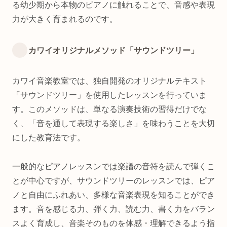
る幼少期から本物のピアノに触れることで、音感や表現
力が大きく育まれるのです。
カワイオリジナルメソッド「サウンドツリー」
カワイ音楽教室では、独自開発のオリジナルテキスト
「サウンドツリー」を使用したレッスンを行っていま
す。このメソッドは、単なる演奏技術の習得だけでな
く、「音を通して表現する楽しさ」を味わうことを大切
にした教育法です。
一般的なピアノレッスンでは楽譜の音符を読んで弾くこ
とが中心ですが、サウンドツリーのレッスンでは、ピア
ノと自由にふれあい、多様な音楽表現を知ることができ
ます。音を感じる力、弾く力、読む力、書く力をバラン
スよく育成し、音楽そのものを体感・理解できるよう指