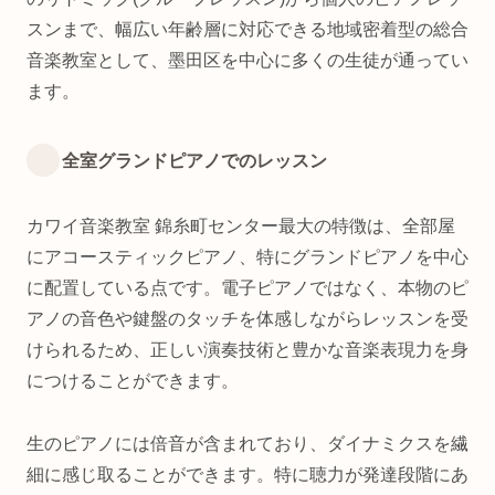
スンまで、幅広い年齢層に対応できる地域密着型の総合
音楽教室として、墨田区を中心に多くの生徒が通ってい
ます。
全室グランドピアノでのレッスン
カワイ音楽教室 錦糸町センター最大の特徴は、全部屋
にアコースティックピアノ、特にグランドピアノを中心
に配置している点です。電子ピアノではなく、本物のピ
アノの音色や鍵盤のタッチを体感しながらレッスンを受
けられるため、正しい演奏技術と豊かな音楽表現力を身
につけることができます。
生のピアノには倍音が含まれており、ダイナミクスを繊
細に感じ取ることができます。特に聴力が発達段階にあ