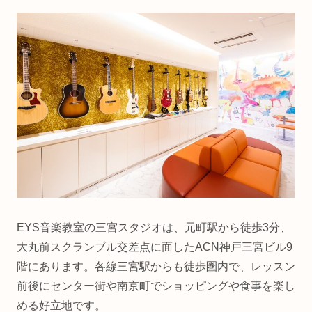
EYS音楽教室の三宮スタジオは、元町駅から徒歩3分、
大丸前スクランブル交差点に面したACN神戸三宮ビル9
階にあります。各線三宮駅からも徒歩圏内で、レッスン
前後にセンター街や南京町でショッピングや食事を楽し
める好立地です。