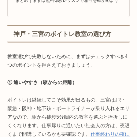
まとめ｜まずは無料体験レッスンで相性を確かめよう
神戸・三宮のボイトレ教室の選び方
教室選びで失敗しないために、まずはチェックすべき4
つのポイントを押さえておきましょう。
① 通いやすさ（駅からの距離）
ボイトレは継続してこそ効果が出るもの。三宮はJR・
阪急・阪神・地下鉄・ポートライナーが乗り入れるエリ
アなので、駅から徒歩5分圏内の教室を選ぶと挫折しに
くくなります。仕事帰りに通いたい社会人の方は、夜遅
くまで開講しているかも要確認です。
仕事終わりの夜に