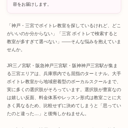
容をお届けします。
「神戸・三宮でボイトレ教室を探しているけれど、どこ
がいいのか分からない」「三宮 ボイトレで検索すると
教室が多すぎて選べない」——そんな悩みを抱えていま
せんか。
JR三ノ宮駅・阪急神戸三宮駅・阪神神戸三宮駅が集ま
る三宮エリアは、兵庫県内でも屈指のターミナル。大手
ボイトレ教室から地域密着型のボーカルスクールまで、
実に多くの選択肢がそろっています。選択肢が豊富なの
は嬉しい反面、料金体系やレッスン形式は教室ごとに大
きく異なるため、比較せずに決めてしまうと「思ってい
たのと違った…」と後悔しかねません。