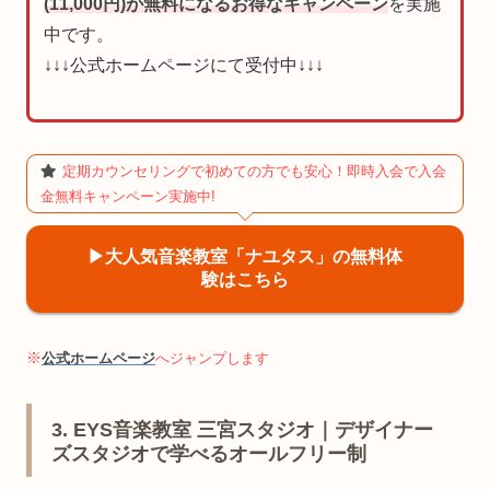
(11,000円)が無料になるお得なキャンペーン
を実施
中です。
↓↓↓公式ホームページにて受付中↓↓↓
定期カウンセリングで初めての方でも安心！即時入会で入会
金無料キャンペーン実施中!
▶︎大人気音楽教室「ナユタス」の無料体
験はこちら
※
公式ホームページ
へジャンプします
3. EYS音楽教室 三宮スタジオ｜デザイナー
ズスタジオで学べるオールフリー制