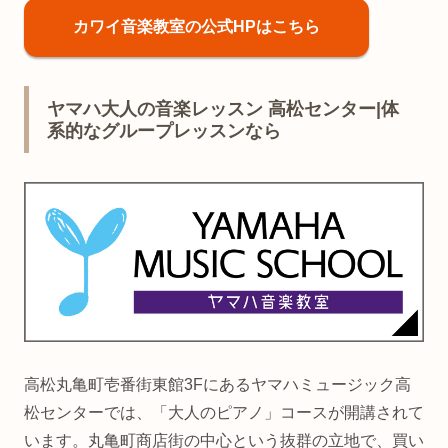
カワイ音楽教室の公式HPはこちら
ヤマハ大人の音楽レッスン 高松センター|体
系的なグループレッスンなら
高松丸亀町壱番街東館3Fにあるヤマハミュージック高
松センターでは、「大人のピアノ」コースが開講されて
います。丸亀町商店街の中心という抜群の立地で、買い