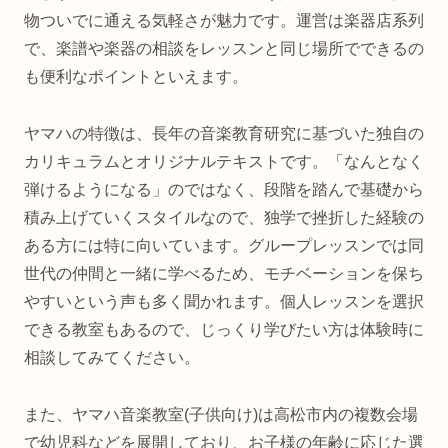
物ついでに通える気軽さが魅力です。運営は楽器店系列
で、楽譜や楽器の相談をレッスンと同じ場所でできるの
も便利なポイントといえます。
ヤマハの特徴は、長年の音楽教育研究に基づいた独自の
カリキュラムとオリジナルテキストです。「なんとなく
弾けるようになる」のではなく、段階を踏んで基礎から
積み上げていくスタイルなので、独学で挫折した経験の
ある方には特に向いています。グループレッスンでは同
世代の仲間と一緒に学べるため、モチベーションを保ち
やすいという声も多く聞かれます。個人レッスンを選択
できる教室もあるので、じっくり学びたい方は体験時に
相談してみてください。
また、ヤマハ音楽教室(子供向け)は高松市内の複数会場
で幼児科などを展開しており、お子様の年齢に応じた選