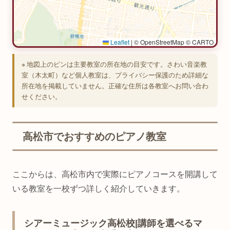
Leaflet
|
© OpenStreetMap © CARTO
※ 地図上のピンは主要教室の所在地の目安です。さわい音楽教
室（木太町）など個人教室は、プライバシー保護のため詳細な
所在地を掲載していません。正確な住所は各教室へお問い合わ
せください。
高松市でおすすめのピアノ教室
ここからは、高松市内で実際にピアノコースを開講して
いる教室を一校ずつ詳しく紹介していきます。
シアーミュージック高松校|講師を選べるマ