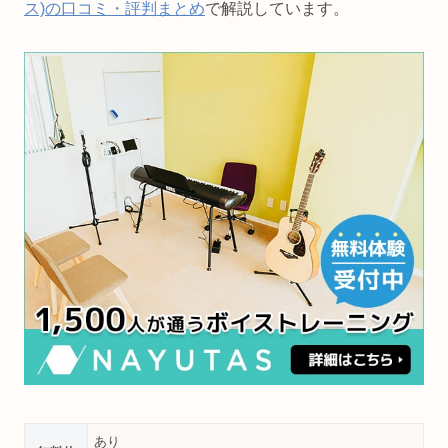
ス)の口コミ・評判まとめ
で解説しています。
あり