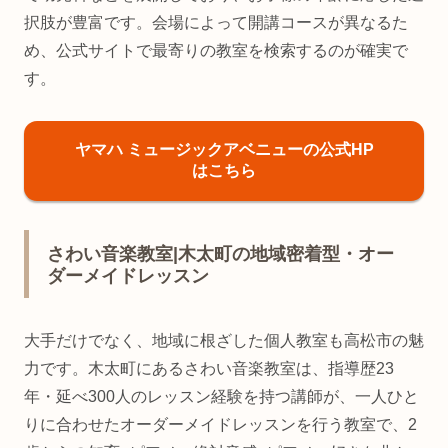
択肢が豊富です。会場によって開講コースが異なるた
め、公式サイトで最寄りの教室を検索するのが確実で
す。
ヤマハ ミュージックアベニューの公式HP
はこちら
さわい音楽教室|木太町の地域密着型・オー
ダーメイドレッスン
大手だけでなく、地域に根ざした個人教室も高松市の魅
力です。木太町にあるさわい音楽教室は、指導歴23
年・延べ300人のレッスン経験を持つ講師が、一人ひと
りに合わせたオーダーメイドレッスンを行う教室で、2