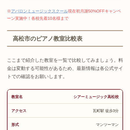
※
アバロンミュージックスクール
現在初月謝50%OFFキャンペ
ーン実施中！各校先着10名様まで
高松市のピアノ教室比較表
ここまで紹介した教室を一覧で比較してみましょう。料
金は変動する可能性があるため、最新情報は各公式サイ
トでの確認をお願いします。
シアーミュージック高松校
瓦町駅 徒歩3分
マンツーマン