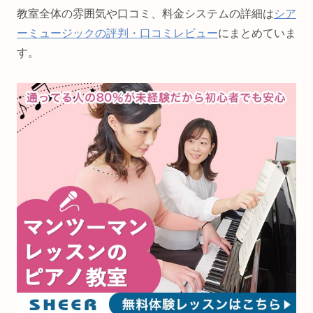
教室全体の雰囲気や口コミ、料金システムの詳細は
シア
ーミュージックの評判・口コミレビュー
にまとめていま
す。