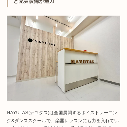
と充実設備が魅力
NAYUTAS(ナユタス)は全国展開するボイストレーニン
グ&ダンススクールで、楽器レッスンにも力を入れてい