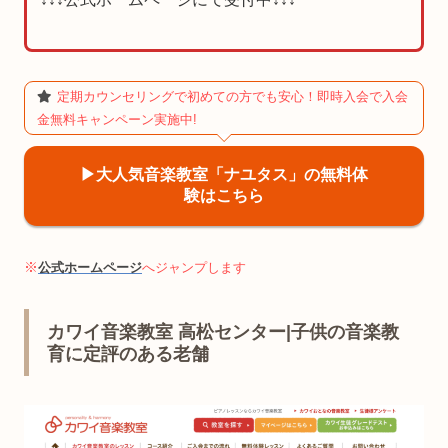
定期カウンセリングで初めての方でも安心！即時入会で入会
金無料キャンペーン実施中!
▶︎大人気音楽教室「ナユタス」の無料体
験はこちら
※
公式ホームページ
へジャンプします
カワイ音楽教室 高松センター|子供の音楽教
育に定評のある老舗