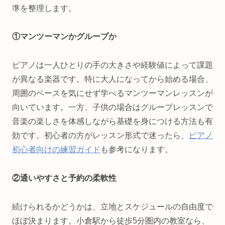
準を整理します。
①マンツーマンかグループか
ピアノは一人ひとりの手の大きさや経験値によって課題
が異なる楽器です。特に大人になってから始める場合、
周囲のペースを気にせず学べるマンツーマンレッスンが
向いています。一方、子供の場合はグループレッスンで
音楽の楽しさを体感しながら基礎を身につける方法も有
効です。初心者の方がレッスン形式で迷ったら、
ピアノ
初心者向けの練習ガイド
も参考になります。
②通いやすさと予約の柔軟性
続けられるかどうかは、立地とスケジュールの自由度で
ほぼ決まります。小倉駅から徒歩5分圏内の教室なら、