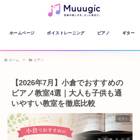
ホームページ
ボイストレーニング
ピアノ
ギター
ホーム
ピアノ
【2026年7月】小倉でおすすめの
ピアノ教室4選｜大人も子供も通
いやすい教室を徹底比較
ピアノ