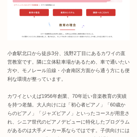
小倉駅北口から徒歩3分、浅野2丁目にあるカワイの直
営教室です。隣に立体駐車場があるため、車で通いたい
方や、モノレール沿線・小倉南区方面から通う方にも便
利な環境が整っています。
カワイといえば1956年創業、70年近い音楽教育の実績
を持つ老舗。大人向けには「初心者ピアノ」「60歳か
らのピアノ」「ジャズピアノ」といったコースが用意さ
れ、シニア世代のピアノデビューに特化したプログラム
があるのは大手メーカー系ならではです。子供向けには