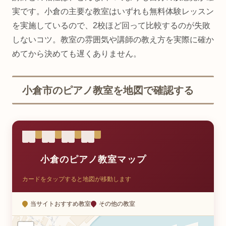
実です。小倉の主要な教室はいずれも無料体験レッスン
を実施しているので、2校ほど回って比較するのが失敗
しないコツ。教室の雰囲気や講師の教え方を実際に確か
めてから決めても遅くありません。
小倉市のピアノ教室を地図で確認する
小倉のピアノ教室マップ
カードをタップすると地図が移動します
当サイトおすすめ教室
その他の教室