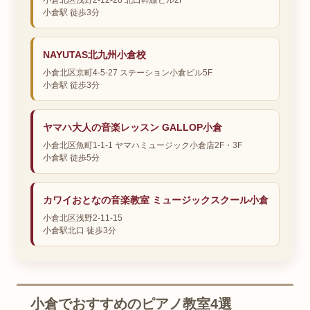
小倉駅 徒歩3分
NAYUTAS北九州小倉校
小倉北区京町4-5-27 ステーション小倉ビル5F
小倉駅 徒歩3分
ヤマハ大人の音楽レッスン GALLOP小倉
小倉北区魚町1-1-1 ヤマハミュージック小倉店2F・3F
小倉駅 徒歩5分
カワイおとなの音楽教室 ミュージックスクール小倉
小倉北区浅野2-11-15
小倉駅北口 徒歩3分
小倉でおすすめのピアノ教室4選