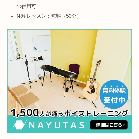
の併用可
体験レッスン：無料（50分）