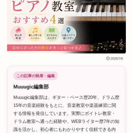
2026/7/8
この記事の執筆・編集
Muuugic編集部
Muuugic編集部は、ギター・ベース歴20年、ドラム歴
15年の音楽経験をもとに、音楽教室や楽器練習に関
する情報を発信しています。実際にボイトレ教室・
ドラム教室へ通った経験や、WEBライター歴7年の知
識を活かし、初心者にもわかりやすく信頼できる内