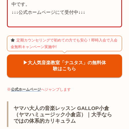
中です。
↓↓↓公式ホームページにて受付中↓↓↓
定期カウンセリングで初めての方でも安心！即時入会で入会
金無料キャンペーン実施中!
▶︎大人気音楽教室「ナユタス」の無料体
験はこちら
※
公式ホームページ
へジャンプします
ヤマハ大人の音楽レッスン GALLOP小倉
（ヤマハミュージック小倉店）｜大手なら
ではの体系的カリキュラム