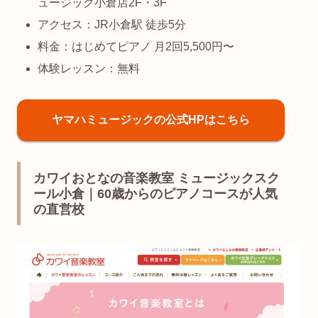
ュージック小倉店2F・3F
アクセス：JR小倉駅 徒歩5分
料金：はじめてピアノ 月2回5,500円〜
体験レッスン：無料
ヤマハミュージックの公式HPはこちら
カワイおとなの音楽教室 ミュージックスク
ール小倉｜60歳からのピアノコースが人気
の直営校