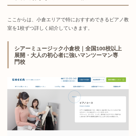
ここからは、小倉エリアで特におすすめできるピアノ教
室を1校ずつ詳しく紹介していきます。
シアーミュージック小倉校｜全国100校以上
展開・大人の初心者に強いマンツーマン専
門校