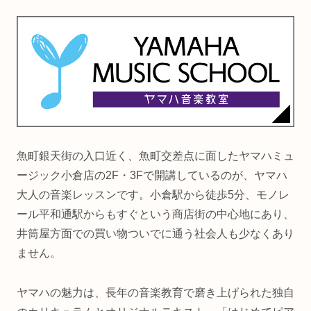
魚町銀天街の入口近く、魚町交差点に面したヤマハミュ
ージック小倉店の2F・3Fで開講しているのが、ヤマハ
大人の音楽レッスンです。小倉駅から徒歩5分、モノレ
ール平和通駅からもすぐという商店街の中心地にあり、
井筒屋方面での買い物ついでに通う社会人も少なくあり
ません。
ヤマハの魅力は、長年の音楽教育で磨き上げられた独自