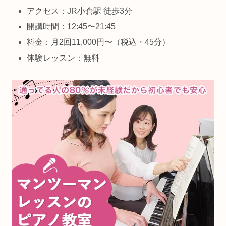
アクセス：JR小倉駅 徒歩3分
開講時間：12:45〜21:45
料金：月2回11,000円〜（税込・45分）
体験レッスン：無料