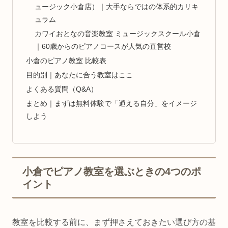
ュージック小倉店）｜大手ならではの体系的カリキ
ュラム
カワイおとなの音楽教室 ミュージックスクール小倉
｜60歳からのピアノコースが人気の直営校
小倉のピアノ教室 比較表
目的別｜あなたに合う教室はここ
よくある質問（Q&A）
まとめ｜まずは無料体験で「通える自分」をイメージ
しよう
小倉でピアノ教室を選ぶときの4つのポ
イント
教室を比較する前に、まず押さえておきたい選び方の基