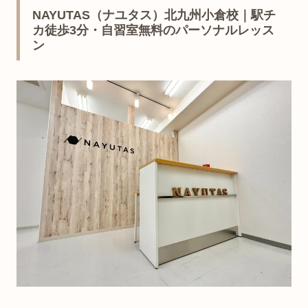
NAYUTAS（ナユタス）北九州小倉校｜駅チ
カ徒歩3分・自習室無料のパーソナルレッス
ン