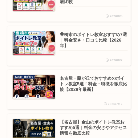
底比較
2026/8/8
豊橋市のボイトレ教室おすすめ7選
｜料金安さ・口コミ比較【2026
年】
2026/8/7
名古屋・藤が丘でおすすめのボイ
トレ教室5選！料金・特徴を徹底比
較【2026年最新】
2026/7/12
【名古屋】金山のボイトレ教室お
すすめ5選｜料金の安さやアクセス
情報を徹底比較