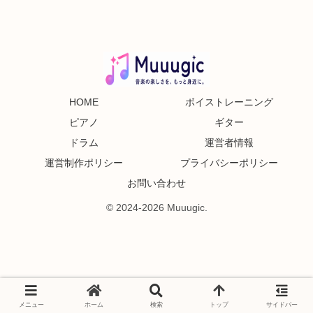
HOME
ボイストレーニング
ピアノ
ギター
ドラム
運営者情報
運営制作ポリシー
プライバシーポリシー
お問い合わせ
© 2024-2026 Muuugic.
メニュー
ホーム
検索
トップ
サイドバー