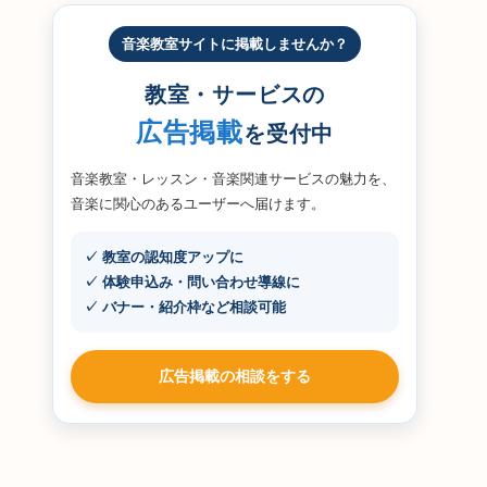
音楽教室サイトに掲載しませんか？
教室・サービスの
広告掲載
を受付中
音楽教室・レッスン・音楽関連サービスの魅力を、
音楽に関心のあるユーザーへ届けます。
✓ 教室の認知度アップに
✓ 体験申込み・問い合わせ導線に
✓ バナー・紹介枠など相談可能
広告掲載の相談をする