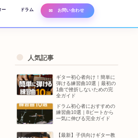
ター
ドラム
お問い合わせ
人気記事
ギター初心者向け！簡単に
弾ける練習曲10選｜最初の
1曲で挫折しないための完
全ガイド
ドラム初心者におすすめの
練習曲10選｜8ビートから
一気に伸びる完全ガイド
【最新】子供向けギター教