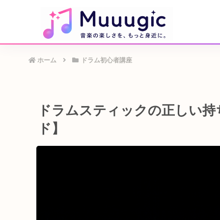
ホーム
ドラム初心者講座
ドラムスティックの正しい持
ド】