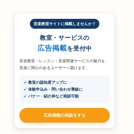
音楽教室サイトに掲載しませんか？
教室・サービスの
広告掲載
を受付中
音楽教室・レッスン・音楽関連サービスの魅力を、
音楽に関心のあるユーザーへ届けます。
✓ 教室の認知度アップに
✓ 体験申込み・問い合わせ導線に
✓ バナー・紹介枠など相談可能
広告掲載の相談をする