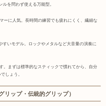
ンルを問わず使える万能型。
ラマーに人気。長時間の練習でも疲れにくく、繊細な
やすいモデル。ロックやメタルなど大音量の演奏に
す。まずは標準的なスティックで慣れてから、自分
いでしょう。
グリップ・伝統的グリップ）