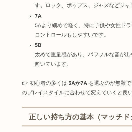
す。ロック、ポップス、ジャズなどジャ
7A
5Aより細めで軽く、特に子供や女性ド
コントロールもしやすいです。
5B
太めで重量感があり、パワフルな音が出
向いています。
👉 初心者の多くは
5Aか7A
を選ぶのが無難で
のプレイスタイルに合わせて変えていくと良
正しい持ち方の基本（マッチド