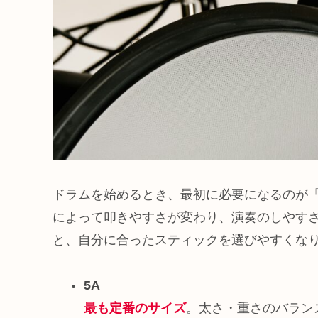
ドラムを始めるとき、最初に必要になるのが
によって叩きやすさが変わり、演奏のしやす
と、自分に合ったスティックを選びやすくな
5A
最も定番のサイズ
。太さ・重さのバラン