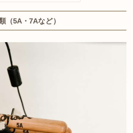
（5A・7Aなど）