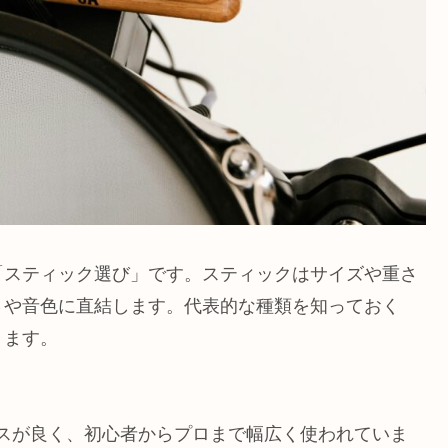
「スティック選び」です。スティックはサイズや重さ
さや音色に直結します。代表的な種類を知っておく
ります。
スが良く、初心者からプロまで幅広く使われていま