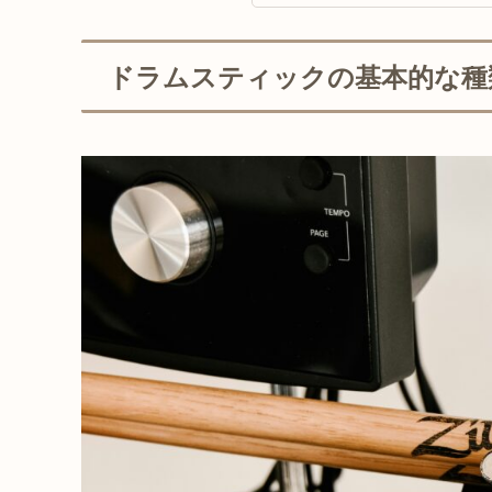
ドラムスティックの基本的な種類