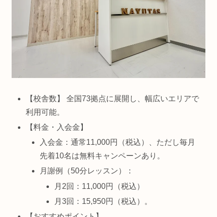
【校舎数】 全国73拠点に展開し、幅広いエリアで
利用可能。
【料金・入会金】
入会金：通常11,000円（税込）、ただし毎月
先着10名は無料キャンペーンあり。
月謝例（50分レッスン）：
月2回：11,000円（税込）
月3回：15,950円（税込）。
【おすすめポイント】