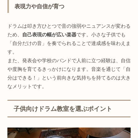
表現力や自信が育つ
ドラムは叩き方ひとつで音の強弱やニュアンスが変わる
ため、
自己表現の幅が広い楽器
です。小さな子供でも
「自分だけの音」を奏でられることで達成感を味わえま
す。
また、発表会や学校のバンドで人前に立つ経験は、自信
や度胸を育てるきっかけになります。音楽を通じて「自
分はできる！」という前向きな気持ちを持てるのは大き
なメリットです。
子供向けドラム教室を選ぶポイント