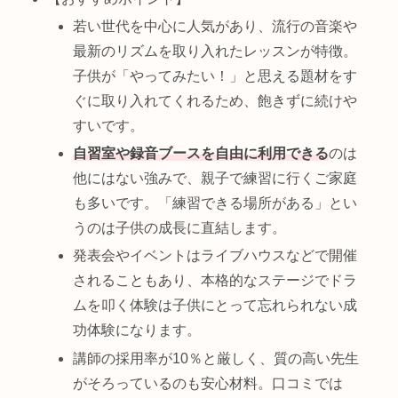
若い世代を中心に人気があり、流行の音楽や
最新のリズムを取り入れたレッスンが特徴。
子供が「やってみたい！」と思える題材をす
ぐに取り入れてくれるため、飽きずに続けや
すいです。
自習室や録音ブースを自由に利用できる
のは
他にはない強みで、親子で練習に行くご家庭
も多いです。「練習できる場所がある」とい
うのは子供の成長に直結します。
発表会やイベントはライブハウスなどで開催
されることもあり、本格的なステージでドラ
ムを叩く体験は子供にとって忘れられない成
功体験になります。
講師の採用率が10％と厳しく、質の高い先生
がそろっているのも安心材料。口コミでは