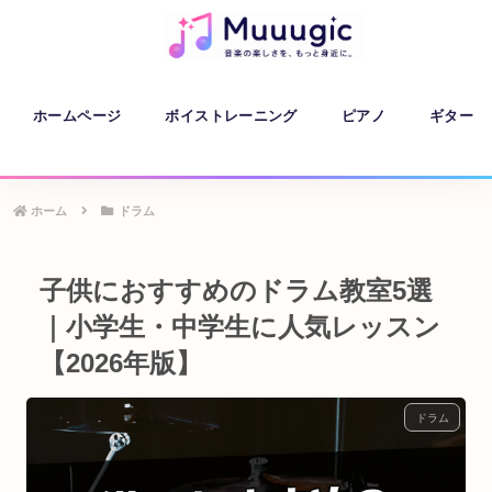
ホームページ
ボイストレーニング
ピアノ
ギター
ホーム
ドラム
子供におすすめのドラム教室5選
｜小学生・中学生に人気レッスン
【2026年版】
ドラム