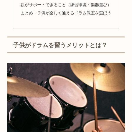
親がサポートできること（練習環境・楽器選び）
まとめ｜子供が楽しく通えるドラム教室を選ぼう
子供がドラムを習うメリットとは？