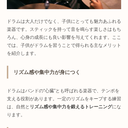
ドラムは大人だけでなく、子供にとっても魅力あふれる
楽器です。スティックを持って音を鳴らす楽しさはもち
ろん、心身の成長にも良い影響を与えてくれます。ここ
では、子供がドラムを習うことで得られる主なメリット
を紹介します。
リズム感や集中力が身につく
ドラムはバンドの“心臓”とも呼ばれる楽器で、テンポを
支える役割があります。一定のリズムをキープする練習
は、自然と
リズム感や集中力を鍛えるトレーニング
にな
ります。