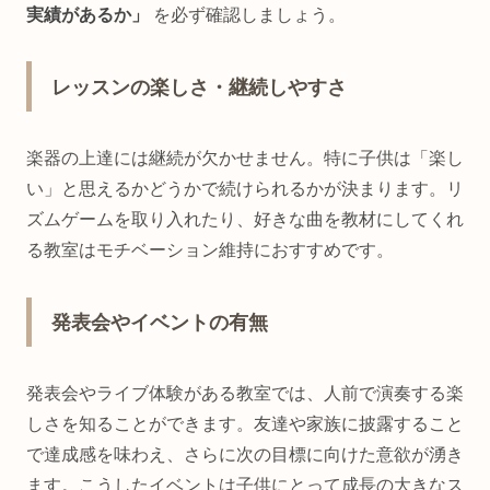
実績があるか」
を必ず確認しましょう。
レッスンの楽しさ・継続しやすさ
楽器の上達には継続が欠かせません。特に子供は「楽し
い」と思えるかどうかで続けられるかが決まります。リ
ズムゲームを取り入れたり、好きな曲を教材にしてくれ
る教室はモチベーション維持におすすめです。
発表会やイベントの有無
発表会やライブ体験がある教室では、人前で演奏する楽
しさを知ることができます。友達や家族に披露すること
で達成感を味わえ、さらに次の目標に向けた意欲が湧き
ます。こうしたイベントは子供にとって成長の大きなス