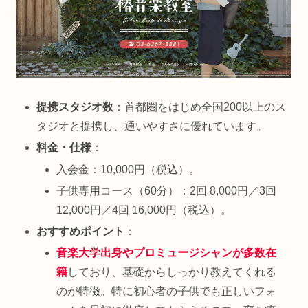
提携スタジオ数
：首都圏をはじめ全国200以上のス
タジオと提携し、通いやすさに優れています。
料金・仕様
：
入会金：10,000円（税込）。
子供専用コース（60分）：2回 8,000円／3回
12,000円／4回 16,000円（税込）。
おすすめポイント
：
音楽大学出身やプロミュージシャンが多数在
籍
しており、基礎からしっかり教えてくれる
のが特徴。特に初心者の子供でも正しいフォ