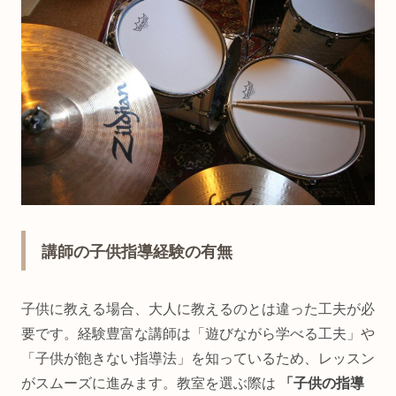
講師の子供指導経験の有無
子供に教える場合、大人に教えるのとは違った工夫が必
要です。経験豊富な講師は「遊びながら学べる工夫」や
「子供が飽きない指導法」を知っているため、レッスン
がスムーズに進みます。教室を選ぶ際は
「子供の指導