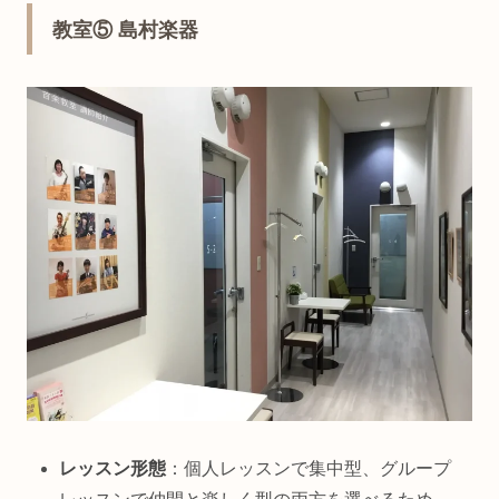
教室⑤ 島村楽器
レッスン形態
：個人レッスンで集中型、グループ