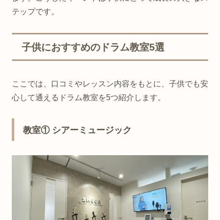
テップです。
子供におすすめのドラム教室5選
ここでは、口コミやレッスン内容をもとに、子供でも安
心して通えるドラム教室を5つ紹介します。
教室① シアーミュージック