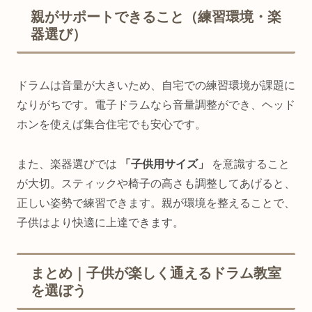
親がサポートできること（練習環境・楽
器選び）
ドラムは音量が大きいため、自宅での練習環境が課題に
なりがちです。電子ドラムなら音量調整ができ、ヘッド
ホンを使えば集合住宅でも安心です。
また、楽器選びでは
「子供用サイズ」
を意識すること
が大切。スティックや椅子の高さも調整してあげると、
正しい姿勢で練習できます。親が環境を整えることで、
子供はより快適に上達できます。
まとめ｜子供が楽しく通えるドラム教室
を選ぼう