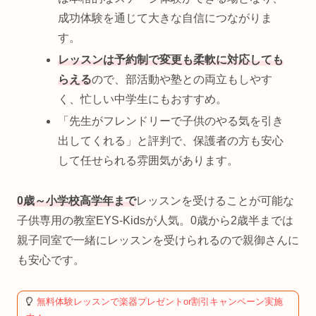
成功体験を通じて大きな自信につながりま
す。
レッスンは予約制で変更も柔軟に対応しても
らえる
ので、部活動や塾との両立もしやす
く、忙しい中学生にもおすすめ。
「先生がフレンドリーで子供のやる気を引き
出してくれる」と評判で、保護者の方も安心
して任せられる雰囲気があります。
0歳～小学校高学年まで
レッスンを受けることが可能な
子供専用の教室EYS-Kidsが人気。0歳から2歳半までは
親子同室で一緒にレッスンを受けられるので親御さんに
も安心です。
無料体験レッスンで楽器プレゼントor割引キャンペーン実施