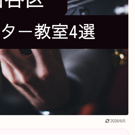
2026/6/5