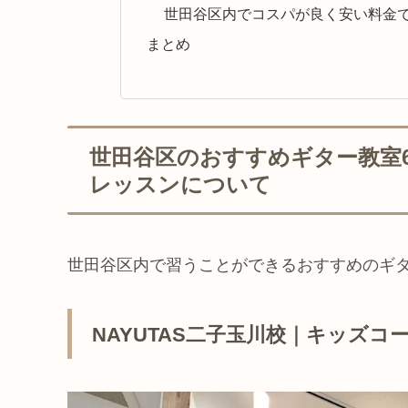
世田谷区内でコスパが良く安い料金
まとめ
世田谷区のおすすめギター教室
レッスンについて
世田谷区内で習うことができるおすすめのギ
NAYUTAS二子玉川校｜キッズ