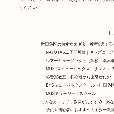
ください。
目
世田谷区のおすすめギター教室6選！安
NAYUTAS二子玉川校｜キッズコー
シアーミュージック下北沢校｜業界
MUZYX ミュージックス｜サブス
椿音楽教室｜初心者から上級者にお
EYSミュージックスクール（世田谷
MGSミュージックスクール
こんな方には〇〇教室がおすすめ！あな
子供や初心者におすすめのギター教