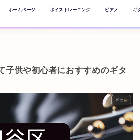
ホームページ
ボイストレーニング
ピアノ
ギ
くて子供や初心者におすすめのギタ
ギター