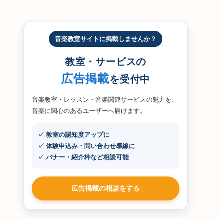
音楽教室サイトに掲載しませんか？
教室・サービスの
広告掲載
を受付中
音楽教室・レッスン・音楽関連サービスの魅力を、
音楽に関心のあるユーザーへ届けます。
✓ 教室の認知度アップに
✓ 体験申込み・問い合わせ導線に
✓ バナー・紹介枠など相談可能
広告掲載の相談をする