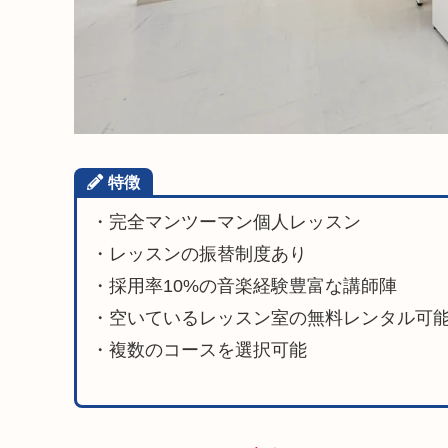
特徴
・完全マンツーマン個人レッスン
・レッスンの振替制度あり
・採用率10%の音楽経験豊富な講師陣
・空いているレッスン室の無料レンタル可
・複数のコースを選択可能