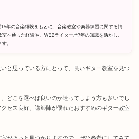
ラム歴15年の音楽経験をもとに、音楽教室や楽器練習に関する情
室へ通った経験や、WEBライター歴7年の知識を活かし、
ます。
たいと思っている方にとって、良いギター教室を見つ
り、どこを選べば良いのか迷ってしまう方も多いでし
アクセス良好、講師陣が優れたおすすめのギター教室
教室がきっと見つかりますので、ぜひ参考にしてみて