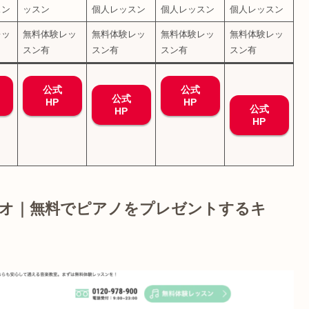
スン
ッスン
個人レッスン
個人レッスン
個人レッスン
レッ
無料体験レッ
無料体験レッ
無料体験レッ
無料体験レッ
スン有
スン有
スン有
スン有
公式
公式
公式
HP
HP
公式
HP
HP
スタジオ｜無料でピアノをプレゼントするキ