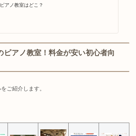
ピアノ教室はどこ？
のピアノ教室！料金が安い初心者向
ルをご紹介します。