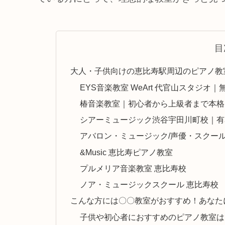
目
大人・子供向けの恵比寿駅周辺のピアノ教
EYS音楽教室 WeArt 代官山スタジ
椿音楽教室｜初心者から上級者まで本格
シアーミュージック渋谷宇田川町校｜有
アバロン・ミュージック/声優・スクー
&Music 恵比寿ピアノ教室
プルメリア音楽教室 恵比寿校
ノア・ミュージックスクール 恵比寿校
こんな方には〇〇教室がおすすめ！あなた
子供や初心者におすすめのピアノ教室は