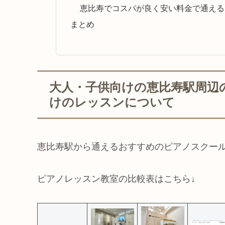
恵比寿でコスパが良く安い料金で通える
まとめ
大人・子供向けの恵比寿駅周辺
けのレッスンについて
恵比寿駅から通えるおすすめのピアノスクー
ピアノレッスン教室の比較表はこちら↓