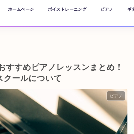
ホームページ
ボイストレーニング
ピアノ
ギ
のおすすめピアノレッスンまとめ！
スクールについて
ピアノ