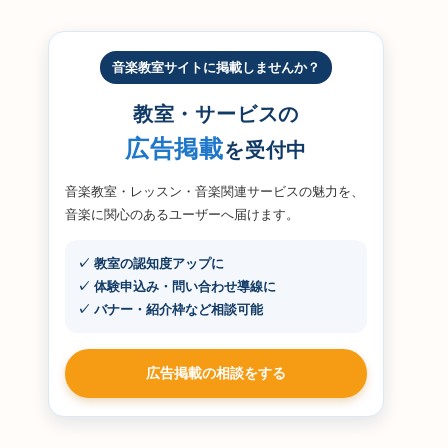
音楽教室サイトに掲載しませんか？
教室・サービスの
広告掲載
を受付中
音楽教室・レッスン・音楽関連サービスの魅力を、
音楽に関心のあるユーザーへ届けます。
✓ 教室の認知度アップに
✓ 体験申込み・問い合わせ導線に
✓ バナー・紹介枠など相談可能
広告掲載の相談をする