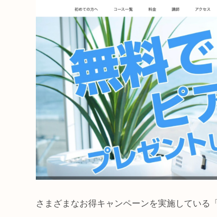
さまざまなお得キャンペーンを実施している