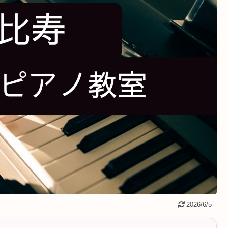
2026/6/5