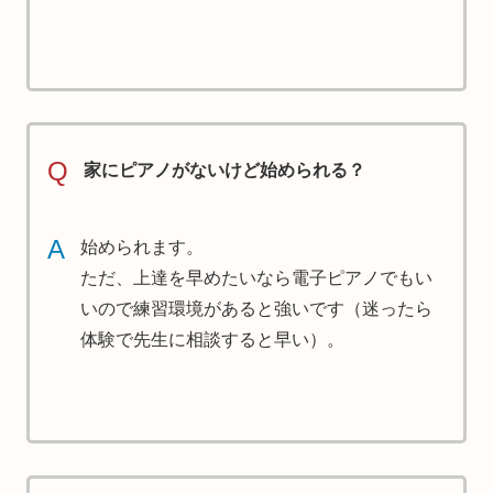
Q
家にピアノがないけど始められる？
A
始められます。
ただ、上達を早めたいなら電子ピアノでもい
いので練習環境があると強いです（迷ったら
体験で先生に相談すると早い）。