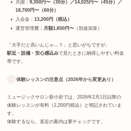
月謝：
9,350円〜（30分）／14,025円〜（45分）／
18,700円〜（60分）
入会金：
13,200円（税込）
運営管理費：
月額1,650円〜
（別途加算）
「大手だと高いんじゃ…？」と思いがちですが、
駅近・設備・安心感込み
で見たときに納得しやすい料金
帯です。
体験レッスンの注意点（2026年から変更あり）
ミュージックサロン新小岩では、2026年2月1日以降の
体験レッスンが有料（2,200円税込）と明記されていま
す。
体験するなら、直近の案内は要チェックです。