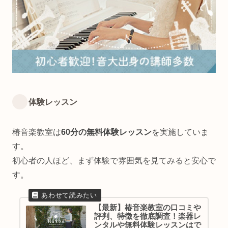
体験レッスン
椿音楽教室は
60分の無料体験レッスン
を実施していま
す。
初心者の人ほど、まず体験で雰囲気を見てみると安心で
す。
【最新】椿音楽教室の口コミや
評判、特徴を徹底調査！楽器レ
ンタルや無料体験レッスンはで