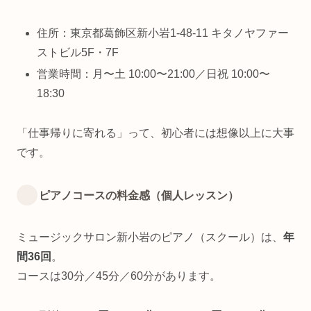
住所：東京都葛飾区新小岩1-48-11 キタノヤファー
ストビル5F・7F
営業時間：月〜土 10:00〜21:00／日祝 10:00〜
18:30
「仕事帰りに寄れる」って、初心者には想像以上に大事
です。
ピアノコースの料金感（個人レッスン）
ミュージックサロン新小岩のピアノ（スクール）は、
年
間36回
。
コースは30分／45分／60分があります。