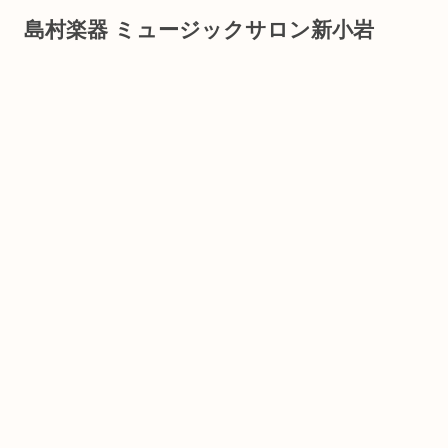
島村楽器 ミュージックサロン新小岩