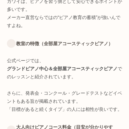
カワイは、ピアノを習う側として安心できるポイントが
多いです。
メーカー直営ならではの“ピアノ教育の蓄積”が強いんで
すよね。
教室の特徴（全部屋アコースティックピアノ）
公式ページでは、
グランドピアノ中心＆全部屋アコースティックピアノ
で
のレッスンと紹介されています。
さらに、発表会・コンクール・グレードテストなどイベ
ントもある旨が掲載されています。
「目標があると続くタイプ」の人には相性が良いです。
大人向けピアノコース料金（目安が分かりやす