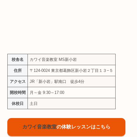
校舎名
カワイ音楽教室 MS新小岩
住所
〒124-0024 東京都葛飾区新小岩２丁目１３−５
アクセス
JR「新小岩」駅南口 徒歩4分
開校時間
月～金 9:30～17:00
休校日
土日
カワイ音楽教室
の体験レッスンはこちら