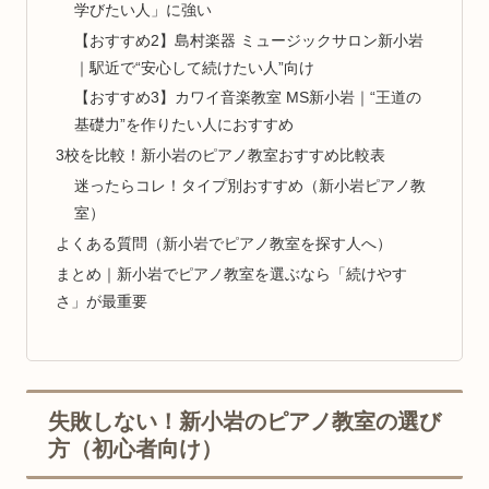
学びたい人」に強い
【おすすめ2】島村楽器 ミュージックサロン新小岩
｜駅近で“安心して続けたい人”向け
【おすすめ3】カワイ音楽教室 MS新小岩｜“王道の
基礎力”を作りたい人におすすめ
3校を比較！新小岩のピアノ教室おすすめ比較表
迷ったらコレ！タイプ別おすすめ（新小岩ピアノ教
室）
よくある質問（新小岩でピアノ教室を探す人へ）
まとめ｜新小岩でピアノ教室を選ぶなら「続けやす
さ」が最重要
失敗しない！新小岩のピアノ教室の選び
方（初心者向け）