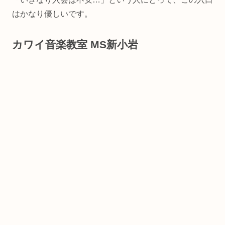
はかなり優しいです。
カワイ音楽教室 MS新小岩