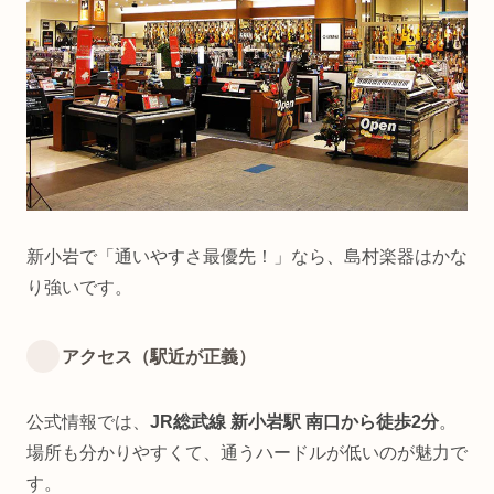
新小岩で「通いやすさ最優先！」なら、島村楽器はかな
り強いです。
アクセス（駅近が正義）
公式情報では、
JR総武線 新小岩駅 南口から徒歩2分
。
場所も分かりやすくて、通うハードルが低いのが魅力で
す。