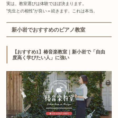
実は、教室選びは体験でほぼ決まります。
“先生との相性”が良い＝続きます。これは本当。
新小岩でおすすめのピアノ教室
【おすすめ1】椿音楽教室｜新小岩で「自由
度高く学びたい人」に強い