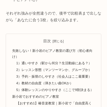
それぞれ強みが全然違うので、後半で比較表まで出しな
がら「あなたに合う1校」を絞り込みます。
目次
失敗しない！新小岩のピアノ教室の選び方（初心者向
け）
1）通いやすさ（駅から何分？生活動線にある？）
2）レッスン形態（マンツーマンか、グループか）
3）予約・振替のしやすさ（社会人はここ最重要）
4）教材の自由度（弾きたい曲OKか）
5）体験レッスンのやりやすさ（ここで9割決まる）
新小岩でおすすめのピアノ教室
【おすすめ1】椿音楽教室｜新小岩で「自由度高く