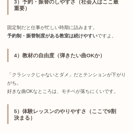
3）予約・振替のしやすさ（社会人はここ最
重要）
固定制だと仕事が忙しい時期に詰みます。
予約制・振替制度がある教室は続けやすい
ですよ。
4）教材の自由度（弾きたい曲OKか）
「クラシックじゃないとダメ」だとテンションが下がり
がち。
好きな曲OKなところは、モチベが落ちにくいです。
5）体験レッスンのやりやすさ（ここで9割
決まる）