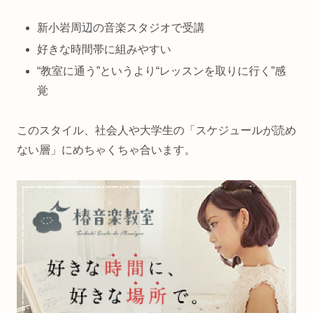
新小岩周辺の音楽スタジオで受講
好きな時間帯に組みやすい
“教室に通う”というより“レッスンを取りに行く”感
覚
このスタイル、社会人や大学生の「スケジュールが読め
ない層」にめちゃくちゃ合います。