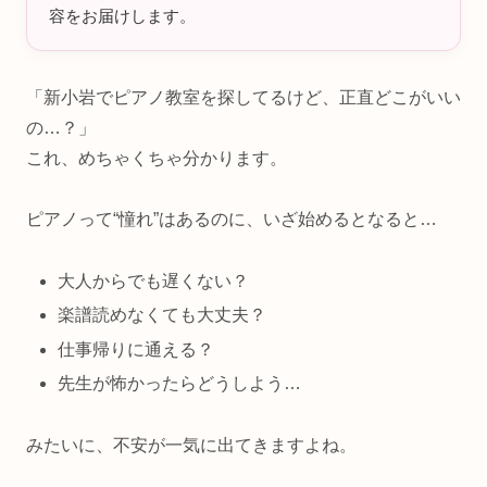
容をお届けします。
「新小岩でピアノ教室を探してるけど、正直どこがいい
の…？」
これ、めちゃくちゃ分かります。
ピアノって“憧れ”はあるのに、いざ始めるとなると…
大人からでも遅くない？
楽譜読めなくても大丈夫？
仕事帰りに通える？
先生が怖かったらどうしよう…
みたいに、不安が一気に出てきますよね。