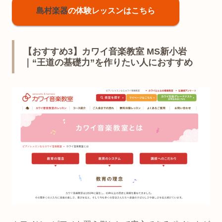
島村楽器
の体験レッスンはこちら
【おすすめ3】カワイ音楽教室 MS新小岩
｜“王道の基礎力”を作りたい人におすすめ