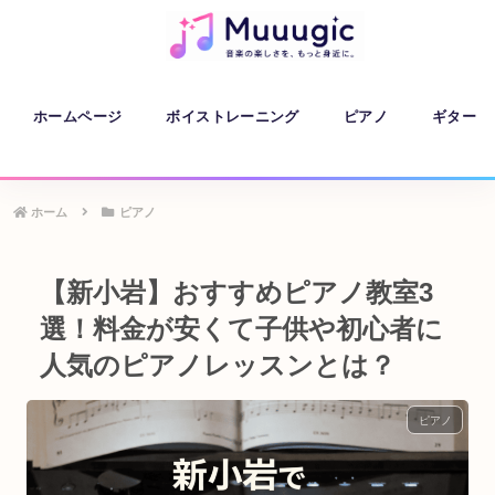
ホームページ
ボイストレーニング
ピアノ
ギター
ホーム
ピアノ
【新小岩】おすすめピアノ教室3
選！料金が安くて子供や初心者に
人気のピアノレッスンとは？
ピアノ