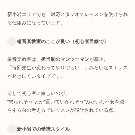
新小岩エリアでも、対応スタジオでレッスンを受けられ
る仕組みになっています。
椿音楽教室のここが良い（初心者目線で）
椿音楽教室は、
担当制のマンツーマン
が基本。
「毎回先生が変わってやりづらい…」みたいなストレス
が起きにくいタイプです。
そして初心者に嬉しいのが、
“怒られそう”とか“置いていかれそう”みたいな不安を減
らす方向の考え方でレッスンが設計されている点。
新小岩での受講スタイル