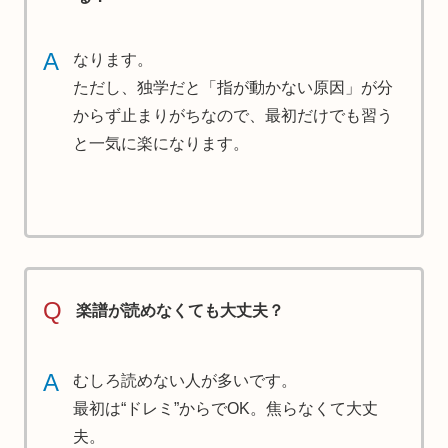
A
なります。
ただし、独学だと「指が動かない原因」が分
からず止まりがちなので、最初だけでも習う
と一気に楽になります。
Q
楽譜が読めなくても大丈夫？
A
むしろ読めない人が多いです。
最初は“ドレミ”からでOK。焦らなくて大丈
夫。