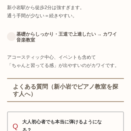
新小岩駅から徒歩2分は強すぎます。
通う手間が少ない＝続きやすい。
基礎からしっかり・王道で上達したい → カワイ
音楽教室
アコースティック中心、イベントも含めて
「ちゃんと習ってる感」が出やすいのがカワイです。
よくある質問（新小岩でピアノ教室を探
す人へ）
大人初心者でも本当に弾けるようにな
Q
る？