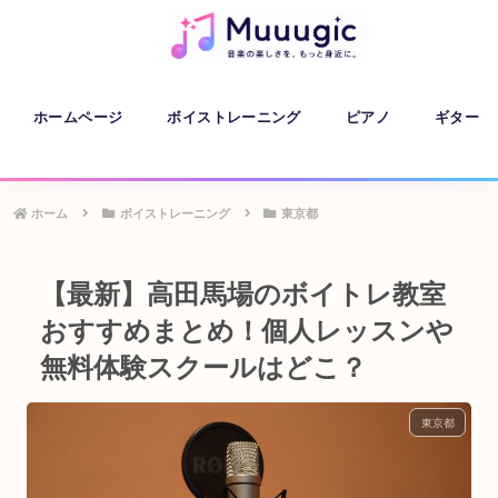
ホームページ
ボイストレーニング
ピアノ
ギター
ホーム
ボイストレーニング
東京都
【最新】高田馬場のボイトレ教室
おすすめまとめ！個人レッスンや
無料体験スクールはどこ？
東京都