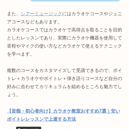
また、
シアーミュージック
にはカラオケコースやジュニ
アコースなどもあります。
カラオケコースではカラオケで高得点を取ることを目的
としたレッスンであり、実際にカラオケ機器を使用して
音程やマイクの使い方などカラオケて使えるテクニック
を学べます。
複数のコースをカスタマイズして受講できるので、ボイ
トレ＋カラオケやボイトレ＋弾き語りコースなど自分の
好みに合わせてカリキュラムを組めるところも魅力でし
ょう。
【音痴・初心者向け】カラオケ教室おすすめ7選｜安い
ボイトレレッスンで上達する方法