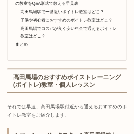
の教室をQ&A形式で教える早見表
高田馬場駅で一番近いボイトレ教室はどこ？
子供や初心者におすすめのボイトレ教室はどこ？
高田馬場でコスパが良く安い料金で通えるボイトレ
教室はどこ？
まとめ
高田馬場のおすすめボイストレーニング
(ボイトレ)教室・個人レッスン
それでは早速、高田馬場駅付近から通えるおすすめのボ
イトレ教室をご紹介します。