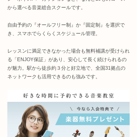
から選べる音楽総合スクールです。
自由予約の『オールフリー制』か『固定制』を選択で
き、スマホでらくらくスケジュール管理。
レッスンに満足できなかった場合も無料補講が受けられ
る「ENJOY保証」があり、安心して長く続けられるの
が魅力。駅から徒歩約３分と好立地で、全国31拠点の
ネットワークも活用できるのも強みです。