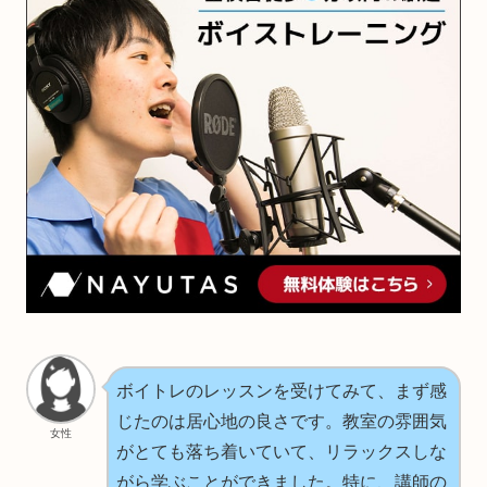
ボイトレのレッスンを受けてみて、まず感
じたのは居心地の良さです。教室の雰囲気
女性
がとても落ち着いていて、リラックスしな
がら学ぶことができました。特に、講師の