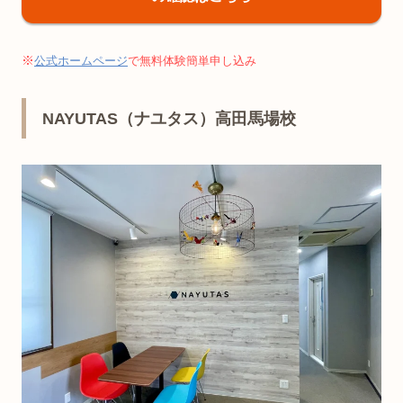
※
公式ホームページ
で無料体験簡単申し込み
NAYUTAS（ナユタス）高田馬場校