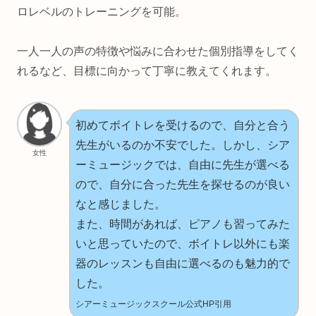
ロレベルのトレーニングを可能。
一人一人の声の特徴や悩みに合わせた個別指導をしてく
れるなど、目標に向かって丁寧に教えてくれます。
初めてボイトレを受けるので、自分と合う
先生がいるのか不安でした。しかし、シア
女性
ーミュージックでは、自由に先生が選べる
ので、自分に合った先生を探せるのが良い
なと感じました。
また、時間があれば、ピアノも習ってみた
いと思っていたので、ボイトレ以外にも楽
器のレッスンも自由に選べるのも魅力的で
した。
シアーミュージックスクール公式HP引用