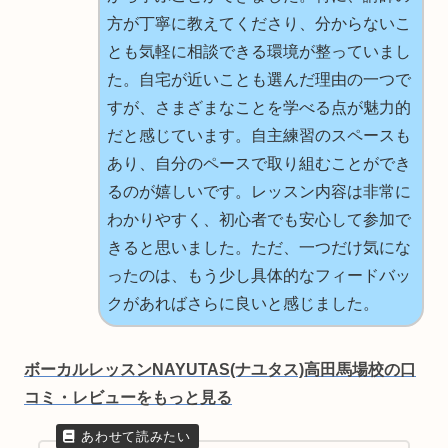
方が丁寧に教えてくださり、分からないこ
とも気軽に相談できる環境が整っていまし
た。自宅が近いことも選んだ理由の一つで
すが、さまざまなことを学べる点が魅力的
だと感じています。自主練習のスペースも
あり、自分のペースで取り組むことができ
るのが嬉しいです。レッスン内容は非常に
わかりやすく、初心者でも安心して参加で
きると思いました。ただ、一つだけ気にな
ったのは、もう少し具体的なフィードバッ
クがあればさらに良いと感じました。
ボーカルレッスンNAYUTAS(ナユタス)高田馬場校の口
コミ・レビューをもっと見る