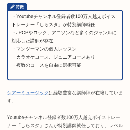
特徴
・Youtubeチャンネル登録者数100万人越えボイス
トレーナー「しらスタ」が特別講師就任
・JPOPやロック、アニソンなど多くのジャンルに
対応した講師が存在
・マンツーマンの個人レッスン
・カラオケコース、ジュニアコースあり
・複数のコースを自由に選択可能
シアーミュージック
は経験豊富な講師陣が在籍していま
す。
Youtubeチャンネル登録者数100万人越えボイストレー
ナー「しらスタ」さんが特別講師就任しており、レベル