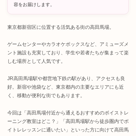
容をお届けします。
東京都新宿区に位置する活気ある街の高田馬場。
ゲームセンターやカラオケボックスなど、アミューズメ
ント施設も充実しており、学生や若者たちが集まって楽
しむ場所として人気です。
JR高田馬場駅や都営地下鉄の駅があり、アクセスも良
好。新宿や池袋など、東京都内の主要なエリアにも近
く、移動が便利な街でもあります。
今回は「高田馬場付近から通えるおすすめのボイストレ
ーニング教室はどこ？」「高田馬場駅から徒歩圏内でボ
イトレレッスンに通いたい」といった方に向けて高田馬