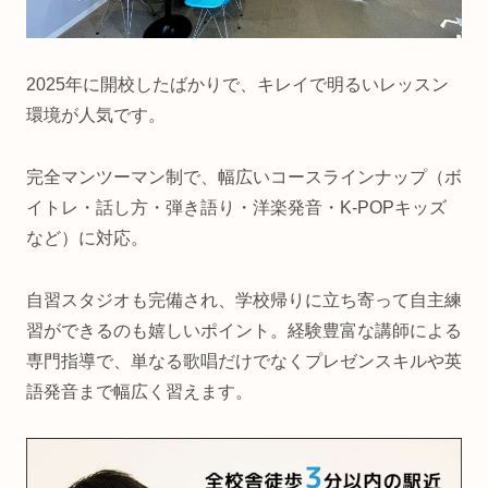
2025年に開校したばかりで、キレイで明るいレッスン
環境が人気です。
完全マンツーマン制で、幅広いコースラインナップ（ボ
イトレ・話し方・弾き語り・洋楽発音・K‑POPキッズ
など）に対応。
自習スタジオも完備され、学校帰りに立ち寄って自主練
習ができるのも嬉しいポイント。経験豊富な講師による
専門指導で、単なる歌唱だけでなくプレゼンスキルや英
語発音まで幅広く習えます。