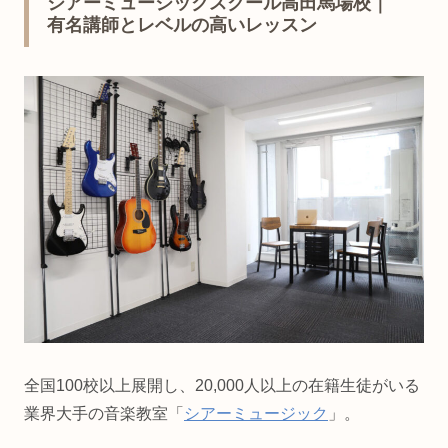
シアーミュージックスクール高田馬場校｜
有名講師とレベルの高いレッスン
全国100校以上展開し、20,000人以上の在籍生徒がいる
業界大手の音楽教室「
シアーミュージック
」。