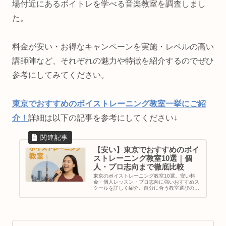
場付近にあるボイトレを学べる音楽教室を調査しまし
た。
料金が安い・お得なキャンペーンを実施・レベルの高い
講師陣など、それぞれの魅力や特徴を紹介するのでぜひ
参考にしてみてください。
東京でおすすめのボイストレーニング教室一挙にご紹
介！
詳細は以下の記事を参考にしてください↓
【安い】東京でおすすめのボイ
ストレーニング教室10選｜個
人・プロ志向まで徹底比較
東京のボイストレーニング教室10選。安い料
金・個人レッスン・プロ志向に強いおすすめス
クールを詳しく紹介。自分に合う教室選びのポ
イントも解説。