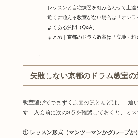
レッスンと自宅練習を組み合わせて上達
近くに通える教室がない場合は「オンラ
よくある質問（Q&A）
まとめ｜京都のドラム教室は「立地・料
失敗しない京都のドラム教室の
教室選びでつまずく原因のほとんどは、「通
す。入会前に次の3点を確認しておくと、ミス
① レッスン形式（マンツーマンかグループか