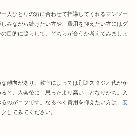
が一人ひとりの癖に合わせて指導してくれるマンツー
楽しみながら続けたい方や、費用を抑えたい方にはグ
分の目的に照らして、どちらが合うか考えてみましょ
めな傾向があり、教室によっては別途スタジオ代がか
めると、入会後に「思ったより高い」となりがち。入
べるのがコツです。なるべく費用を抑えたい方は、
安
ックしてみてください。