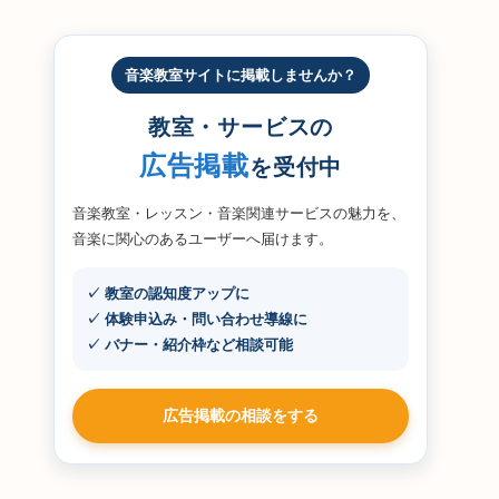
音楽教室サイトに掲載しませんか？
教室・サービスの
広告掲載
を受付中
音楽教室・レッスン・音楽関連サービスの魅力を、
音楽に関心のあるユーザーへ届けます。
✓ 教室の認知度アップに
✓ 体験申込み・問い合わせ導線に
✓ バナー・紹介枠など相談可能
広告掲載の相談をする