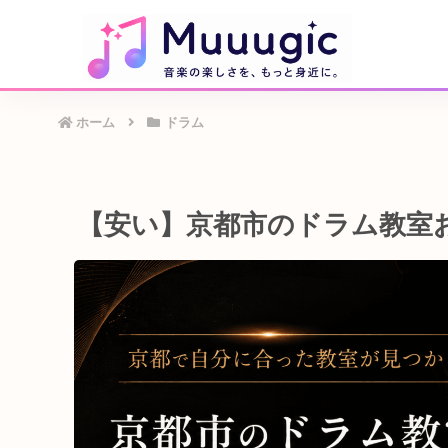
ホーム
ドラム
【安い】京都市のドラム教室