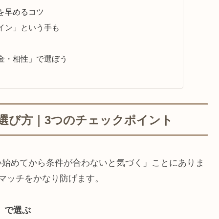
を早めるコツ
イン」という手も
金・相性」で選ぼう
選び方｜3つのチェックポイント
い始めてから条件が合わないと気づく」ことにありま
マッチをかなり防げます。
）で選ぶ