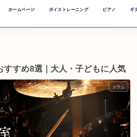
ホームページ
ボイストレーニング
ピアノ
ギ
おすすめ8選｜大人・子どもに人気
ドラム