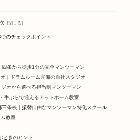
次
3つのチェックポイント
・四条から徒歩1分の完全マンツーマン
タジオ｜ドラムルーム完備の自社スタジオ
スタジオから選べる担当制マンツーマン
都駅徒歩1分・手ぶらで通えるアットホーム教室
京都三条校｜振替自由なマンツーマン特化スクール
ラム教室
ぶときのヒント