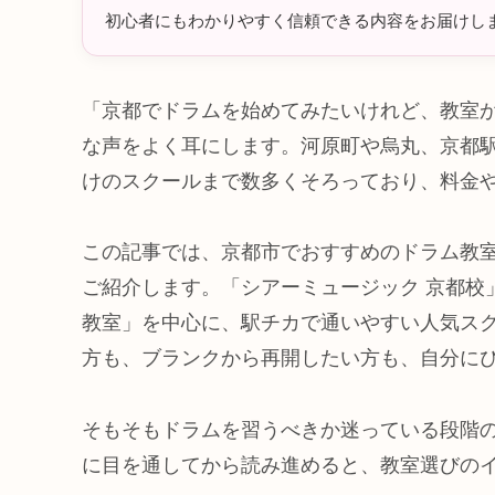
初心者にもわかりやすく信頼できる内容をお届けし
「京都でドラムを始めてみたいけれど、教室
な声をよく耳にします。河原町や烏丸、京都
けのスクールまで数多くそろっており、料金
この記事では、京都市でおすすめのドラム教
ご紹介します。「シアーミュージック 京都校」
教室」を中心に、駅チカで通いやすい人気ス
方も、ブランクから再開したい方も、自分に
そもそもドラムを習うべきか迷っている段階
に目を通してから読み進めると、教室選びの