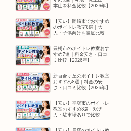
本山を料金比較【2026年】
【安い】岡崎市でおすすめ
のボイトレ教室8選｜大
人・子供向けを徹底比較
豊橋市のボイトレ教室おす
すめ7選｜料金安さ・口コ
ミ比較【2026年】
新百合ヶ丘のボイトレ教室
おすすめ8選｜料金の安
さ・口コミ比較【2026年】
【安い】平塚市のボイトレ
教室おすすめ8選｜駅チ
カ・駐車場ありで比較
【安い】戸塚のボイトレ教