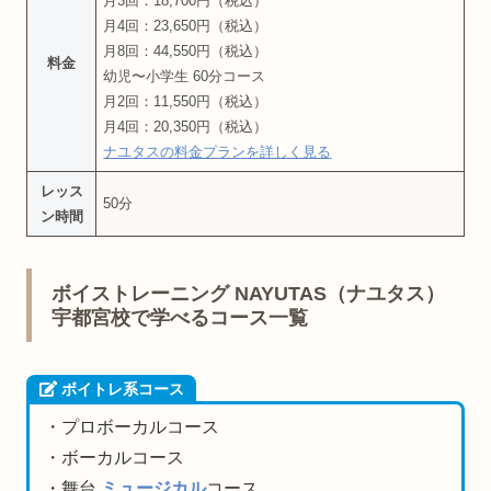
月3回：18,700円（税込）
月4回：23,650円（税込）
月8回：44,550円（税込）
料金
幼児〜小学生 60分コース
月2回：11,550円（税込）
月4回：20,350円（税込）
ナユタスの料金プランを詳しく見る
レッス
50分
ン時間
ボイストレーニング NAYUTAS（ナユタス）
宇都宮校で学べるコース一覧
ボイトレ系コース
・プロボーカルコース
・ボーカルコース
・舞台.
ミュージカル
コース