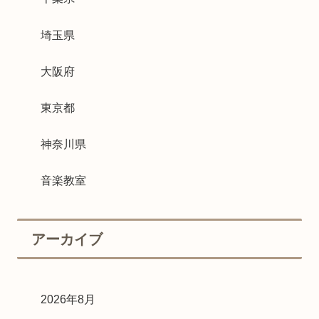
埼玉県
大阪府
東京都
神奈川県
音楽教室
アーカイブ
2026年8月