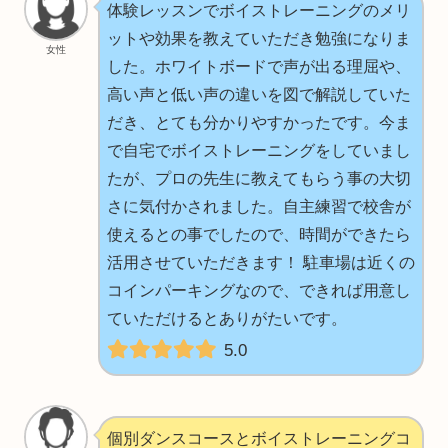
体験レッスンでボイストレーニングのメリ
ットや効果を教えていただき勉強になりま
女性
した。ホワイトボードで声が出る理屈や、
高い声と低い声の違いを図で解説していた
だき、とても分かりやすかったです。今ま
で自宅でボイストレーニングをしていまし
たが、プロの先生に教えてもらう事の大切
さに気付かされました。自主練習で校舎が
使えるとの事でしたので、時間ができたら
活用させていただきます！ 駐車場は近くの
コインパーキングなので、できれば用意し
ていただけるとありがたいです。
5.0
個別ダンスコースとボイストレーニングコ