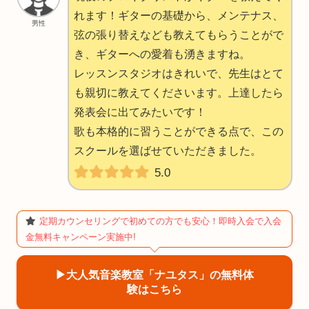
れます！ギターの基礎から、メンテナス、
男性
弦の張り替えなども教えてもらうことがで
き、ギターへの愛着も湧きますね。
レッスンスタジオはきれいで、先生はとて
も親切に教えてくださいます。上達したら
発表会に出てみたいです！
歌も本格的に習うことができる点で、この
スクールを選ばせていただきました。
5.0
定期カウンセリングで初めての方でも安心！即時入会で入会
金無料キャンペーン実施中!
▶︎大人気音楽教室「ナユタス」の無料体
験はこちら