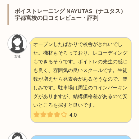
ボイストレーニング NAYUTAS（ナユタス）
宇都宮校の口コミレビュー・評判
オープンしたばかりで校舎がきれいでし
た。機材もそろっており、レコーディング
女性
もできるそうです。ボイトレの先生の感じ
も良く、雰囲気の良いスクールです。生徒
数が増えたら発表会があるそうなので、楽
しみです。駐車場は周辺のコインパーキン
グがありますが、結構価格差があるので安
いところを探すと良いです。
4.0