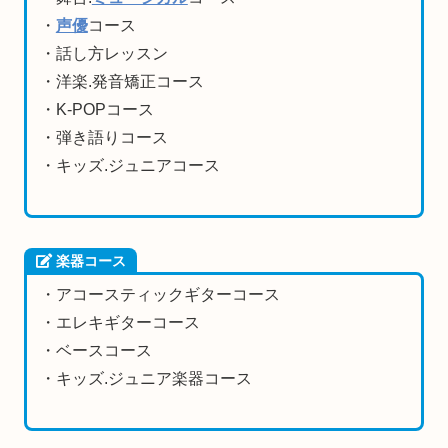
・
声優
コース
・話し方レッスン
・洋楽.発音矯正コース
・K-POPコース
・弾き語りコース
・キッズ.ジュニアコース
楽器コース
・アコースティックギターコース
・エレキギターコース
・ベースコース
・キッズ.ジュニア楽器コース