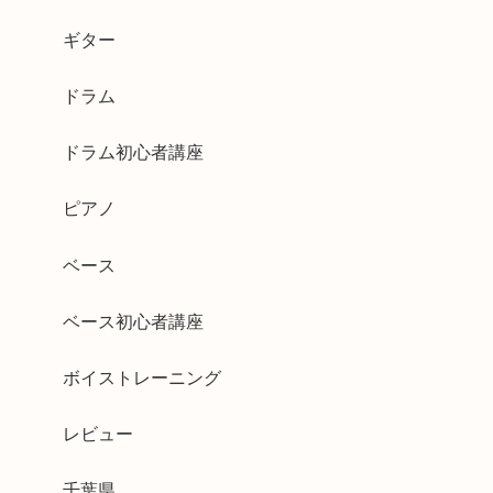
ギター
ドラム
ドラム初心者講座
ピアノ
ベース
ベース初心者講座
ボイストレーニング
レビュー
千葉県