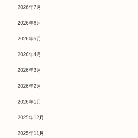
2026年7月
2026年6月
2026年5月
2026年4月
2026年3月
2026年2月
2026年1月
2025年12月
2025年11月