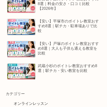
8選｜料金の安さ・口コミ比較
【2026年】
【安い】平塚市のボイトレ教室おす
すめ8選｜駅チカ・駐車場ありで比
較
【安い】戸塚のボイトレ教室おすす
め8選｜大人も子供も通える教室を
比較
武蔵小杉のボイトレ教室おすすめ8
選｜駅チカ・安い教室を比較
カテゴリー
オンラインレッスン