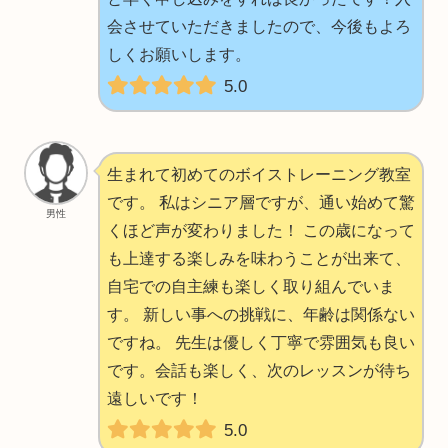
会させていただきましたので、今後もよろ
しくお願いします。
5.0
生まれて初めてのボイストレーニング教室
です。 私はシニア層ですが、通い始めて驚
男性
くほど声が変わりました！ この歳になって
も上達する楽しみを味わうことが出来て、
自宅での自主練も楽しく取り組んでいま
す。 新しい事への挑戦に、年齢は関係ない
ですね。 先生は優しく丁寧で雰囲気も良い
です。会話も楽しく、次のレッスンが待ち
遠しいです！
5.0