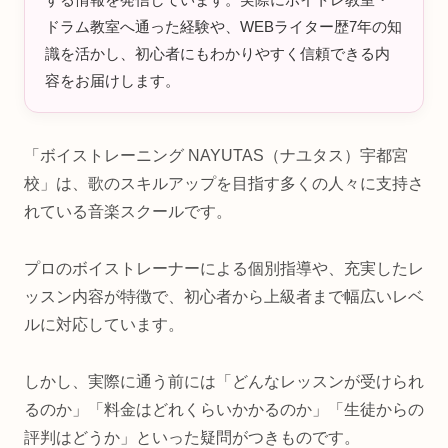
ドラム教室へ通った経験や、WEBライター歴7年の知
識を活かし、初心者にもわかりやすく信頼できる内
容をお届けします。
「ボイストレーニング NAYUTAS（ナユタス）宇都宮
校」は、歌のスキルアップを目指す多くの人々に支持さ
れている音楽スクールです。
プロのボイストレーナーによる個別指導や、充実したレ
ッスン内容が特徴で、初心者から上級者まで幅広いレベ
ルに対応しています。
しかし、実際に通う前には「どんなレッスンが受けられ
るのか」「料金はどれくらいかかるのか」「生徒からの
評判はどうか」といった疑問がつきものです。