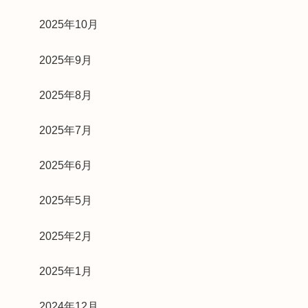
2025年10月
2025年9月
2025年8月
2025年7月
2025年6月
2025年5月
2025年2月
2025年1月
2024年12月