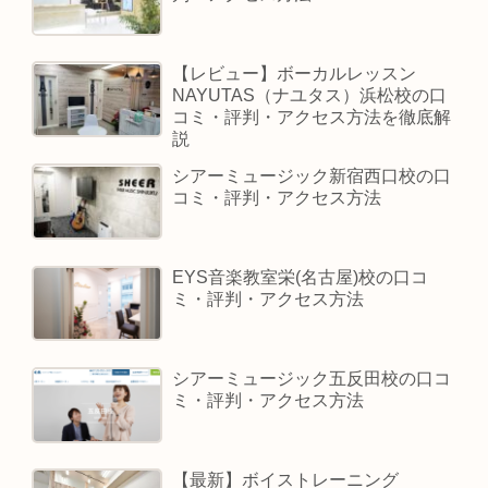
【レビュー】ボーカルレッスン
NAYUTAS（ナユタス）浜松校の口
コミ・評判・アクセス方法を徹底解
説
シアーミュージック新宿西口校の口
コミ・評判・アクセス方法
EYS音楽教室栄(名古屋)校の口コ
ミ・評判・アクセス方法
シアーミュージック五反田校の口コ
ミ・評判・アクセス方法
【最新】ボイストレーニング