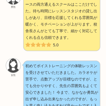
ースの両方通えるスクールはここだけでし
男性
た。待ち時間にレッスンスタジオの貸し出
しがあり、目標を応援してくれる雰囲気が
暖かく、モチベーションが上がります。校
舎長さんがとても丁寧で、細かく対応して
くれる点も信頼できます。
5.0
初めてボイストレーニングの体験レッスン
を受けさせていただきました。カラオケが
女性
苦手で、点数アップが目標なのですが、と
ても分かりやすく、先生の雰囲気もよくて
安心できました！ 今まで、なかなか勇気が
出ず申し込み出来なかったのですが、もっ
と早く申し込みをすれば良かったです！入