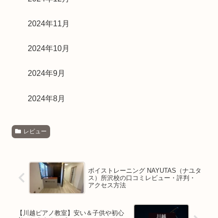
2024年11月
2024年10月
2024年9月
2024年8月
レビュー
ボイストレーニング NAYUTAS（ナユタ
ス）所沢校の口コミレビュー・評判・
アクセス方法
【川越ピアノ教室】安い＆子供や初心