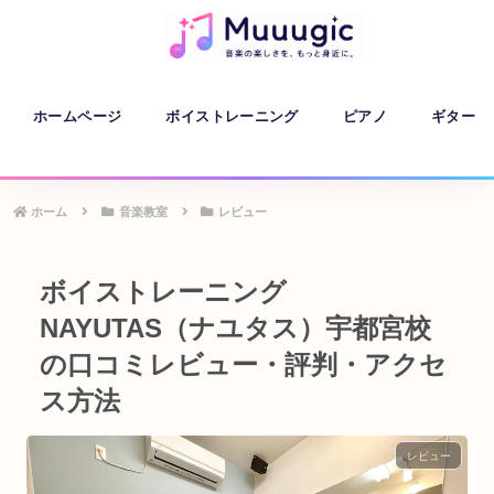
ホームページ
ボイストレーニング
ピアノ
ギター
ホーム
音楽教室
レビュー
ボイストレーニング
NAYUTAS（ナユタス）宇都宮校
の口コミレビュー・評判・アクセ
ス方法
レビュー