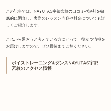
この記事では、NAYUTAS宇都宮校の口コミや評判を徹
底的に調査し、実際のレッスン内容や料金についても詳
しくご紹介します。
これから通おうと考えている方にとって、役立つ情報を
お届けしますので、ぜひ最後までご覧ください。
ボイストレーニング&ダンスNAYUTAS宇都
宮校のアクセス情報