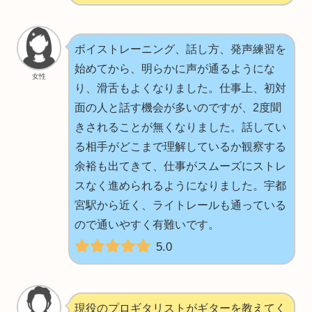
ボイストレーニング、話し方、発声練習を
始めてから、明らかに声が通るようにな
女性
り、滑舌もよくなりました。仕事上、初対
面の人と話す機会が多いのですが、2度聞
きされることが無くなりました。話してい
る相手がどこまで理解しているか観察する
余裕も出てきて、仕事がスムーズにストレ
スなく進められるようになりました。宇都
宮駅から近く、ライトレールも通っている
ので通いやすく有難いです。
5.0
現役のプロギタリストがギターを教えてく