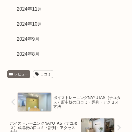
2024年11月
2024年10月
2024年9月
2024年8月
レビュー
口コミ
ボイストレーニングNAYUTAS（ナユタ
ス）府中校の口コミ・評判・アクセス
方法
ボイストレーニングNAYUTAS（ナユタ
ス）成増校の口コミ・評判・アクセス