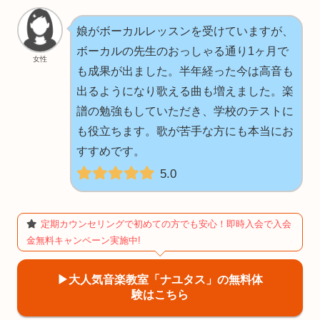
娘がボーカルレッスンを受けていますが、
ボーカルの先生のおっしゃる通り1ヶ月で
女性
も成果が出ました。半年経った今は高音も
出るようになり歌える曲も増えました。楽
譜の勉強もしていただき、学校のテストに
も役立ちます。歌が苦手な方にも本当にお
すすめです。
5.0
定期カウンセリングで初めての方でも安心！即時入会で入会
金無料キャンペーン実施中!
▶︎大人気音楽教室「ナユタス」の無料体
験はこちら