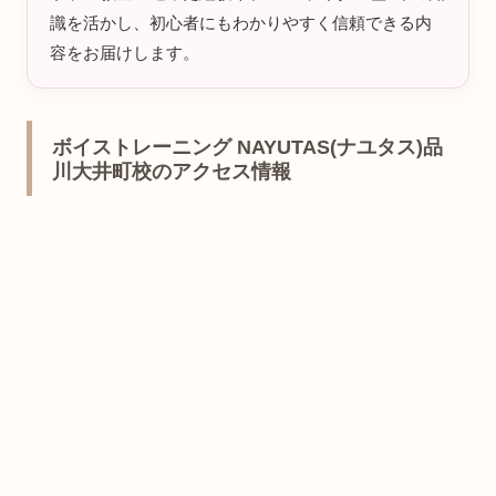
識を活かし、初心者にもわかりやすく信頼できる内
容をお届けします。
ボイストレーニング NAYUTAS(ナユタス)品
川大井町校のアクセス情報