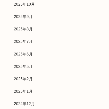
2025年10月
2025年9月
2025年8月
2025年7月
2025年6月
2025年5月
2025年2月
2025年1月
2024年12月