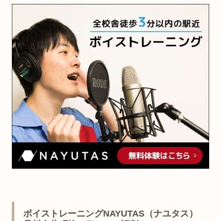
ボイストレーニングNAYUTAS（ナユタス）