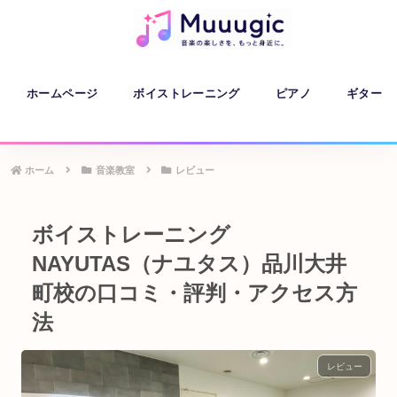
ホームページ
ボイストレーニング
ピアノ
ギター
ホーム
音楽教室
レビュー
ボイストレーニング
NAYUTAS（ナユタス）品川大井
町校の口コミ・評判・アクセス方
法
レビュー