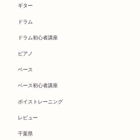
ギター
ドラム
ドラム初心者講座
ピアノ
ベース
ベース初心者講座
ボイストレーニング
レビュー
千葉県