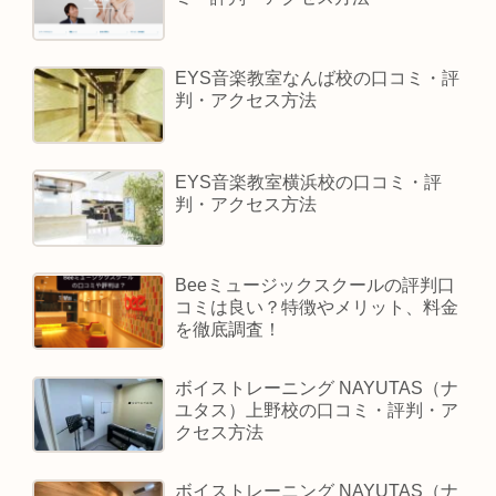
EYS音楽教室なんば校の口コミ・評
判・アクセス方法
EYS音楽教室横浜校の口コミ・評
判・アクセス方法
Beeミュージックスクールの評判口
コミは良い？特徴やメリット、料金
を徹底調査！
ボイストレーニング NAYUTAS（ナ
ユタス）上野校の口コミ・評判・ア
クセス方法
ボイストレーニング NAYUTAS（ナ