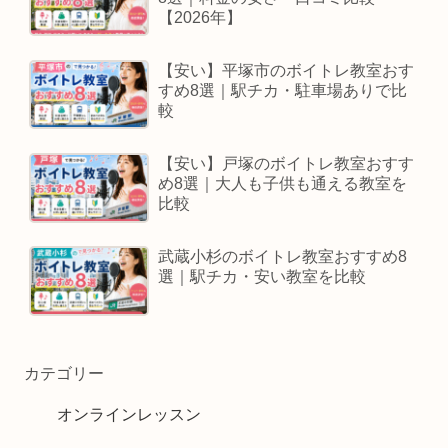
【2026年】
【安い】平塚市のボイトレ教室おす
すめ8選｜駅チカ・駐車場ありで比
較
【安い】戸塚のボイトレ教室おすす
め8選｜大人も子供も通える教室を
比較
武蔵小杉のボイトレ教室おすすめ8
選｜駅チカ・安い教室を比較
カテゴリー
オンラインレッスン