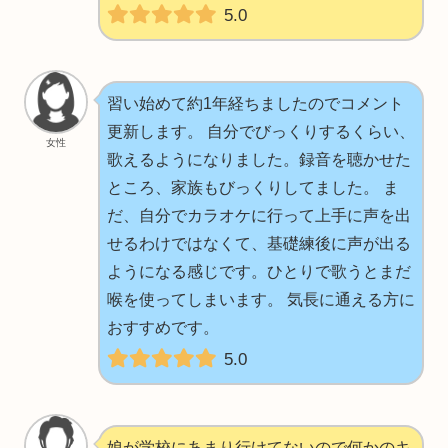
5.0
習い始めて約1年経ちましたのでコメント
更新します。 自分でびっくりするくらい、
女性
歌えるようになりました。録音を聴かせた
ところ、家族もびっくりしてました。 ま
だ、自分でカラオケに行って上手に声を出
せるわけではなくて、基礎練後に声が出る
ようになる感じです。ひとりで歌うとまだ
喉を使ってしまいます。 気長に通える方に
おすすめです。
5.0
娘が学校にあまり行けてないので何かのキ