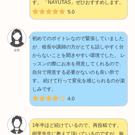
す。 「NAYUTAS」ぜひおすすめします。
5.0
初めてのボイトレなので緊張していました
が、校長や講師の方がとても話しやすく分
女性
からないことを聞きやすい環境でした。 レ
ッスンの際にお水を用意してくれるので、
自分で用意する必要がないのも良い所で
す。 続けて行って変化を感じられるのが楽
しみです。
4.0
1年半ほど続けているので、再投稿です。
樹里先生に教えて頂いているのですが、毎