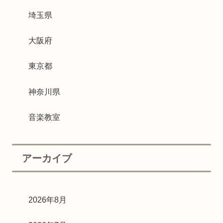
埼玉県
大阪府
東京都
神奈川県
音楽教室
アーカイブ
2026年8月