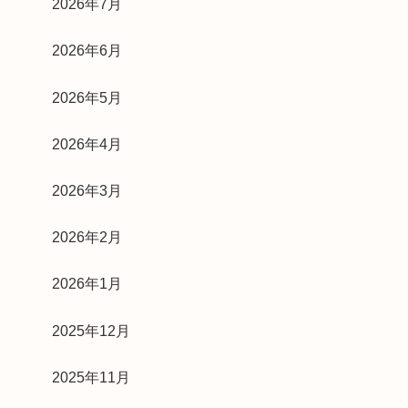
2026年7月
2026年6月
2026年5月
2026年4月
2026年3月
2026年2月
2026年1月
2025年12月
2025年11月